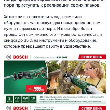
пора приступать к реализации своих планов.
Хотите ли вы подготовить сад к зиме или
оборудовать мастерскую для новых проектов, вам
нужны надежные партнеры. И в октябре Bosch
предлагает вам именно это — мощность, точность и
скидки до 35 % на инструменты и оборудование,
которые превращают работу в удовольствие.