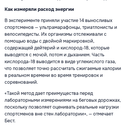
Как измеряли расход энергии
В эксперименте приняли участие 14 выносливых
спортсменов — ультрамарафонцы, триатлонисты и
велосипедисты. Их организмы отслеживали с
помощью воды с двойной маркировкой,
содержащей дейтерий и кислород-18, которые
выводятся с мочой, потом и дыханием. Часть
кислорода-18 выводится в виде углекислого газа,
что позволяет точно рассчитать сжигаемые калории
в реальном времени во время тренировок и
соревнований.
«Такой метод дает преимущества перед
лабораторными измерениями на беговых дорожках,
поскольку позволяет оценивать реальные нагрузки
спортсменов вне стен лаборатории», — отмечает
Бест.