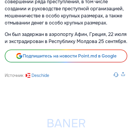
совершении ряда преступлений, в том числе
создании и руководстве преступной организацией,
мошенничестве в особо крупных размерах, а также
отмывании денег в особо крупных размерах.
Он был задержан в аэропорту Афин, Греция, 22 июля
и экстрадирован в Республику Молдова 25 сентября.
Подпишитесь на новости Point.md в Google
Источник
Deschide