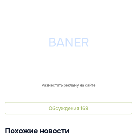
Разместить рекламу на сайте
Обсуждения
169
Похожие новости