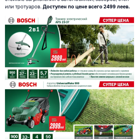
или тротуаров.
Доступен по цене всего 2499 леев.