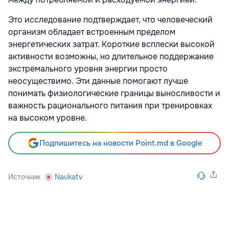
Это исследование подтверждает, что человеческий
организм обладает встроенным пределом
энергетических затрат. Короткие всплески высокой
активности возможны, но длительное поддержание
экстремального уровня энергии просто
неосуществимо. Эти данные помогают лучше
понимать физиологические границы выносливости и
важность рационального питания при тренировках
на высоком уровне.
Подпишитесь на новости Point.md в Google
Источник
Naukatv