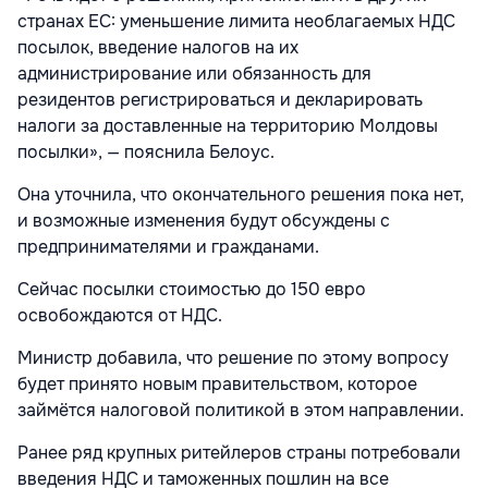
странах ЕС: уменьшение лимита необлагаемых НДС
посылок, введение налогов на их
администрирование или обязанность для
резидентов регистрироваться и декларировать
налоги за доставленные на территорию Молдовы
посылки», — пояснила Белоус.
Она уточнила, что окончательного решения пока нет,
и возможные изменения будут обсуждены с
предпринимателями и гражданами.
Сейчас посылки стоимостью до 150 евро
освобождаются от НДС.
Министр добавила, что решение по этому вопросу
будет принято новым правительством, которое
займётся налоговой политикой в этом направлении.
Ранее ряд крупных ритейлеров страны потребовали
введения НДС и таможенных пошлин на все