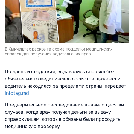
В Хынчештах раскрыта схема подделки медицинских
справок для получения водительских прав.
По данным следствия, выдавались справки без
обязательного медицинского осмотра, даже если
водитель находился за пределами страны, передает
infotag.md
Предварительное расследование выявило десятки
случаев, когда врач получал деньги за выдачу
справок лицам, которые обязаны были проходить
медицинскую проверку.