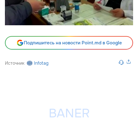
Подпишитесь на новости Point.md в Google
Источник
Infotag