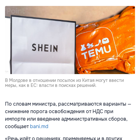
В Молдове в отношении посылок из Китая могут ввести
меры, как в ЕС: власти в поисках решений.
По словам министра, рассматриваются варианты —
снижение порога освобождения от НДС при
импорте или введение административных сборов,
сообщает
bani.md
«Речь идёт о решениях, применяемых и в других