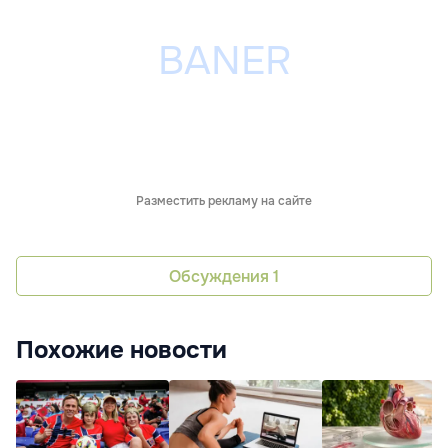
Разместить рекламу на сайте
Обсуждения
1
Похожие новости