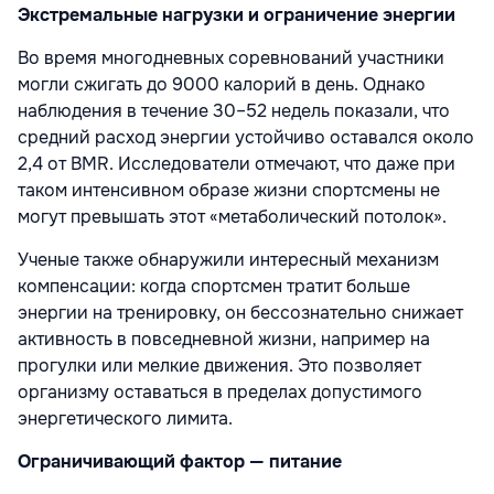
Экстремальные нагрузки и ограничение энергии
Во время многодневных соревнований участники
могли сжигать до 9000 калорий в день. Однако
наблюдения в течение 30–52 недель показали, что
средний расход энергии устойчиво оставался около
2,4 от BMR. Исследователи отмечают, что даже при
таком интенсивном образе жизни спортсмены не
могут превышать этот «метаболический потолок».
Ученые также обнаружили интересный механизм
компенсации: когда спортсмен тратит больше
энергии на тренировку, он бессознательно снижает
активность в повседневной жизни, например на
прогулки или мелкие движения. Это позволяет
организму оставаться в пределах допустимого
энергетического лимита.
Ограничивающий фактор — питание