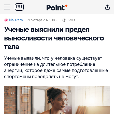
RU
Naukatv
21 октября 2025, 18:18
6 913
Ученые выяснили предел
выносливости человеческого
тела
Ученые выявили, что у человека существует
ограничение на длительное потребление
энергии, которое даже самые подготовленные
спортсмены преодолеть не могут.