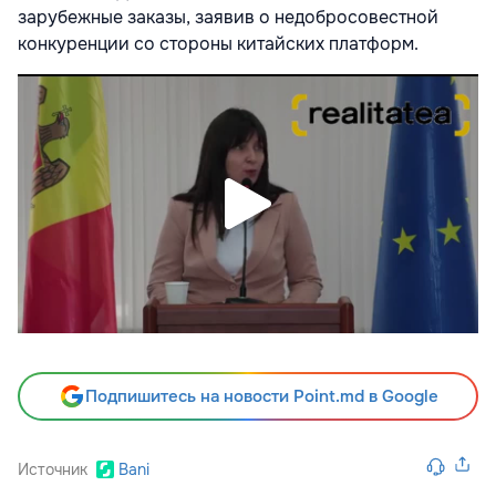
зарубежные заказы, заявив о недобросовестной
конкуренции со стороны китайских платформ.
Подпишитесь на новости Point.md в Google
Источник
Bani