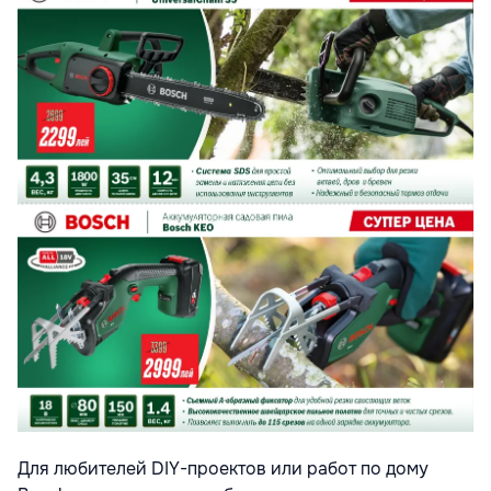
Для любителей DIY-проектов или работ по дому