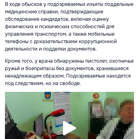
В ходе обысков у подозреваемых изъяты поддельные
медицинские справки, подтверждающие
обследование кандидатов, включая оценку
физических и психических способностей для
управления транспортом, а также мобильные
телефоны с доказательствами коррупционной
деятельности и подделки документов.
Кроме того, у врача обнаружены пистолет, охотничье
ружьё и боеприпасы без документов, хранившиеся
ненадлежащим образом. Подозреваемые находятся
под следствием, но на свободе.