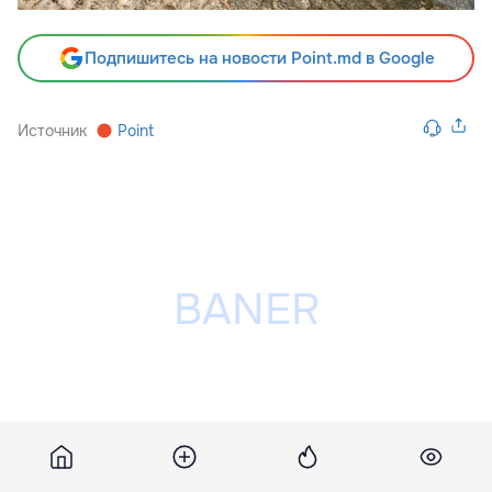
Подпишитесь на новости Point.md в Google
Источник
Point
Разместить рекламу на сайте