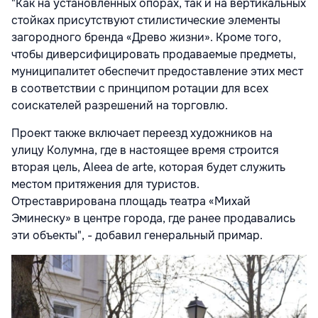
"Как на установленных опорах, так и на вертикальных
стойках присутствуют стилистические элементы
загородного бренда «Древо жизни». Кроме того,
чтобы диверсифицировать продаваемые предметы,
муниципалитет обеспечит предоставление этих мест
в соответствии с принципом ротации для всех
соискателей разрешений на торговлю.
Проект также включает переезд художников на
улицу Колумна, где в настоящее время строится
вторая цель, Aleea de arte, которая будет служить
местом притяжения для туристов.
Отреставрирована площадь театра «Михай
Эминеску» в центре города, где ранее продавались
эти объекты", - добавил генеральный примар.