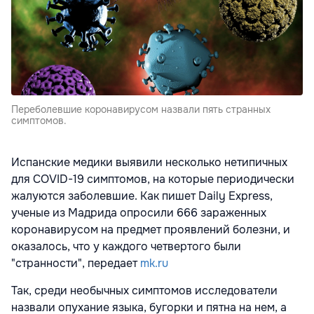
Переболевшие коронавирусом назвали пять странных
симптомов.
Испанские медики выявили несколько нетипичных
для COVID-19 симптомов, на которые периодически
жалуются заболевшие. Как пишет Daily Express,
ученые из Мадрида опросили 666 зараженных
коронавирусом на предмет проявлений болезни, и
оказалось, что у каждого четвертого были
"странности", передает
mk.ru
Так, среди необычных симптомов исследователи
назвали опухание языка, бугорки и пятна на нем, а