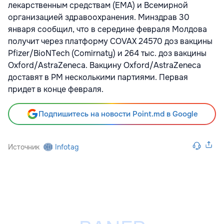
лекарственным средствам (EMA) и Всемирной
организацией здравоохранения. Минздрав 30
января сообщил, что в середине февраля Молдова
получит через платформу COVAX 24570 доз вакцины
Pfizer/BioNTech (Comirnaty) и 264 тыс. доз вакцины
Oxford/AstraZeneca. Вакцину Oxford/AstraZeneca
доставят в РМ несколькими партиями. Первая
придет в конце февраля.
Подпишитесь на новости Point.md в Google
Источник
Infotag