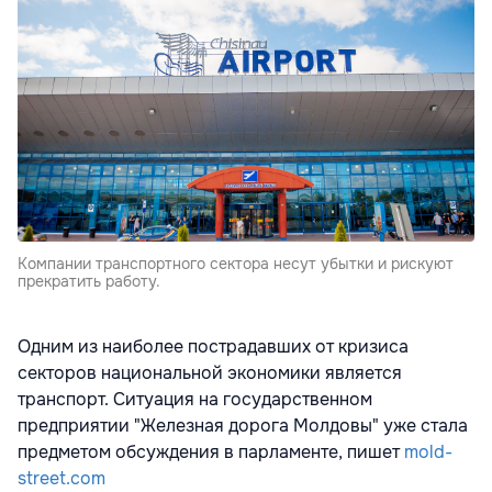
Компании транспортного сектора несут убытки и рискуют
прекратить работу.
Одним из наиболее пострадавших от кризиса
секторов национальной экономики является
транспорт. Ситуация на государственном
предприятии "Железная дорога Молдовы" уже стала
предметом обсуждения в парламенте, пишет
mold-
street.com