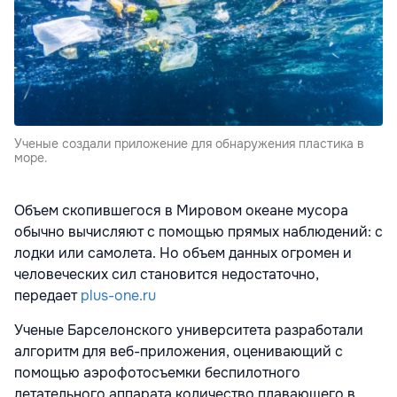
Ученые создали приложение для обнаружения пластика в
море.
Объем скопившегося в Мировом океане мусора
обычно вычисляют с помощью прямых наблюдений: с
лодки или самолета. Но объем данных огромен и
человеческих сил становится недостаточно,
передает
plus-one.ru
Ученые Барселонского университета разработали
алгоритм для веб-приложения, оценивающий с
помощью аэрофотосъемки беспилотного
летательного аппарата количество плавающего в