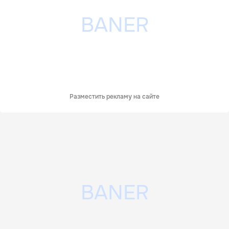
Разместить рекламу на сайте