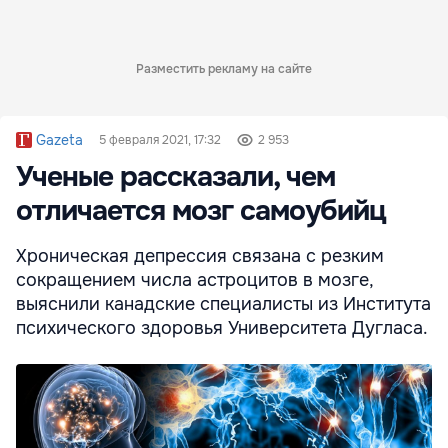
Разместить рекламу на сайте
Gazeta
5 февраля 2021, 17:32
2 953
Ученые рассказали, чем
отличается мозг самоубийц
Хроническая депрессия связана с резким
сокращением числа астроцитов в мозге,
выяснили канадские специалисты из Института
психического здоровья Университета Дугласа.