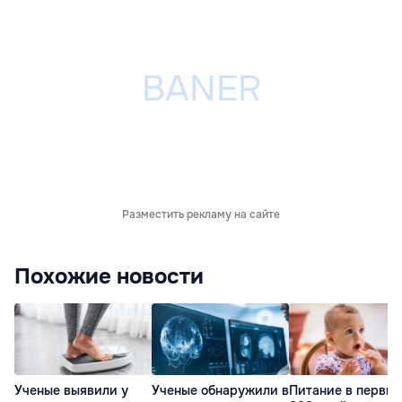
Разместить рекламу на сайте
Похожие новости
Ученые выявили у
Ученые обнаружили в
Питание в первые