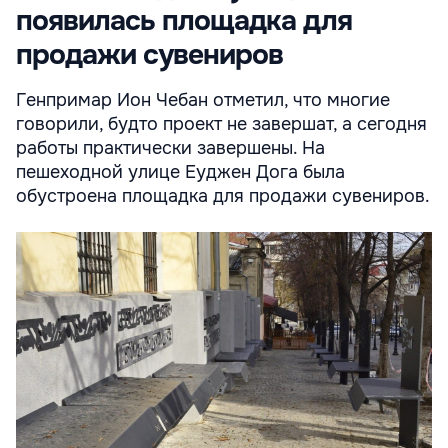
появилась площадка для
продажи сувениров
Генпримар Ион Чебан отметил, что многие
говорили, будто проект не завершат, а сегодня
работы практически завершены. На
пешеходной улице Еуджен Дога была
обустроена площадка для продажи сувениров.