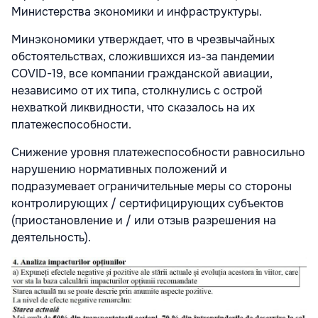
Министерства экономики и инфраструктуры.
Минэкономики утверждает, что в чрезвычайных
обстоятельствах, сложившихся из-за пандемии
COVID-19, все компании гражданской авиации,
независимо от их типа, столкнулись с острой
нехваткой ликвидности, что сказалось на их
платежеспособности.
Снижение уровня платежеспособности равносильно
нарушению нормативных положений и
подразумевает ограничительные меры со стороны
контролирующих / сертифицирующих субъектов
(приостановление и / или отзыв разрешения на
деятельность).