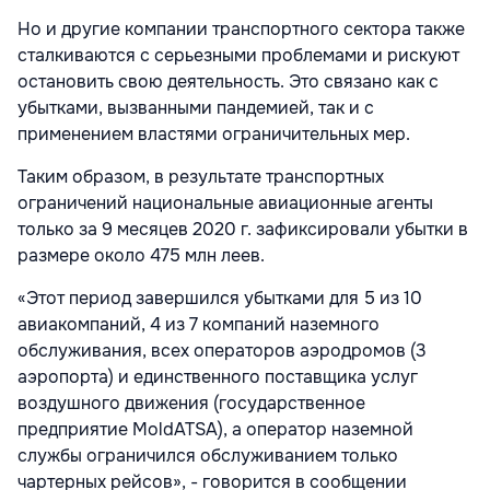
Но и другие компании транспортного сектора также
сталкиваются с серьезными проблемами и рискуют
остановить свою деятельность. Это связано как с
убытками, вызванными пандемией, так и с
применением властями ограничительных мер.
Таким образом, в результате транспортных
ограничений национальные авиационные агенты
только за 9 месяцев 2020 г. зафиксировали убытки в
размере около 475 млн леев.
«Этот период завершился убытками для 5 из 10
авиакомпаний, 4 из 7 компаний наземного
обслуживания, всех операторов аэродромов (3
аэропорта) и единственного поставщика услуг
воздушного движения (государственное
предприятие MoldATSA), а оператор наземной
службы ограничился обслуживанием только
чартерных рейсов», - говорится в сообщении