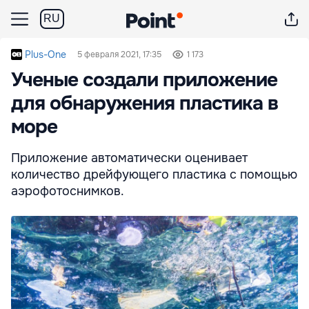
RU
Plus-One
5 февраля 2021, 17:35
1 173
Ученые создали приложение
для обнаружения пластика в
море
Приложение автоматически оценивает
количество дрейфующего пластика с помощью
аэрофотоснимков.