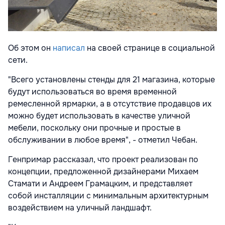
Об этом он
написал
на своей странице в социальной
сети.
"Всего установлены стенды для 21 магазина, которые
будут использоваться во время временной
ремесленной ярмарки, а в отсутствие продавцов их
можно будет использовать в качестве уличной
мебели, поскольку они прочные и простые в
обслуживании в любое время", - отметил Чебан.
Генпримар рассказал, что проект реализован по
концепции, предложенной дизайнерами Михаем
Стамати и Андреем Грамацким, и представляет
собой инсталляции с минимальным архитектурным
воздействием на уличный ландшафт.