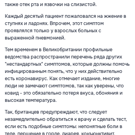
также отек рта и язвочки на слизистой.
Каждый десятый пациент пожаловался на жжение в
ступнях и ладонях. Впрочем, этот симптом
проявлялся только у взрослых больных с
выраженной пневмонией.
Тем временем в Великобритании профильные
ведомства распространили перечень ряда других
"нестандартных" симптомов, которые должны помочь
инфицированным понять, что у них действительно
есть коронавирус. Как отмечает издание, многие
люди не замечают симптомов, так как уверены, что
ковид - это обязательно потеря вкуса, обоняния и
высокая температура.
Так, британцев предупреждают, что следует
незамедлительно обратиться к врачу и сделать тест,
если есть подобные симптомы: непонятные боли в
теле, першение в горле, диарея, конъюнктивит,