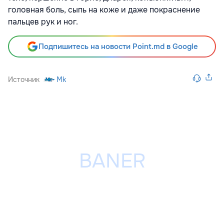
головная боль, сыпь на коже и даже покраснение
пальцев рук и ног.
Подпишитесь на новости Point.md в Google
Источник
Mk