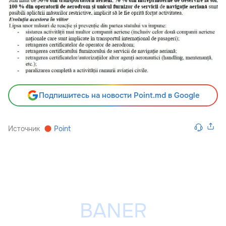
Подпишитесь на новости Point.md в Google
Источник
Point