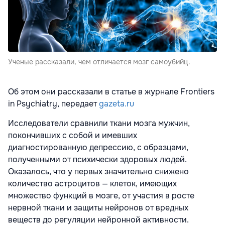
Ученые рассказали, чем отличается мозг самоубийц.
Об этом они рассказали в статье в журнале Frontiers
in Psychiatry, передает
gazeta.ru
Исследователи сравнили ткани мозга мужчин,
покончивших с собой и имевших
диагностированную депрессию, с образцами,
полученными от психически здоровых людей.
Оказалось, что у первых значительно снижено
количество астроцитов — клеток, имеющих
множество функций в мозге, от участия в росте
нервной ткани и защиты нейронов от вредных
веществ до регуляции нейронной активности.