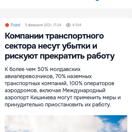
Point
5 февраля 2021, 17:24
4 014
Компании транспортного
сектора несут убытки и
рискуют прекратить работу
К более чем 50% молдавских
авиаперевозчиков, 70% наземных
транспортных компаний, 100% операторов
аэродромов, включая Международный
аэропорт Кишинева могут применить меры и
принудительно приостановить их работу.