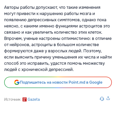
Авторы работы допускают, что такие изменения
могут привести к нарушению работы мозга и
появлению депрессивных симптомов, однако пока
неясно, с какими именно функциями астроцитов это
связано и как увеличить количество этих клеток.
Впрочем, ученые настроены оптимистично: в отличие
от нейронов, астроциты в большом количестве
формируются даже у взрослых людей. Поэтому,
если выяснить причину уменьшения их числа и найти
способ это исправить, удастся помочь множеству
людей с хронической депрессией.
Подпишитесь на новости Point.md в Google
Источник
Gazeta