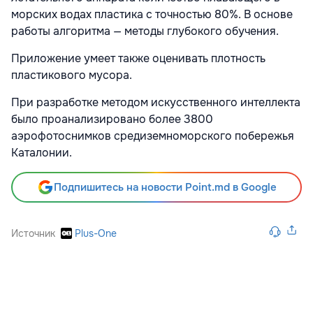
морских водах пластика с точностью 80%. В основе
работы алгоритма — методы глубокого обучения.
Приложение умеет также оценивать плотность
пластикового мусора.
При разработке методом искусственного интеллекта
было проанализировано более 3800
аэрофотоснимков средиземноморского побережья
Каталонии.
Подпишитесь на новости Point.md в Google
Источник
Plus-One