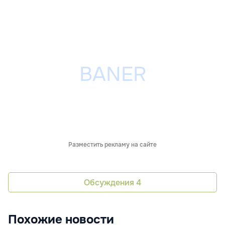
Разместить рекламу на сайте
Обсуждения
4
Похожие новости