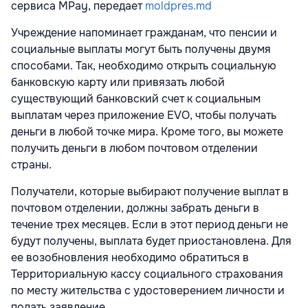
сервиса MPay, передает
moldpres.md
Учреждение напоминает гражданам, что пенсии и
социальные выплаты могут быть получены двумя
способами. Так, необходимо открыть социальную
банковскую карту или привязать любой
существующий банковский счет к социальным
выплатам через приложение EVO, чтобы получать
деньги в любой точке мира. Кроме того, вы можете
получить деньги в любом почтовом отделении
страны.
Получатели, которые выбирают получение выплат в
почтовом отделении, должны забрать деньги в
течение трех месяцев. Если в этот период деньги не
будут получены, выплата будет приостановлена. Для
ее возобновления необходимо обратиться в
Территориальную кассу социального страхования
по месту жительства с удостоверением личности и
подать заявление.