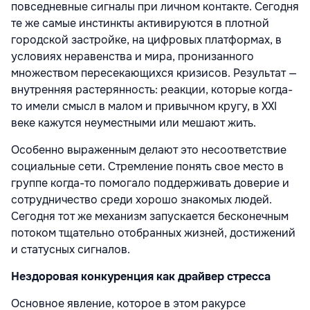
повседневные сигналы при личном контакте. Сегодня
те же самые инстинкты активируются в плотной
городской застройке, на цифровых платформах, в
условиях неравенства и мира, пронизанного
множеством пересекающихся кризисов. Результат —
внутренняя растерянность: реакции, которые когда-
то имели смысл в малом и привычном кругу, в XXI
веке кажутся неуместными или мешают жить.
Особенно выраженным делают это несоответствие
социальные сети. Стремление понять свое место в
группе когда-то помогало поддерживать доверие и
сотрудничество среди хорошо знакомых людей.
Сегодня тот же механизм запускается бесконечным
потоком тщательно отобранных жизней, достижений
и статусных сигналов.
Нездоровая конкуренция как драйвер стресса
Основное явление, которое в этом ракурсе