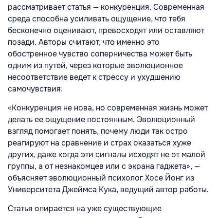
рассматривает статья — конкуренция. Современная
среда способна усиливать ощущение, что тебя
бесконечно оценивают, превосходят или оставляют
позади. Авторы считают, что именно это
обостренное чувство соперничества может быть
одним из путей, через которые эволюционное
несоответствие ведет к стрессу и ухудшению
самочувствия.
«Конкуренция не нова, но современная жизнь может
делать ее ощущение постоянным. Эволюционный
взгляд помогает понять, почему люди так остро
реагируют на сравнение и страх оказаться хуже
других, даже когда эти сигналы исходят не от малой
группы, а от незнакомцев или с экрана гаджета», —
объясняет эволюционный психолог Хосе Йонг из
Университета Джеймса Кука, ведущий автор работы.
Статья опирается на уже существующие