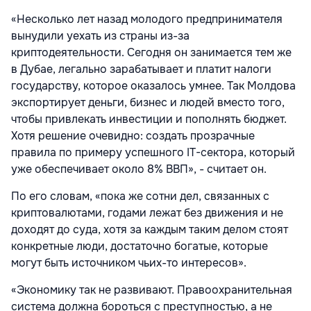
«Несколько лет назад молодого предпринимателя
вынудили уехать из страны из-за
криптодеятельности. Сегодня он занимается тем же
в Дубае, легально зарабатывает и платит налоги
государству, которое оказалось умнее. Так Молдова
экспортирует деньги, бизнес и людей вместо того,
чтобы привлекать инвестиции и пополнять бюджет.
Хотя решение очевидно: создать прозрачные
правила по примеру успешного IT-сектора, который
уже обеспечивает около 8% ВВП», - считает он.
По его словам, «пока же сотни дел, связанных с
криптовалютами, годами лежат без движения и не
доходят до суда, хотя за каждым таким делом стоят
конкретные люди, достаточно богатые, которые
могут быть источником чьих-то интересов».
«Экономику так не развивают. Правоохранительная
система должна бороться с преступностью, а не