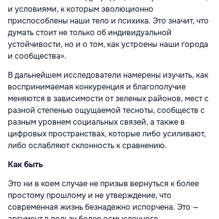
и условиями, к которым эволюционно
приспособлены наши тело и психика. Это значит, что
думать стоит не только об индивидуальной
устойчивости, но и о том, как устроены наши города
и сообщества».
В дальнейшем исследователи намерены изучить, как
воспринимаемая конкуренция и благополучие
меняются в зависимости от зеленых районов, мест с
разной степенью ощущаемой тесноты, сообществ с
разным уровнем социальных связей, а также в
цифровых пространствах, которые либо усиливают,
либо ослабляют склонность к сравнению.
Как быть
Это ни в коем случае не призыв вернуться к более
простому прошлому и не утверждение, что
современная жизнь безнадежно испорчена. Это —
аргумент в пользу более осмысленного