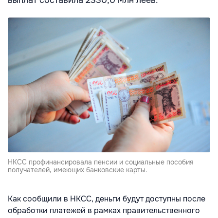
выплат составила 2330,0 млн леев.
НКСС профинансировала пенсии и социальные пособия
получателей, имеющих банковские карты.
Как сообщили в НКСС, деньги будут доступны после
обработки платежей в рамках правительственного