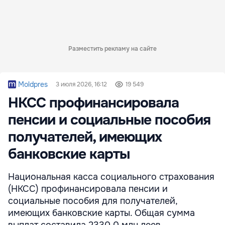
Разместить рекламу на сайте
Moldpres
3 июля 2026, 16:12
19 549
НКСС профинансировала
пенсии и социальные пособия
получателей, имеющих
банковские карты
Национальная касса социального страхования
(НКСС) профинансировала пенсии и
социальные пособия для получателей,
имеющих банковские карты. Общая сумма