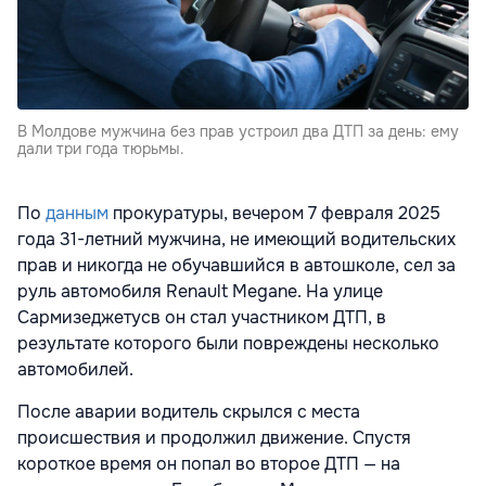
В Молдове мужчина без прав устроил два ДТП за день: ему
дали три года тюрьмы.
По
данным
прокуратуры, вечером 7 февраля 2025
года 31-летний мужчина, не имеющий водительских
прав и никогда не обучавшийся в автошколе, сел за
руль автомобиля Renault Megane. На улице
Сармизеджетусв он стал участником ДТП, в
результате которого были повреждены несколько
автомобилей.
После аварии водитель скрылся с места
происшествия и продолжил движение. Спустя
короткое время он попал во второе ДТП — на