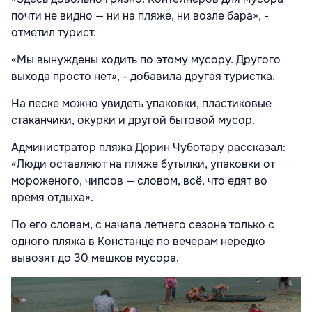
почти не видно — ни на пляже, ни возле бара», -
отметил турист.
«Мы вынуждены ходить по этому мусору. Другого
выхода просто нет», - добавила другая туристка.
На песке можно увидеть упаковки, пластиковые
стаканчики, окурки и другой бытовой мусор.
Администратор пляжа Дорин Чуботару рассказал:
«Люди оставляют на пляже бутылки, упаковки от
мороженого, чипсов — словом, всё, что едят во
время отдыха».
По его словам, с начала летнего сезона только с
одного пляжа в Констанце по вечерам нередко
вывозят до 30 мешков мусора.