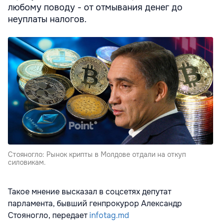
любому поводу - от отмывания денег до
неуплаты налогов.
Стояногло: Рынок крипты в Молдове отдали на откуп
силовикам.
Такое мнение высказал в соцсетях депутат
парламента, бывший генпрокурор Александр
Стояногло, передает
infotag.md