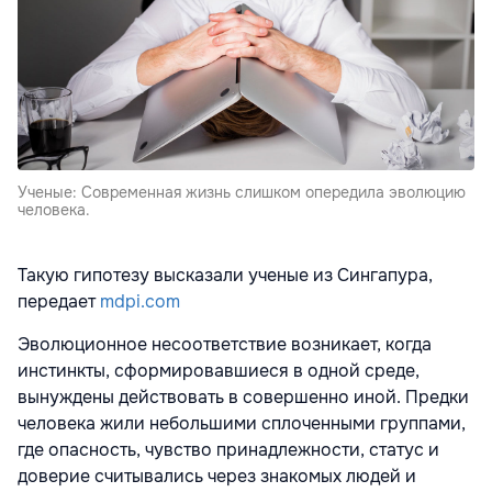
Ученые: Современная жизнь слишком опередила эволюцию
человека.
Такую гипотезу высказали ученые из Сингапура,
передает
mdpi.com
Эволюционное несоответствие возникает, когда
инстинкты, сформировавшиеся в одной среде,
вынуждены действовать в совершенно иной. Предки
человека жили небольшими сплоченными группами,
где опасность, чувство принадлежности, статус и
доверие считывались через знакомых людей и