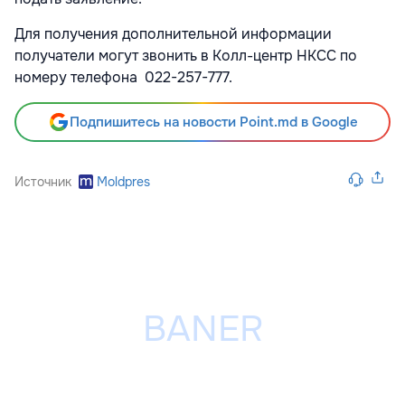
Для получения дополнительной информации
получатели могут звонить в Колл-центр НКСС по
номеру телефона 022-257-777.
Подпишитесь на новости Point.md в Google
Источник
Moldpres