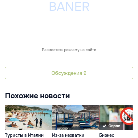
Разместить рекламу на сайте
Обсуждения
9
Похожие новости
Опрос
Туристы в Италии
Из-за нехватки
Бизнес