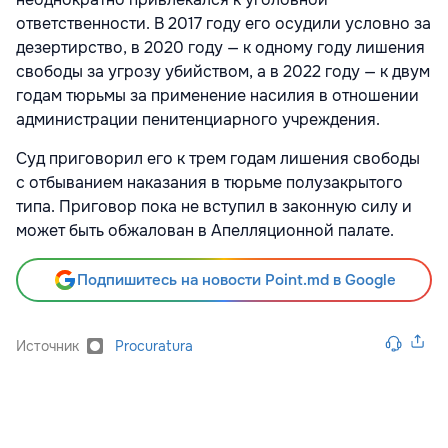
ответственности. В 2017 году его осудили условно за
дезертирство, в 2020 году — к одному году лишения
свободы за угрозу убийством, а в 2022 году — к двум
годам тюрьмы за применение насилия в отношении
администрации пенитенциарного учреждения.
Суд приговорил его к трем годам лишения свободы
с отбыванием наказания в тюрьме полузакрытого
типа. Приговор пока не вступил в законную силу и
может быть обжалован в Апелляционной палате.
Подпишитесь на новости Point.md в Google
Источник
Procuratura