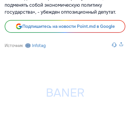
подменять собой экономическую политику
государства», - убежден оппозиционный депутат.
Подпишитесь на новости Point.md в Google
Источник
Infotag