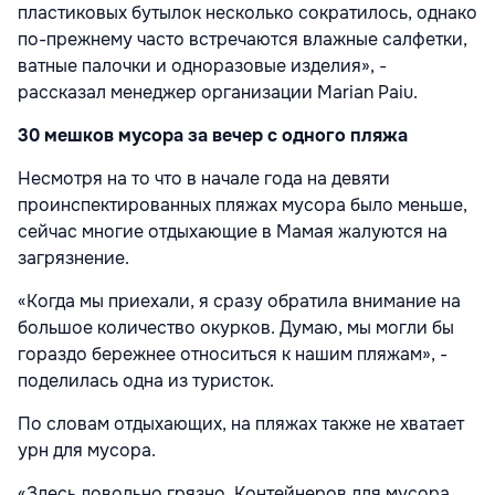
пластиковых бутылок несколько сократилось, однако
по-прежнему часто встречаются влажные салфетки,
ватные палочки и одноразовые изделия», -
рассказал менеджер организации Marian Paiu.
30 мешков мусора за вечер с одного пляжа
Несмотря на то что в начале года на девяти
проинспектированных пляжах мусора было меньше,
сейчас многие отдыхающие в Мамая жалуются на
загрязнение.
«Когда мы приехали, я сразу обратила внимание на
большое количество окурков. Думаю, мы могли бы
гораздо бережнее относиться к нашим пляжам», -
поделилась одна из туристок.
По словам отдыхающих, на пляжах также не хватает
урн для мусора.
«Здесь довольно грязно. Контейнеров для мусора