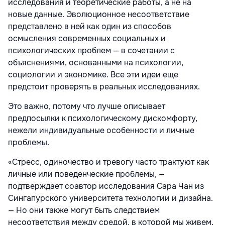
исследования и теоретические работы, а не на
новые данные. Эволюционное несоответствие
представлено в ней как один из способов
осмысления современных социальных и
психологических проблем — в сочетании с
объяснениями, основанными на психологии,
социологии и экономике. Все эти идеи еще
предстоит проверять в реальных исследованиях.
Это важно, потому что лучше описывает
предпосылки к психологическому дискомфорту,
нежели индивидуальные особенности и личные
проблемы.
«Стресс, одиночество и тревогу часто трактуют как
личные или поведенческие проблемы, —
подтверждает соавтор исследования Сара Чан из
Сингапурского университета технологии и дизайна.
— Но они также могут быть следствием
несоответствия между средой, в которой мы живем,