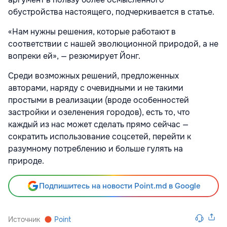
обустройства настоящего, подчеркивается в статье.
«Нам нужны решения, которые работают в
соответствии с нашей эволюционной природой, а не
вопреки ей», — резюмирует Йонг.
Среди возможных решений, предложенных
авторами, наряду с очевидными и не такими
простыми в реализации (вроде особенностей
застройки и озеленения городов), есть то, что
каждый из нас может сделать прямо сейчас —
сократить использование соцсетей, перейти к
разумному потреблению и больше гулять на
природе.
Подпишитесь на новости Point.md в Google
Источник
Point