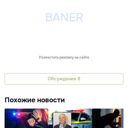
Разместить рекламу на сайте
Обсуждения
8
Похожие новости