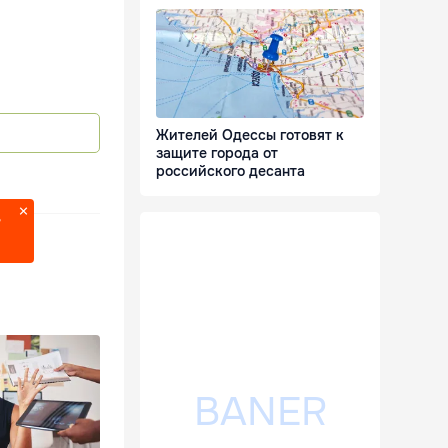
Жителей Одессы готовят к
защите города от
российского десанта
?