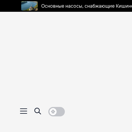
Основные насосы, снабжающие Кишинев