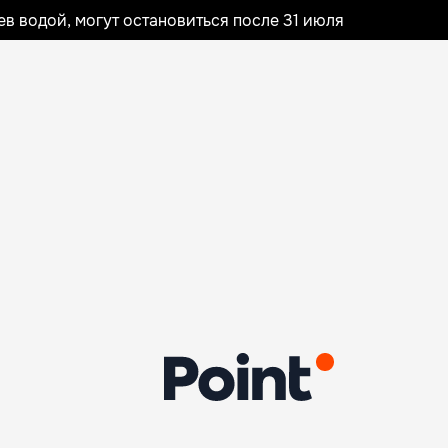
 водой, могут остановиться после 31 июля