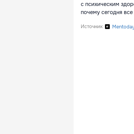
с психическим здор
почему сегодня все
Источник
Mentoda