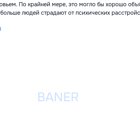
овьем. По крайней мере, это могло бы хорошо объя
 больше людей страдают от психических расстройс
y