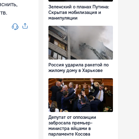
снить,
Зеленский о планах Путина:
тв.
Скрытая мобилизация и
манипуляции
Россия ударила ракетой по
жилому дому в Харькове
Депутат от оппозиции
забросала премьер-
министра яйцами в
парламенте Косова