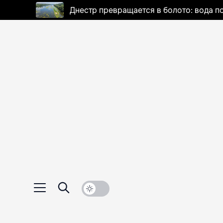
Днестр превращается в болото: вода п