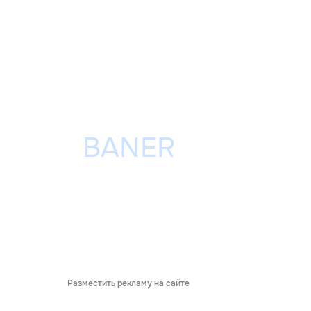
Разместить рекламу на сайте