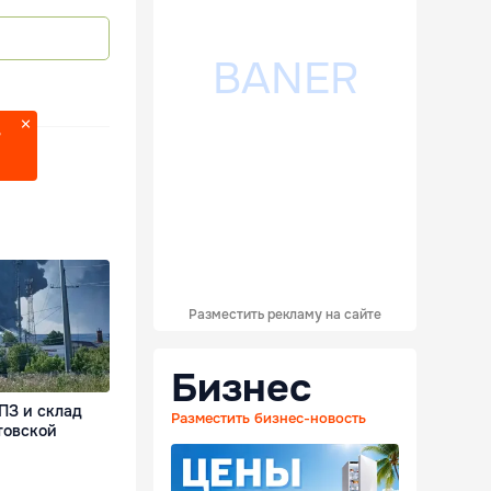
?
Разместить рекламу на сайте
Бизнес
ПЗ и склад
Разместить бизнес-новость
атовской