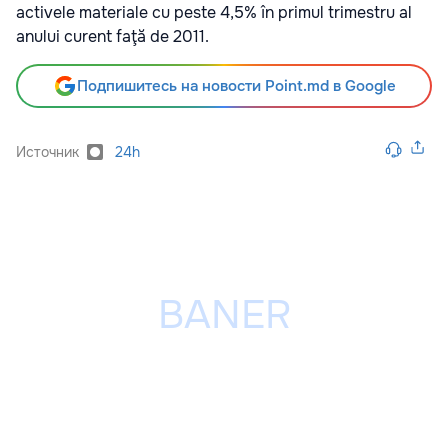
activele materiale cu peste 4,5% în primul trimestru al
anului curent faţă de 2011.
Подпишитесь на новости Point.md в Google
Источник
24h