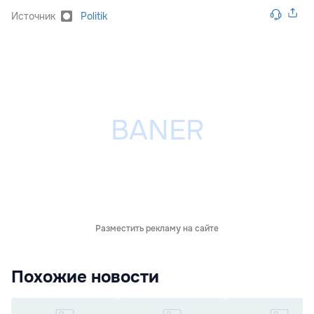
Источник
Politik
Разместить рекламу на сайте
Похожие новости