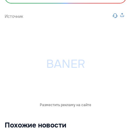
Источник
Разместить рекламу на сайте
Похожие новости