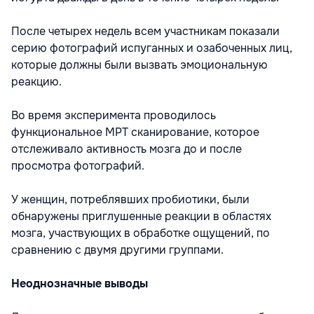
После четырех недель всем участникам показали
серию фотографий испуганных и озабоченных лиц,
которые должны были вызвать эмоциональную
реакцию.
Во время эксперимента проводилось
функциональное МРТ сканирование, которое
отслеживало активность мозга до и после
просмотра фотографий.
У женщин, потреблявших пробиотики, были
обнаружены приглушенные реакции в областях
мозга, участвующих в обработке ощущений, по
сравнению с двумя другими группами.
Неоднозначные выводы