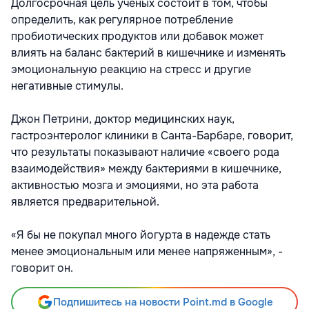
Долгосрочная цель ученых состоит в том, чтобы
определить, как регулярное потребление
пробиотических продуктов или добавок может
влиять на баланс бактерий в кишечнике и изменять
эмоциональную реакцию на стресс и другие
негативные стимулы.
Джон Петрини, доктор медицинских наук,
гастроэнтеролог клиники в Санта-Барбаре, говорит,
что результаты показывают наличие «своего рода
взаимодействия» между бактериями в кишечнике,
активностью мозга и эмоциями, но эта работа
является предварительной.
«Я бы не покупал много йогурта в надежде стать
менее эмоциональным или менее напряженным», -
говорит он.
Подпишитесь на новости Point.md в Google