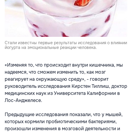
Стали известны первые результаты исследования о влиянии
йогурта на эмоциональные реакции человека.
«Изменяя то, что происходит внутри кишечника, мы
надеемся, что сможем изменить то, как мозг
реагирует на окружающую среду», - говорит
руководитель исследования Кирстен Тиллиш, доктор
медицинских наук из Университета Калифорнии в
Лос-Анджелесе.
Предыдущие исследования показали, что у мышей,
которых кормили пробиотическими бактериями,
произошли изменения в мозговой деятельности и