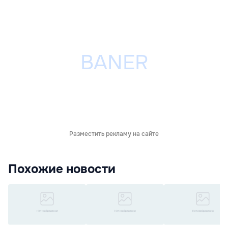
Разместить рекламу на сайте
Похожие новости