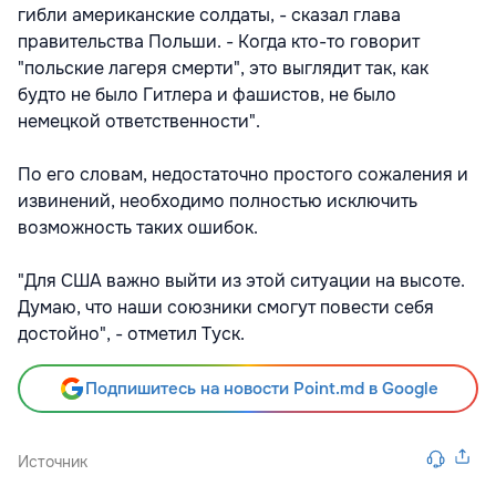
гибли американские солдаты, - сказал глава
правительства Польши. - Когда кто-то говорит
"польские лагеря смерти", это выглядит так, как
будто не было Гитлера и фашистов, не было
немецкой ответственности".
По его словам, недостаточно простого сожаления и
извинений, необходимо полностью исключить
возможность таких ошибок.
"Для США важно выйти из этой ситуации на высоте.
Думаю, что наши союзники смогут повести себя
достойно", - отметил Туск.
Подпишитесь на новости Point.md в Google
Источник