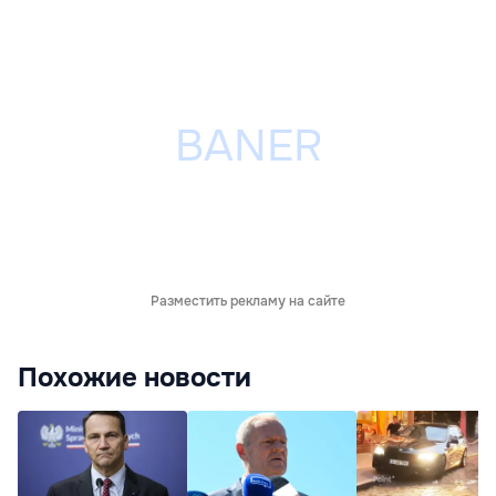
Разместить рекламу на сайте
Похожие новости