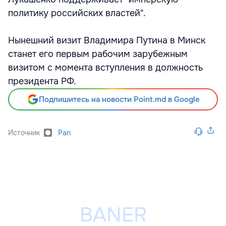
политику российских властей".
Нынешний визит Владимира Путина в Минск
станет его первым рабочим зарубежным
визитом с момента вступления в должность
президента РФ.
Подпишитесь на новости Point.md в Google
Источник
Pan