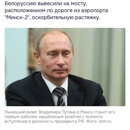
Белоруссию вывесили на мосту,
расположенном по дороге из аэропорта
"Минск-2", оскорбительную растяжку.
Нынешний визит Владимира Путина в Минск станет его
первым рабочим зарубежным визитом с момента
вступления в должность президента РФ. Фото: nnm.ru