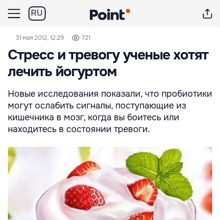
RU
31 мая 2012, 12:29
721
Стресс и тревогу ученые хотят
лечить йогуртом
Новые исследования показали, что пробиотики
могут ослабить сигналы, поступающие из
кишечника в мозг, когда вы боитесь или
находитесь в состоянии тревоги.