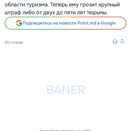
области туризма. Теперь ему грозит крупный
штраф либо от двух до пяти лет тюрьмы.
Подпишитесь на новости Point.md в Google
Источник