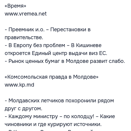
«Время»
www.vremea.net
- Преемник и.о. – Перестановки в
правительстве.
- В Европу без проблем – В Кишиневе
откроется Единый центр выдачи виз ЕС.
- Рынок ценных бумаг в Молдове развит слабо.
«Комсомольская правда в Молдове»
www.kp.md
- Молдавских летчиков похоронили рядом
друг с другом.
- Каждому министру – по колодцу! – Какие
чиновники и где курируют источники.