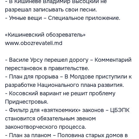
- В Кишиневе Владимир Высоцкий не
разрешал записывать свои песни.
- Умные вещи – Специальное приложение.
«Кишиневский обозреватель»
www.obozrevateli.md
- Василе Урсу перешел дорогу – Комментарий
перестановок в правительстве.
- План для прорыва – В Молдове приступили к
разработке Национального плана развития.
- Косовский вариант не решит проблему
Приднестровья.
- Фильтр для «взяткоемких» законов – ЦБЭПК
становится обязательным звеном
законотворческого процесса.
- План за планом – Половина старых домов в