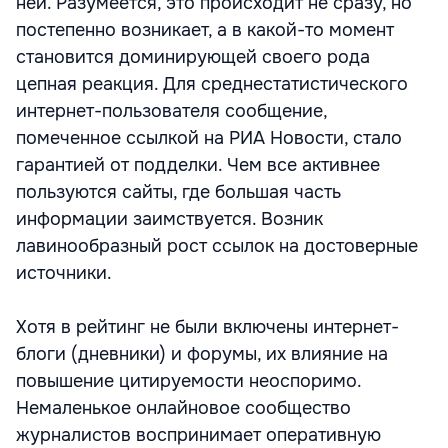
ней. Разумеется, это происходит не сразу, но
постепенно возникает, а в какой-то момент
становится доминирующей своего рода
цепная реакция. Для среднестатистического
интернет-пользователя сообщение,
помеченное ссылкой на РИА Новости, стало
гарантией от подделки. Чем все активнее
пользуются сайты, где большая часть
информации заимствуется. Возник
лавинообразный рост ссылок на достоверные
источники.
Хотя в рейтинг не были включены интернет-
блоги (дневники) и форумы, их влияние на
повышение цитируемости неоспоримо.
Немаленькое онлайновое сообщество
журналистов воспринимает оперативную