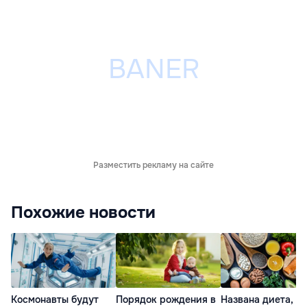
Разместить рекламу на сайте
Похожие новости
Космонавты будут
Порядок рождения в
Названа диета,