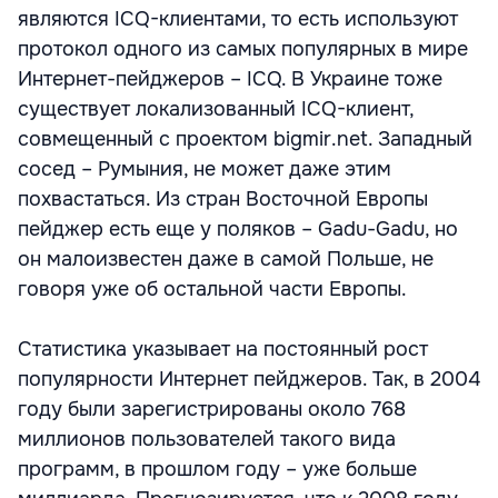
являются ICQ-клиентами, то есть используют
протокол одного из самых популярных в мире
Интернет-пейджеров – ICQ. В Украине тоже
существует локализованный ICQ-клиент,
совмещенный с проектом bigmir.net. Западный
сосед – Румыния, не может даже этим
похвастаться. Из стран Восточной Европы
пейджер есть еще у поляков – Gadu-Gadu, но
он малоизвестен даже в самой Польше, не
говоря уже об остальной части Европы.
Статистика указывает на постоянный рост
популярности Интернет пейджеров. Так, в 2004
году были зарегистрированы около 768
миллионов пользователей такого вида
программ, в прошлом году – уже больше