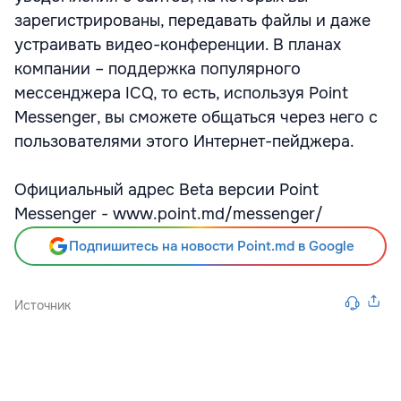
зарегистрированы, передавать файлы и даже
устраивать видео-конференции. В планах
компании – поддержка популярного
мессенджера ICQ, то есть, используя Point
Messenger, вы сможете общаться через него с
пользователями этого Интернет-пейджера.
Официальный адрес Beta версии Point
Messenger - www.point.md/messenger/
Подпишитесь на новости Point.md в Google
Источник