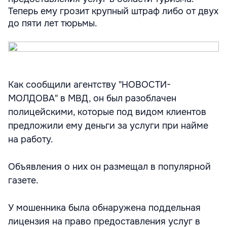
Теперь ему грозит крупный штраф либо от двух
до пяти лет тюрьмы.
Как сообщили агентству "НОВОСТИ-
МОЛДОВА" в МВД, он был разоблачен
полицейскими, которые под видом клиентов
предложили ему деньги за услуги при найме
на работу.
Объявления о них он размещал в популярной
газете.
У мошенника была обнаружена поддельная
лицензия на право предоставления услуг в