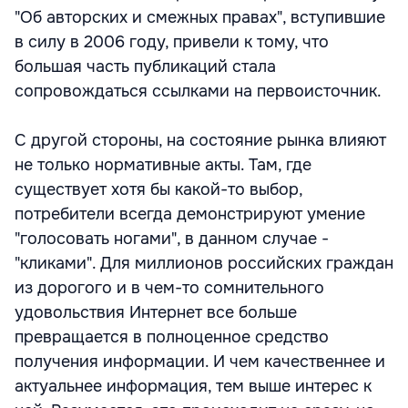
"Об авторских и смежных правах", вступившие
в силу в 2006 году, привели к тому, что
большая часть публикаций стала
сопровождаться ссылками на первоисточник.
С другой стороны, на состояние рынка влияют
не только нормативные акты. Там, где
существует хотя бы какой-то выбор,
потребители всегда демонстрируют умение
"голосовать ногами", в данном случае -
"кликами". Для миллионов российских граждан
из дорогого и в чем-то сомнительного
удовольствия Интернет все больше
превращается в полноценное средство
получения информации. И чем качественнее и
актуальнее информация, тем выше интерес к