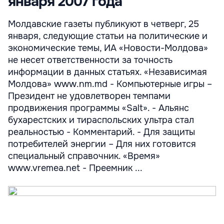
января 2007 года
Молдавские газеты публикуют в четверг, 25
января, следующие статьи на политические и
экономические темы, ИА «Новости-Молдова»
не несет ответственности за точность
информации в данных статьях. «Независимая
Молдова» www.nm.md - Компьютерные игры –
Президент не удовлетворен темпами
продвижения программы «Salt». - Альянс
бухарестских и тираспольских ультра стал
реальностью - Комментарий. - Для защиты
потребителей энергии – Для них готовится
специальный справочник. «Время»
www.vremea.net - Преемник ...