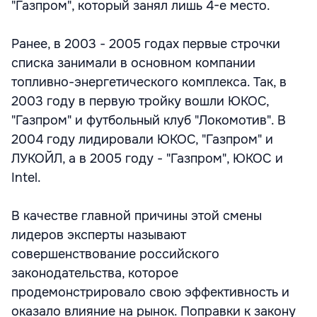
"Газпром", который занял лишь 4-е место.
Ранее, в 2003 - 2005 годах первые строчки
списка занимали в основном компании
топливно-энергетического комплекса. Так, в
2003 году в первую тройку вошли ЮКОС,
"Газпром" и футбольный клуб "Локомотив". В
2004 году лидировали ЮКОС, "Газпром" и
ЛУКОЙЛ, а в 2005 году - "Газпром", ЮКОС и
Intel.
В качестве главной причины этой смены
лидеров эксперты называют
совершенствование российского
законодательства, которое
продемонстрировало свою эффективность и
оказало влияние на рынок. Поправки к закону