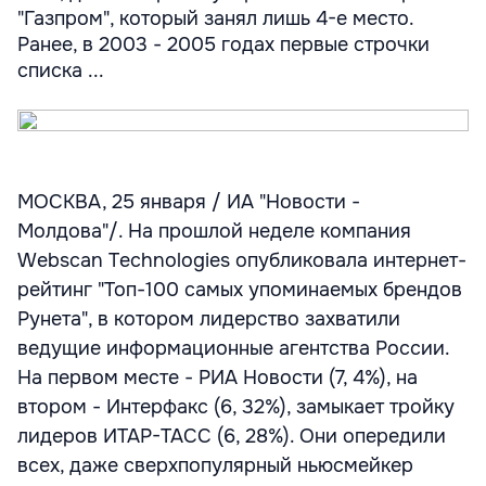
"Газпром", который занял лишь 4-е место.
Ранее, в 2003 - 2005 годах первые строчки
списка ...
МОСКВА, 25 января / ИА "Новости -
Молдова"/. На прошлой неделе компания
Webscan Technologies опубликовала интернет-
рейтинг "Топ-100 самых упоминаемых брендов
Рунета", в котором лидерство захватили
ведущие информационные агентства России.
На первом месте - РИА Новости (7, 4%), на
втором - Интерфакс (6, 32%), замыкает тройку
лидеров ИТАР-ТАСС (6, 28%). Они опередили
всех, даже сверхпопулярный ньюсмейкер