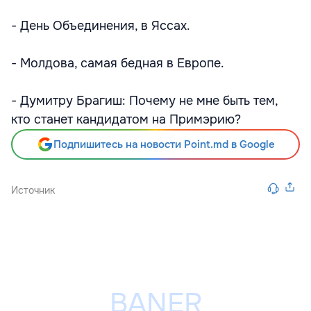
- День Объединения, в Яссах.
- Молдова, самая бедная в Европе.
- Думитру Брагиш: Почему не мне быть тем,
кто станет кандидатом на Примэрию?
Подпишитесь на новости Point.md в Google
Источник