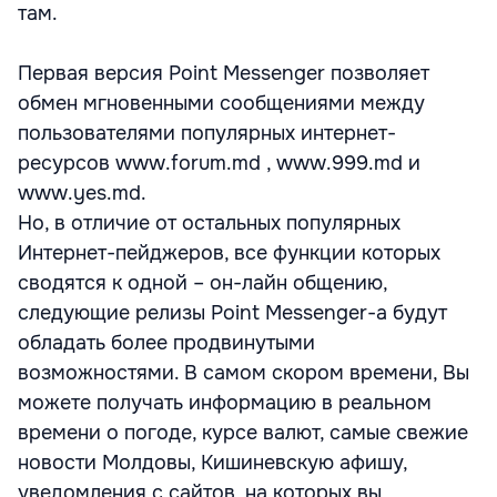
там.
Первая версия Point Messenger позволяет
обмен мгновенными сообщениями между
пользователями популярных интернет-
ресурсов www.forum.md , www.999.md и
www.yes.md.
Но, в отличие от остальных популярных
Интернет-пейджеров, все функции которых
сводятся к одной – он-лайн общению,
следующие релизы Point Messenger-а будут
обладать более продвинутыми
возможностями. В самом скором времени, Вы
можете получать информацию в реальном
времени о погоде, курсе валют, самые свежие
новости Молдовы, Кишиневскую афишу,
уведомления с сайтов, на которых вы