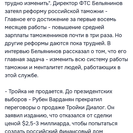
трудно изменить". Директор ФТС Бельянинов
затеял реформу российской таможни -
Главное его достижение за первые восемь
месяцев работы - повышение средней
зарплаты таможенников почти в три раза. Но
другие реформы даются пока трудней. В
интервью Бельянинов рассказал о том, что его
главная задача - изменить всю систему работы
таможни и менталитет людей, работающих в
этой службе.
- Тройка не продается. До президентских
выборов - Рубен Варданян прекратил
переговоры о продаже Тройки Диалог. Он
заявил изданию, что отказался от сделки
ценой $2,5-3 миллиарда, чтобы попытаться
создать российский финансовый дом