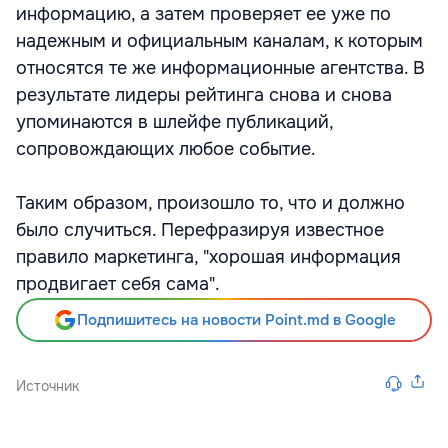
информацию, а затем проверяет ее уже по
надежным и официальным каналам, к которым
относятся те же информационные агентства. В
результате лидеры рейтинга снова и снова
упоминаются в шлейфе публикаций,
сопровождающих любое событие.
Таким образом, произошло то, что и должно
было случиться. Перефразируя известное
правило маркетинга, "хорошая информация
продвигает себя сама".
Подпишитесь на новости Point.md в Google
Источник