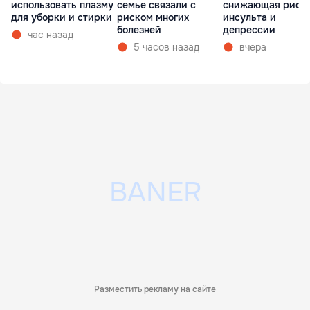
использовать плазму
семье связали с
снижающая риск
для уборки и стирки
риском многих
инсульта и
болезней
депрессии
час назад
5 часов назад
вчера
Разместить рекламу на сайте