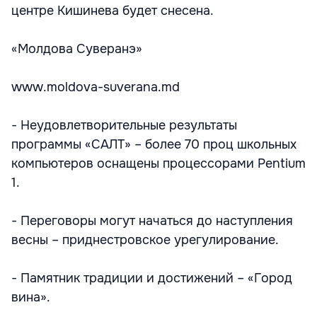
центре Кишинева будет снесена.
«Молдова Суверанэ»
www.moldova-suverana.md
- Неудовлетворительные результаты
программы «САЛТ» – более 70 проц школьных
компьютеров оснащены процессорами Pentium
1.
- Переговоры могут начаться до наступления
весны – приднестровское урегулирование.
- Памятник традиции и достижений – «Город
вина».