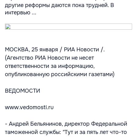
другие реформы даются пока трудней. В
интервью ...
МОСКВА, 25 января / РИА Новости /.
(Агентство РИА Новости не несет
ответственности за информацию,
опубликованную российскими газетами)
ВЕДОМОСТИ
www.vedomosti.ru
- Андрей Бельянинов, директор Федеральной
таможенной службы: "Тут и за пять лет что-то