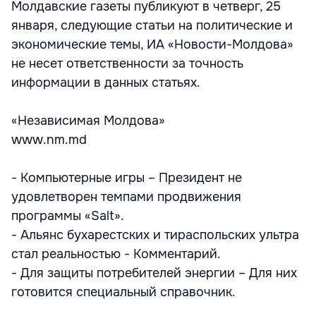
Молдавские газеты публикуют в четверг, 25
января, следующие статьи на политические и
экономические темы, ИА «Новости-Молдова»
не несет ответственности за точность
информации в данных статьях.
«Независимая Молдова»
www.nm.md
- Компьютерные игры – Президент не
удовлетворен темпами продвижения
программы «Salt».
- Альянс бухарестских и тираспольских ультра
стал реальностью - Комментарий.
- Для защиты потребителей энергии – Для них
готовится специальный справочник.