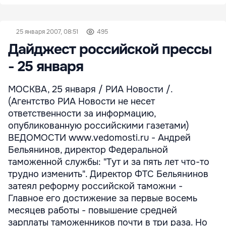
25 января 2007, 08:51
495
Дайджест российской прессы
- 25 января
МОСКВА, 25 января / РИА Новости /.
(Агентство РИА Новости не несет
ответственности за информацию,
опубликованную российскими газетами)
ВЕДОМОСТИ www.vedomosti.ru - Андрей
Бельянинов, директор Федеральной
таможенной службы: "Тут и за пять лет что-то
трудно изменить". Директор ФТС Бельянинов
затеял реформу российской таможни -
Главное его достижение за первые восемь
месяцев работы - повышение средней
зарплаты таможенников почти в три раза. Но