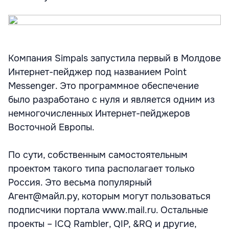
Компания Simpals запустила первый в Молдове
Интернет-пейджер под названием Point
Messenger. Это программное обеспечение
было разработано с нуля и является одним из
немногочисленных Интернет-пейджеров
Восточной Европы.
По сути, собственным самостоятельным
проектом такого типа располагает только
Россия. Это весьма популярный
Агент@майл.ру, которым могут пользоваться
подписчики портала www.mail.ru. Остальные
проекты – ICQ Rambler, QIP, &RQ и другие,