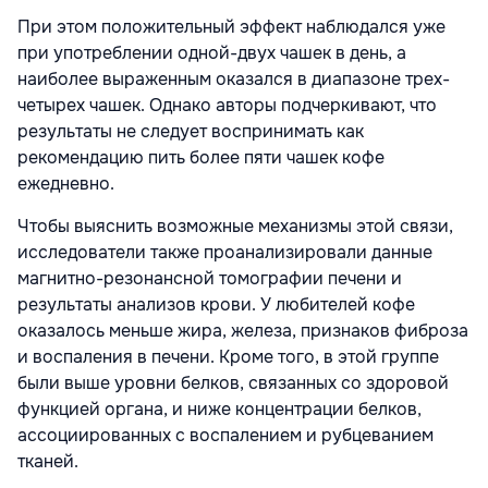
При этом положительный эффект наблюдался уже
при употреблении одной-двух чашек в день, а
наиболее выраженным оказался в диапазоне трех-
четырех чашек. Однако авторы подчеркивают, что
результаты не следует воспринимать как
рекомендацию пить более пяти чашек кофе
ежедневно.
Чтобы выяснить возможные механизмы этой связи,
исследователи также проанализировали данные
магнитно-резонансной томографии печени и
результаты анализов крови. У любителей кофе
оказалось меньше жира, железа, признаков фиброза
и воспаления в печени. Кроме того, в этой группе
были выше уровни белков, связанных со здоровой
функцией органа, и ниже концентрации белков,
ассоциированных с воспалением и рубцеванием
тканей.