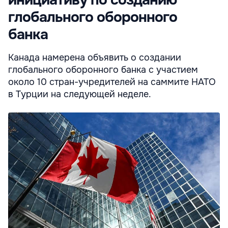
инициативу по созданию
глобального оборонного
банка
Канада намерена объявить о создании
глобального оборонного банка с участием
около 10 стран-учредителей на саммите НАТО
в Турции на следующей неделе.