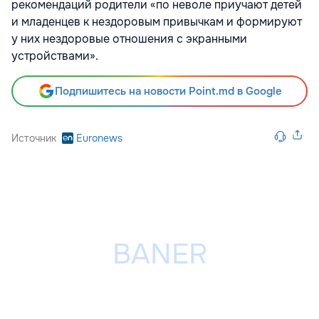
рекомендаций родители «по неволе приучают детей
и младенцев к нездоровым привычкам и формируют
у них нездоровые отношения с экранными
устройствами».
Подпишитесь на новости Point.md в Google
Источник
Euronews