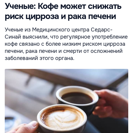
Ученые: Кофе может снижать
риск цирроза и рака печени
Ученые из Медицинского центра Седарс-
Синай выяснили, что регулярное употребление
кофе связано с более низким риском цирроза
печени, рака печени и смерти от осложнений
заболеваний этого органа.