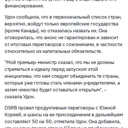
финансирования.
Удон сообщила, что в первоначальный список стран,
вероятно, войдут только европейские государства
(кроме Канады), но отказалась назвать их. Она
оговорилась, что анонс не гарантирован и зависит
от итоговых переговоров с союзниками, в частности
относительно их капитальных обязательств.
"Мой премьер-министр сказал, что мы не должны
стремиться к идеалу перед запуском этой
инициативы, что нам следует объединить те страны,
которые уже готовы стать членами-учредителями, а
затем членство будет оставаться открытым", –
сказала Удон.
DSRB провел продуктивные переговоры с Южной
Кореей, и шансы на ее присоединение в дальнейшем
составляют 50 на 50, отметила Удон. Она добавила,