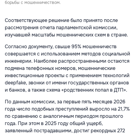
борьбы с мошенничеством.
Соответствующее решение было принято после
рассмотрения отчета парламентской комиссии,
изучавшей масштабы мошеннических схем в стране.
Согласно документу, свыше 95% мошенничеств
совершается с использованием методов социальной
инженерии. Наиболее распространенными остаются
подмена телефонных номеров, мошеннические
инвестиционные проекты с применением технологий
deepfake, звонки от имени государственных органов
и банков, а также схема «родственник попал в ДТП».
По данным комиссии, за первые пять месяцев 2026
года число подобных преступлений выросло на 21,7%
по сравнению с аналогичным периодом прошлого
года. При этом в 2025 году общий ущерб,
заявленный пострадавшими, достиг рекордных 272