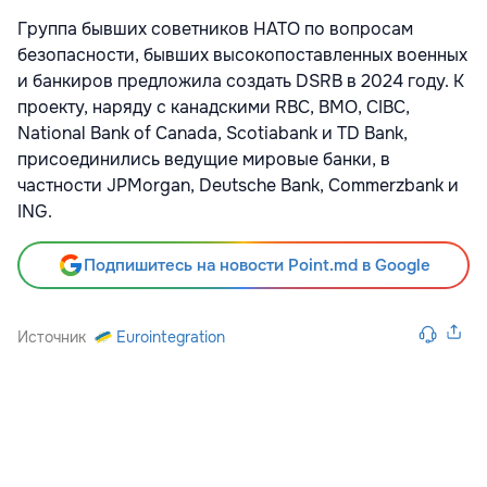
Группа бывших советников НАТО по вопросам
безопасности, бывших высокопоставленных военных
и банкиров предложила создать DSRB в 2024 году. К
проекту, наряду с канадскими RBC, BMO, CIBC,
National Bank of Canada, Scotiabank и TD Bank,
присоединились ведущие мировые банки, в
частности JPMorgan, Deutsche Bank, Commerzbank и
ING.
Подпишитесь на новости Point.md в Google
Источник
Eurointegration