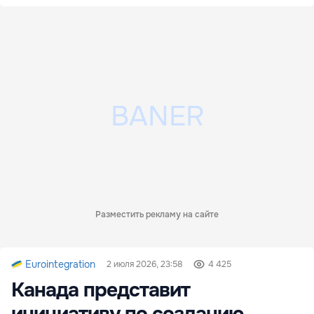
Разместить рекламу на сайте
Eurointegration
2 июля 2026, 23:58
4 425
Канада представит