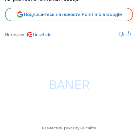
Подпишитесь на новости Point.md в Google
Источник
Deschide
Разместить рекламу на сайте