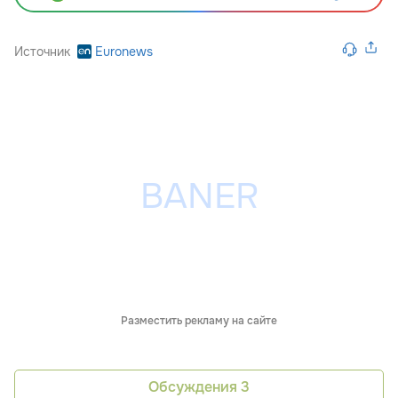
Источник
Euronews
Разместить рекламу на сайте
Обсуждения
3