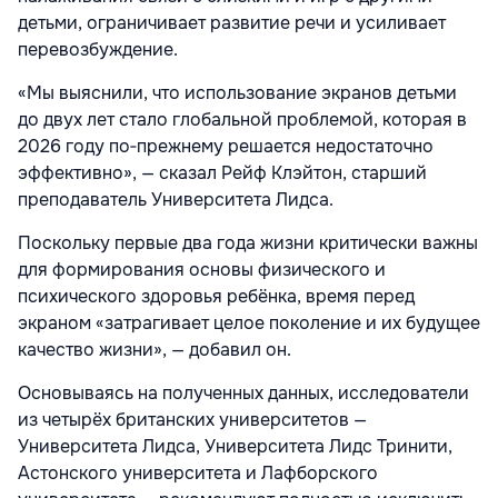
детьми, ограничивает развитие речи и усиливает
перевозбуждение.
«Мы выяснили, что использование экранов детьми
до двух лет стало глобальной проблемой, которая в
2026 году по‑прежнему решается недостаточно
эффективно», — сказал Рейф Клэйтон, старший
преподаватель Университета Лидса.
Поскольку первые два года жизни критически важны
для формирования основы физического и
психического здоровья ребёнка, время перед
экраном «затрагивает целое поколение и их будущее
качество жизни», — добавил он.
Основываясь на полученных данных, исследователи
из четырёх британских университетов —
Университета Лидса, Университета Лидс Тринити,
Астонского университета и Лафборского