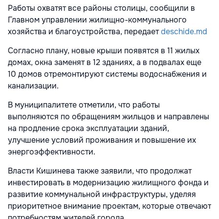
Работы охватят все районы столицы, сообщили в
Главном управлении жилищно-коммунального
хозяйства и благоустройства, передает
deschide.md
Согласно плану, новые крыши появятся в 11 жилых
домах, окна заменят в 12 зданиях, а в подвалах еще
10 домов отремонтируют системы водоснабжения и
канализации.
В муниципалитете отметили, что работы
выполняются по обращениям жильцов и направлены
на продление срока эксплуатации зданий,
улучшение условий проживания и повышение их
энергоэффективности.
Власти Кишинева также заявили, что продолжат
инвестировать в модернизацию жилищного фонда и
развитие коммунальной инфраструктуры, уделяя
приоритетное внимание проектам, которые отвечают
потребностям жителей города.