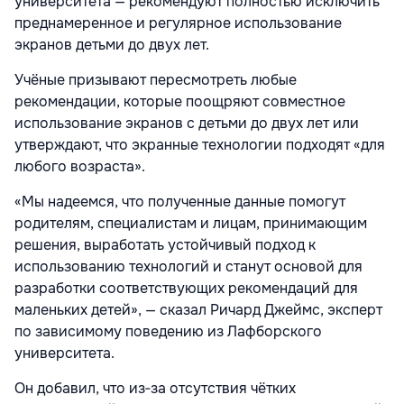
университета — рекомендуют полностью исключить
преднамеренное и регулярное использование
экранов детьми до двух лет.
Учёные призывают пересмотреть любые
рекомендации, которые поощряют совместное
использование экранов с детьми до двух лет или
утверждают, что экранные технологии подходят «для
любого возраста».
«Мы надеемся, что полученные данные помогут
родителям, специалистам и лицам, принимающим
решения, выработать устойчивый подход к
использованию технологий и станут основой для
разработки соответствующих рекомендаций для
маленьких детей», — сказал Ричард Джеймс, эксперт
по зависимому поведению из Лафборского
университета.
Он добавил, что из‑за отсутствия чётких