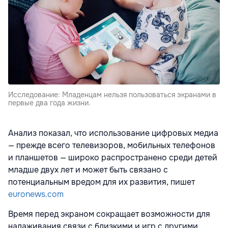
Исследование: Младенцам нельзя пользоваться экранами в
первые два года жизни.
Анализ показал, что использование цифровых медиа
— прежде всего телевизоров, мобильных телефонов
и планшетов — широко распространено среди детей
младше двух лет и может быть связано с
потенциальным вредом для их развития, пишет
euronews.com
Время перед экраном сокращает возможности для
налаживания связи с близкими и игр с другими