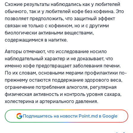
Схожие результаты наблюдались как у любителей
обычного, так и у любителей кофе без кофеина. Это
позволяет предположить, что защитный эффект
связан не только с кофеином, но и с другими
биологически активными веществами,
содержащимися в напитке.
Авторы отмечают, что исследование носило
наблюдательный характер и не доказывает, что
именно кофе предотвращает заболевания печени.
По их словам, основными мерами профилактики по-
прежнему остаются поддержание здорового веса,
ограничение потребления алкоголя, регулярная
физическая активность и контроль уровня сахара,
холестерина и артериального давления.
Подпишитесь на новости Point.md в Google