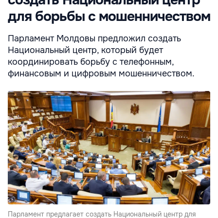
для борьбы с мошенничеством
Парламент Молдовы предложил создать
Национальный центр, который будет
координировать борьбу с телефонным,
финансовым и цифровым мошенничеством.
Парламент предлагает создать Национальный центр для