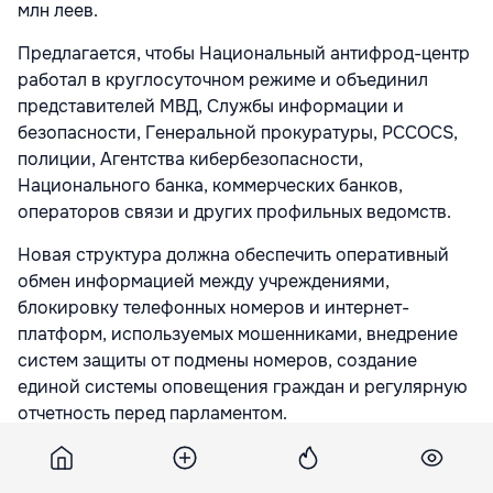
млн леев.
Предлагается, чтобы Национальный антифрод-центр
работал в круглосуточном режиме и объединил
представителей МВД, Службы информации и
безопасности, Генеральной прокуратуры, PCCOCS,
полиции, Агентства кибербезопасности,
Национального банка, коммерческих банков,
операторов связи и других профильных ведомств.
Новая структура должна обеспечить оперативный
обмен информацией между учреждениями,
блокировку телефонных номеров и интернет-
платформ, используемых мошенниками, внедрение
систем защиты от подмены номеров, создание
единой системы оповещения граждан и регулярную
отчетность перед парламентом.
Кроме того, комиссия рекомендует ужесточить
ответственность за цифровое мошенничество,