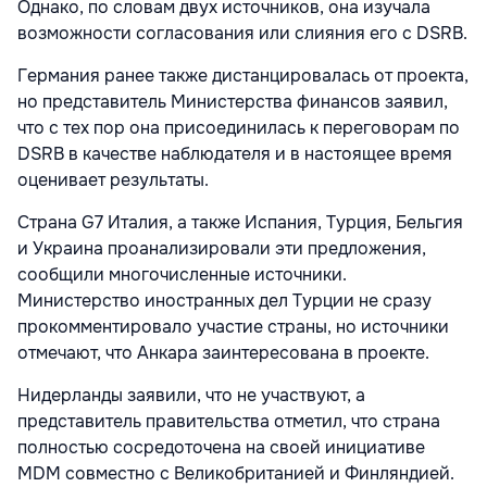
Однако, по словам двух источников, она изучала
возможности согласования или слияния его с DSRB.
Германия ранее также дистанцировалась от проекта,
но представитель Министерства финансов заявил,
что с тех пор она присоединилась к переговорам по
DSRB в качестве наблюдателя и в настоящее время
оценивает результаты.
Страна G7 Италия, а также Испания, Турция, Бельгия
и Украина проанализировали эти предложения,
сообщили многочисленные источники.
Министерство иностранных дел Турции не сразу
прокомментировало участие страны, но источники
отмечают, что Анкара заинтересована в проекте.
Нидерланды заявили, что не участвуют, а
представитель правительства отметил, что страна
полностью сосредоточена на своей инициативе
MDM совместно с Великобританией и Финляндией.