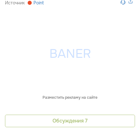
Источник
Point
Разместить рекламу на сайте
Обсуждения
7