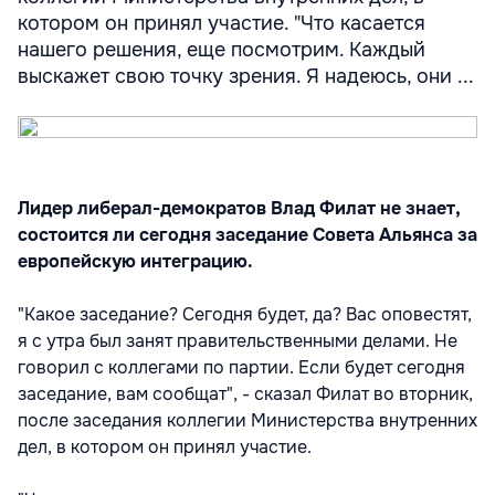
котором он принял участие. "Что касается
нашего решения, еще посмотрим. Каждый
выскажет свою точку зрения. Я надеюсь, они ...
Лидер либерал-демократов Влад Филат не знает,
состоится ли сегодня заседание Совета Альянса за
европейскую интеграцию.
"Какое заседание? Сегодня будет, да? Вас оповестят,
я с утра был занят правительственными делами. Не
говорил с коллегами по партии. Если будет сегодня
заседание, вам сообщат", - сказал Филат во вторник,
после заседания коллегии Министерства внутренних
дел, в котором он принял участие.