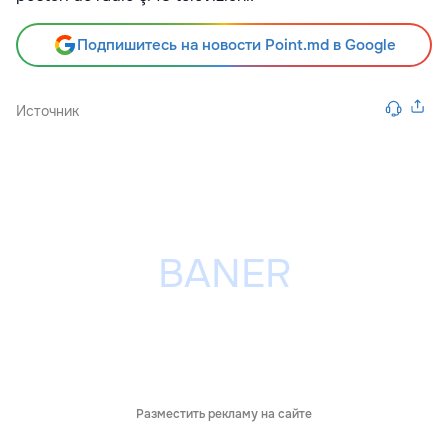
Подпишитесь на новости Point.md в Google
Источник
Разместить рекламу на сайте