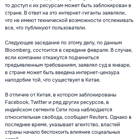
то доступ к их ресурсам может быть заблокирован в
стране. В ответ на это интернет-гиганты заявляли,
что не имеют технической возможности отслеживать
все, что публикуют пользователи.
Следующее заседание по этому делу, по данным
Bloomberg, состоится в середине февраля. В случае,
если компании откажутся подчиниться
предъявленным требованиям, заявлял суд в январе,
в стране может быть введена интернет-цензура
наподобие той, что существует в Китае.
В отличие от Китая, в котором заблокированы
Facebook, Twitter и ряд других ресурсов, в
индийском сегменте Сети пока наблюдается
относительная свобода, сообщает Reuters. Однако в
последнее время, указывает агентство, властей
страны начало беспокоить влияние социальных