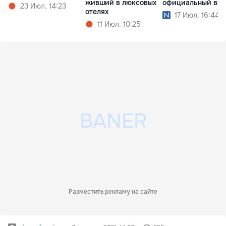
живший в люксовых
официальный виз
23 Июл. 14:23
отелях
17 Июл. 16:44
11 Июл. 10:25
Разместить рекламу на сайте