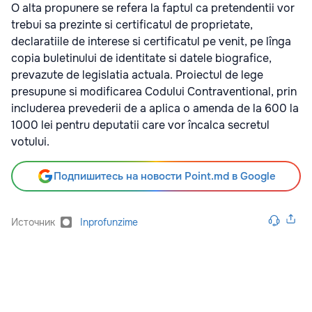
O alta propunere se refera la faptul ca pretendentii vor
trebui sa prezinte si certificatul de proprietate,
declaratiile de interese si certificatul pe venit, pe lînga
copia buletinului de identitate si datele biografice,
prevazute de legislatia actuala. Proiectul de lege
presupune si modificarea Codului Contraventional, prin
includerea prevederii de a aplica o amenda de la 600 la
1000 lei pentru deputatii care vor încalca secretul
votului.
Подпишитесь на новости Point.md в Google
Источник
Inprofunzime