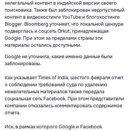
нелегальный контент в индийской версии своего
поисковика. Также был заблокирован недопустимый
контент в видеохостинге YouTube и блогохостинге
Blogger. Bloomberg уточняет, что локальной цензуре
подверглась и соцсеть Orkut, принадлежащая
Google. При этом за пределами страны эти
материалы остались доступными.
Google не уточнила, какие именно данные были
заблокированы.
Как указывает Times of India, шестого февраля отчет
о соблюдении требований суда по удалению
нежелательных материалов также передала
социальная сеть Facebook. При этом представители
компании отказались комментировать содержимое
отчета.
Иск, в рамках которого Google и Facebook