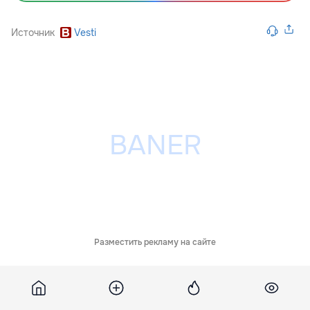
Источник
Vesti
Разместить рекламу на сайте
Похожие новости