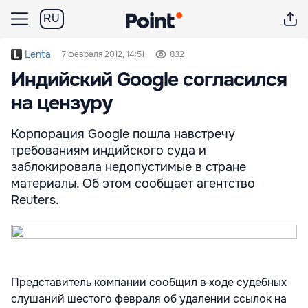
RU
Lenta
7 февраля 2012, 14:51
832
Индийский Google согласился
на цензуру
Корпорация Google пошла навстречу
требованиям индийского суда и
заблокировала недопустимые в стране
материалы. Об этом сообщает агентство
Reuters.
Представитель компании сообщил в ходе судебных
слушаний шестого февраля об удалении ссылок на