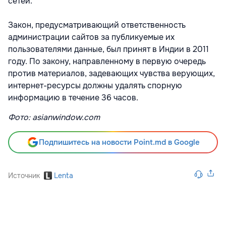
сетей.
Закон, предусматривающий ответственность
администрации сайтов за публикуемые их
пользователями данные, был принят в Индии в 2011
году. По закону, направленному в первую очередь
против материалов, задевающих чувства верующих,
интернет-ресурсы должны удалять спорную
информацию в течение 36 часов.
Фото: asianwindow.com
Подпишитесь на новости Point.md в Google
Источник
Lenta