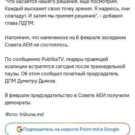
"Что касается нашего решения, еще посмотрим.
Каждый выскажет свою точку зрения. Я надеюсь, они
совпадут. И затем мы примем решение", - добавил
глава ЛДПМ.
Напомним, что намеченное на 6 февраля заседание
Совета АЕИ не состоялось.
По сообщению PublikaTV, лидеры правящей
коалиции встретятся сегодня после трехнедельной
паузы. Об этом сообщил почетный председатель
ДПМ Думитру Дьяков.
В феврале председательство в Совете АЕИ получили
демократы.
Фото: tribuna.md
Подпишитесь на новости Point.md в Google