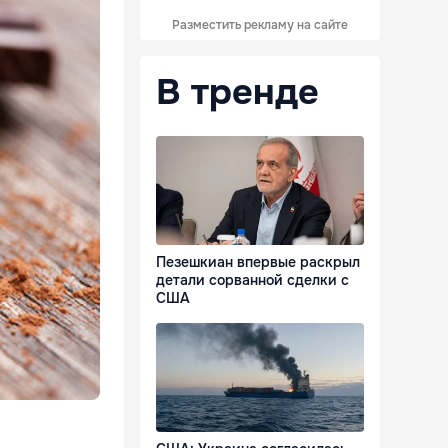
Разместить рекламу на сайте
В тренде
Пезешкиан впервые раскрыл
детали сорванной сделки с
США