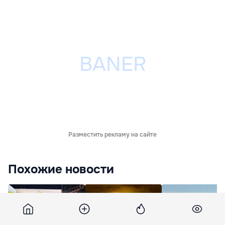
Разместить рекламу на сайте
Похожие новости