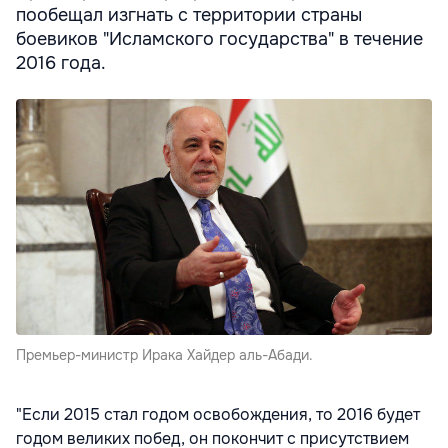
пообещал изгнать с территории страны
боевиков "Исламского государства" в течение
2016 года.
Премьер-министр Ирака Хайдер аль-Абади.
"Если 2015 стал годом освобождения, то 2016 будет
годом великих побед, он покончит с присутствием