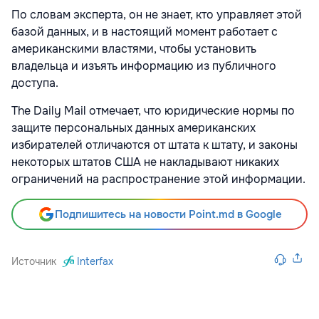
По словам эксперта, он не знает, кто управляет этой
базой данных, и в настоящий момент работает с
американскими властями, чтобы установить
владельца и изъять информацию из публичного
доступа.
The Daily Mail отмечает, что юридические нормы по
защите персональных данных американских
избирателей отличаются от штата к штату, и законы
некоторых штатов США не накладывают никаких
ограничений на распространение этой информации.
Подпишитесь на новости Point.md в Google
Источник
Interfax