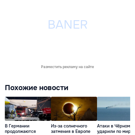
Разместить рекламу на сайте
Похожие новости
В Германии
Из-за солнечного
Атаки в Чёрном м
продолжаются
затмения в Европе
ударили по миро