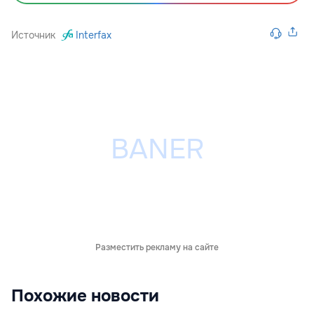
Источник
Interfax
Разместить рекламу на сайте
Похожие новости