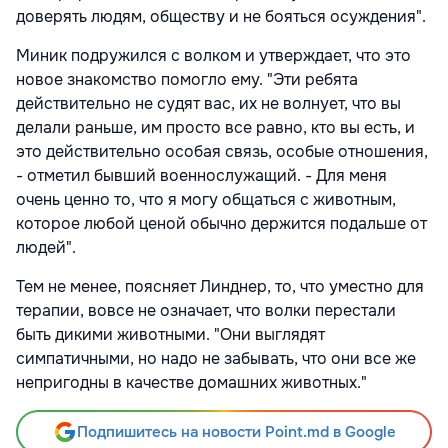
доверять людям, обществу и не бояться осуждения".
Миник подружился с волком и утверждает, что это
новое знакомство помогло ему. "Эти ребята
действительно не судят вас, их не волнует, что вы
делали раньше, им просто все равно, кто вы есть, и
это действительно особая связь, особые отношения,
- отметил бывший военнослужащий. - Для меня
очень ценно то, что я могу общаться с животным,
которое любой ценой обычно держится подальше от
людей".
Тем не менее, поясняет Линднер, то, что уместно для
терапии, вовсе не означает, что волки перестали
быть дикими животными. "Они выглядят
симпатичными, но надо не забывать, что они все же
непригодны в качестве домашних животных."
Подпишитесь на новости Point.md в Google