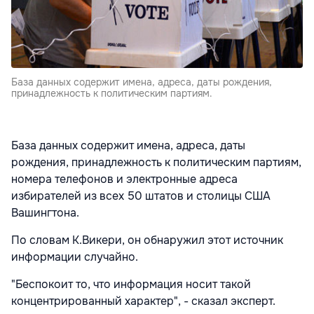
База данных содержит имена, адреса, даты рождения,
принадлежность к политическим партиям.
База данных содержит имена, адреса, даты
рождения, принадлежность к политическим партиям,
номера телефонов и электронные адреса
избирателей из всех 50 штатов и столицы США
Вашингтона.
По словам К.Викери, он обнаружил этот источник
информации случайно.
"Беспокоит то, что информация носит такой
концентрированный характер", - сказал эксперт.