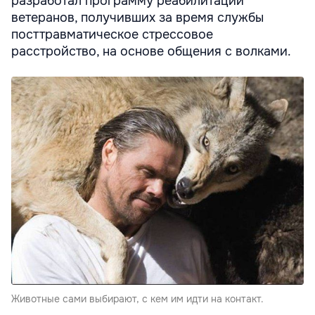
разработал программу реабилитации
ветеранов, получивших за время службы
посттравматическое стрессовое
расстройство, на основе общения с волками.
Животные сами выбирают, с кем им идти на контакт.