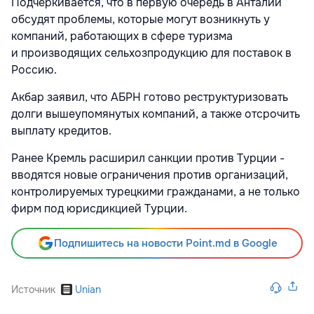
Подчеркивается, что в первую очередь в Анталии
обсудят проблемы, которые могут возникнуть у
компаний, работающих в сфере туризма
и производящих сельхозпродукцию для поставок в
Россию.
Акбар заявил, что АБРН готово реструктуризовать
долги вышеупомянутых компаний, а также отсрочить
выплату кредитов.
Ранее Кремль расширил санкции против Турции -
вводятся новые ограничения против организаций,
контролируемых турецкими гражданами, а не только
фирм под юрисдикцией Турции.
Подпишитесь на новости Point.md в Google
Источник
Unian