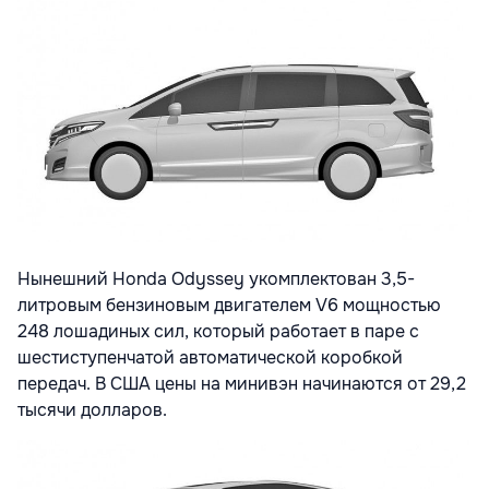
Нынешний Honda Odyssey укомплектован 3,5-
литровым бензиновым двигателем V6 мощностью
248 лошадиных сил, который работает в паре с
шестиступенчатой автоматической коробкой
передач. В США цены на минивэн начинаются от 29,2
тысячи долларов.