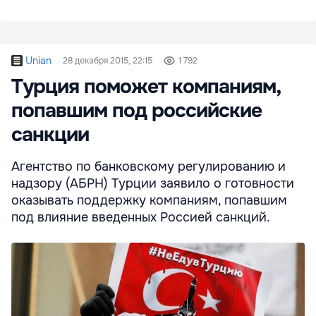
Unian
28 декабря 2015, 22:15
1 792
Турция поможет компаниям,
попавшим под российские
санкции
Агентство по банковскому регулированию и
надзору​ (АБРН) Турции заявило о готовности
оказывать поддержку компаниям, попавшим
под влияние введенных Россией санкций.