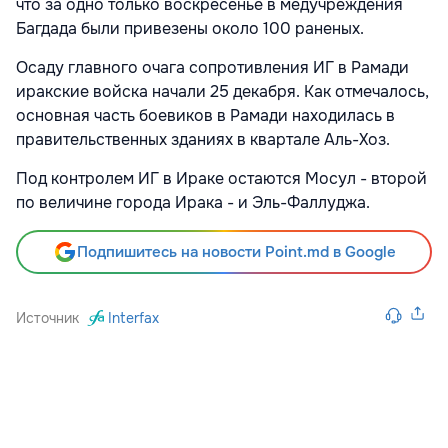
что за одно только воскресенье в медучреждения
Багдада были привезены около 100 раненых.
Осаду главного очага сопротивления ИГ в Рамади
иракские войска начали 25 декабря. Как отмечалось,
основная часть боевиков в Рамади находилась в
правительственных зданиях в квартале Аль-Хоз.
Под контролем ИГ в Ираке остаются Мосул - второй
по величине города Ирака - и Эль-Фаллуджа.
Подпишитесь на новости Point.md в Google
Источник
Interfax