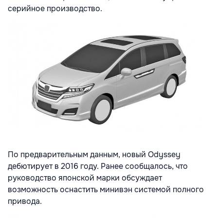
серийное производство.
По предварительным данным, новый Odyssey
дебютирует в 2016 году. Ранее сообщалось, что
руководство японской марки обсуждает
возможность оснастить минивэн системой полного
привода.