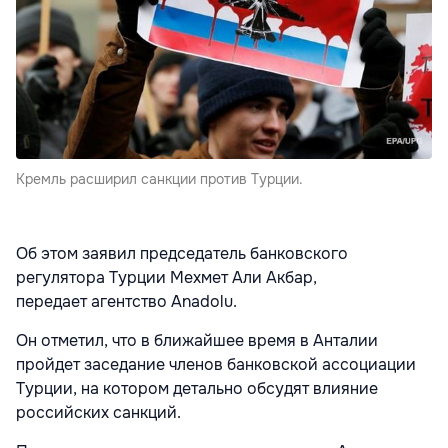
Кремль расширил санкции против Турции.
Об этом заявил председатель банковского
регулятора Турции Мехмет Али Акбар,
передает агентство Anadolu.
Он отметил, что в ближайшее время в Анталии
пройдет заседание членов банковской ассоциации
Турции, на котором детально обсудят влияние
российских санкций.