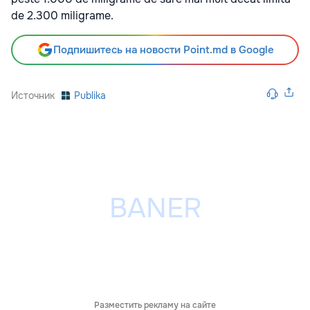
de 2.300 miligrame.
Подпишитесь на новости Point.md в Google
Источник
Publika
Разместить рекламу на сайте