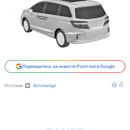
Подпишитесь на новости Point.md в Google
Источник
Avtomaniya