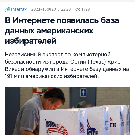
Interfax
28 декабря 2015, 22:28
1 728
В Интернете появилась база
данных американских
избирателей
Независимый эксперт по компьютерной
безопасности из города Остин (Техас) Крис
Викери обнаружил в Интернете базу данных на
191 млн американских избирателей.