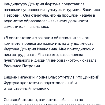
Кандидатуру Дмитрия Фуртуна представила
начальник управления культуры и туризма Василиса
Петрович. Она отметила, что на прошлой неделе в
ведомстве образовалась вакансия должности
заместителя начальника.
«В соответствии с законом об исполнительном
комитете, предлагаю назначить на эту должность
Фуртуна Дмитрия Ивановича. Мне приходилось с
ним сотрудничать. Я знаю его, как человека
пунктуального и дисциплинированного», - сказала
Василиса Петрович.
Башкан Гагаузии Ирина Влах отметила, что Дмитрий
Фуртуна «достаточно подготовленный и
ответственный человек».
Со своей стороны, заместитель башкана по