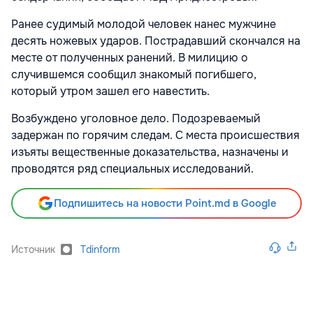
Ранее судимый молодой человек нанес мужчине
десять ножевых ударов. Пострадавший скончался на
месте от полученных ранений. В милицию о
случившемся сообщил знакомый погибшего,
который утром зашел его навестить.
Возбуждено уголовное дело. Подозреваемый
задержан по горячим следам. С места происшествия
изъяты вещественные доказательства, назначены и
проводятся ряд специальных исследований.
Подпишитесь на новости Point.md в Google
Источник
Tdinform