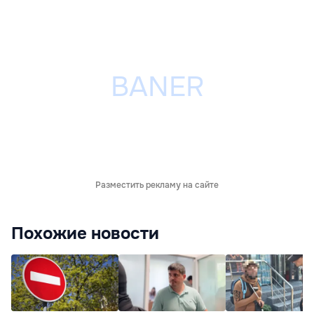
Разместить рекламу на сайте
Похожие новости