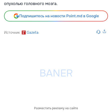
опухолью головного мозга.
Подпишитесь на новости Point.md в Google
Источник
Gazeta
Разместить рекламу на сайте