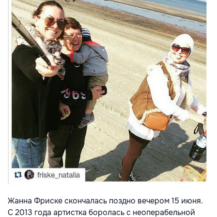
Жанна Фриске скончалась поздно вечером 15 июня.
С 2013 года артистка боролась с неоперабельной