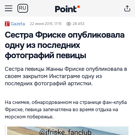
RU
Gazeta
22 июня 2015, 17:15
28 453
Сестра Фриске опубликовала
одну из последних
фотографий певицы
Сестра певицы Жанны Фриске опубликовала в
своем закрытом Инстаграме одну из
последних фотографий артистки.
На снимке, обнародованном на странице фан-клуба
Фриске, певица запечатлена во время отдыха на
морском побережье.