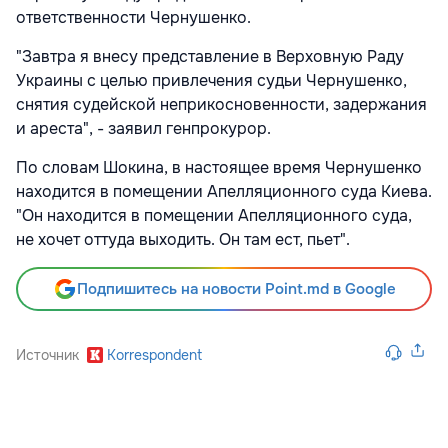
ответственности Чернушенко.
"Завтра я внесу представление в Верховную Раду
Украины с целью привлечения судьи Чернушенко,
снятия судейской неприкосновенности, задержания
и ареста", - заявил генпрокурор.
По словам Шокина, в настоящее время Чернушенко
находится в помещении Апелляционного суда Киева.
"Он находится в помещении Апелляционного суда,
не хочет оттуда выходить. Он там ест, пьет".
Подпишитесь на новости Point.md в Google
Источник
Korrespondent