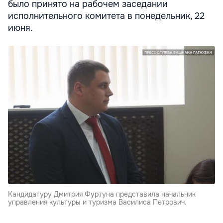
было принято на рабочем заседании
исполнительного комитета в понедельник, 22
июня.
Кандидатуру Дмитрия Фуртуна представила начальник
управления культуры и туризма Василиса Петрович.