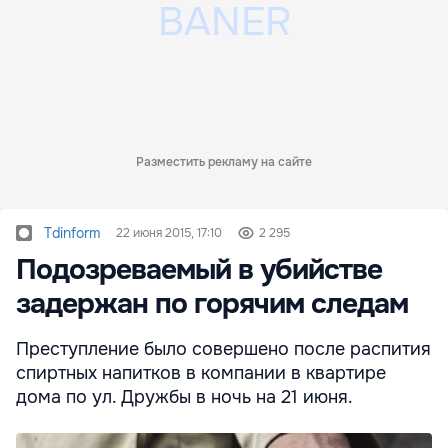
Разместить рекламу на сайте
Tdinform
22 июня 2015, 17:10
2 295
Подозреваемый в убийстве
задержан по горячим следам
Преступление было совершено после распития
спиртных напитков в компании в квартире
дома по ул. Дружбы в ночь на 21 июня.