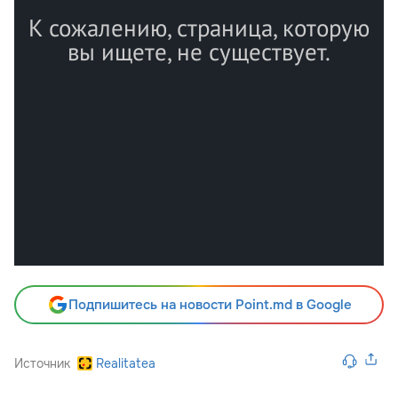
Подпишитесь на новости Point.md в Google
Источник
Realitatea