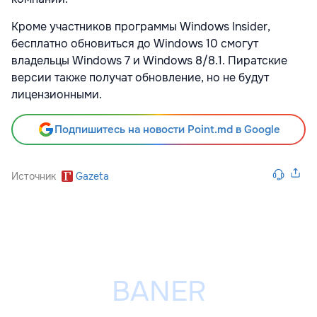
Кроме участников программы Windows Insider,
бесплатно обновиться до Windows 10 смогут
владельцы Windows 7 и Windows 8/8.1. Пиратские
версии также получат обновление, но не будут
лицензионными.
Подпишитесь на новости Point.md в Google
Источник
Gazeta