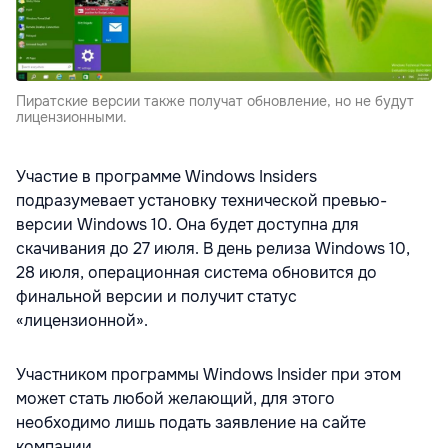
Пиратские версии также получат обновление, но не будут
лицензионными.
Участие в программе Windows Insiders
подразумевает установку технической превью-
версии Windows 10. Она будет доступна для
скачивания до 27 июля. В день релиза Windows 10,
28 июля, операционная система обновится до
финальной версии и получит статус
«лицензионной».
Участником программы Windows Insider при этом
может стать любой желающий, для этого
необходимо лишь подать заявление на сайте
компании.