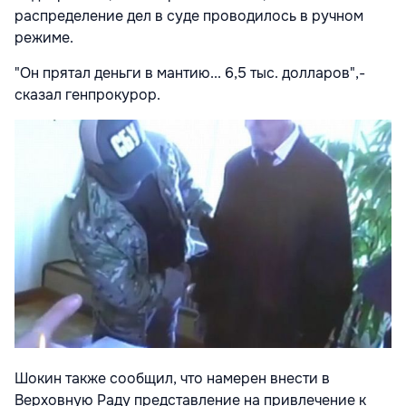
распределение дел в суде проводилось в ручном
режиме.
"Он прятал деньги в мантию... 6,5 тыс. долларов",-
сказал генпрокурор.
Шокин также сообщил, что намерен внести в
Верховную Раду представление на привлечение к