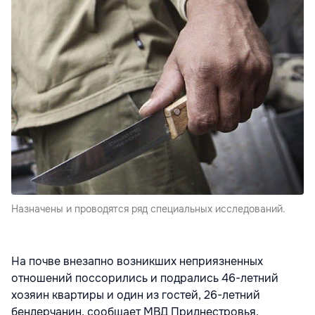
Назначены и проводятся ряд специальных исследований.
На почве внезапно возникших неприязненных
отношений поссорились и подрались 46-летний
хозяин квартиры и один из гостей, 26-летний
бендерчанин, сообщает МВД Приднестровья.