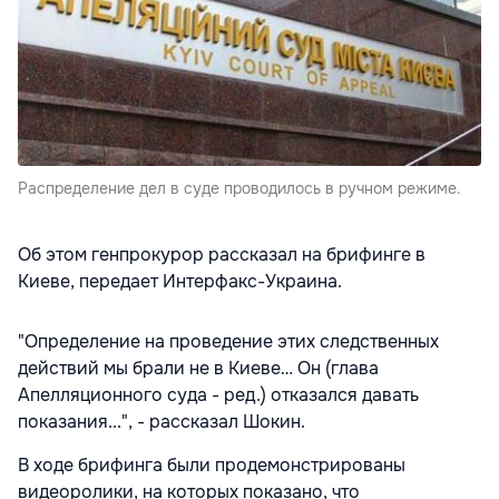
Распределение дел в суде проводилось в ручном режиме.
Об этом генпрокурор рассказал на брифинге в
Киеве, передает Интерфакс-Украина.
"Определение на проведение этих следственных
действий мы брали не в Киеве… Он (глава
Апелляционного суда - ред.) отказался давать
показания...", - рассказал Шокин.
В ходе брифинга были продемонстрированы
видеоролики, на которых показано, что