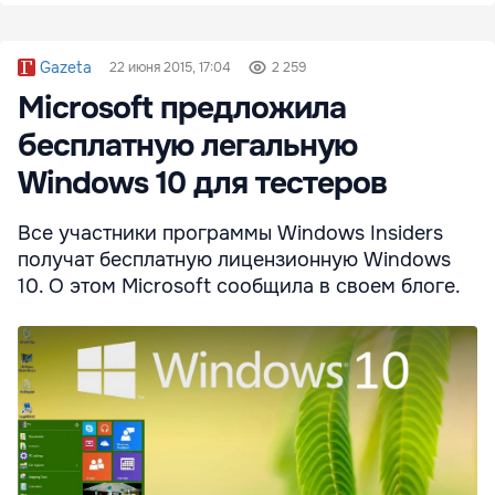
Gazeta
22 июня 2015, 17:04
2 259
Microsoft предложила
бесплатную легальную
Windows 10 для тестеров
Все участники программы Windows Insiders
получат бесплатную лицензионную Windows
10. О этом Microsoft сообщила в своем блоге.