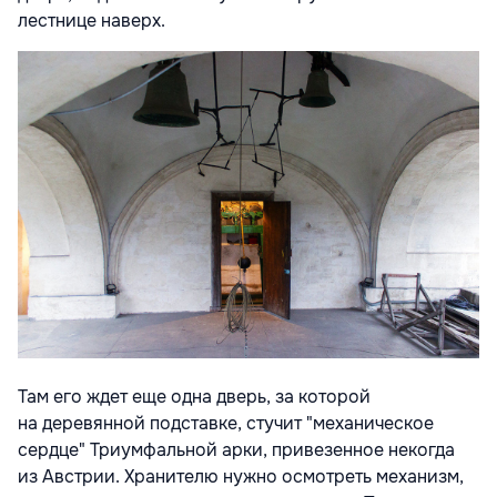
лестнице наверх.
Там его ждет еще одна дверь, за которой
на деревянной подставке, стучит "механическое
сердце" Триумфальной арки, привезенное некогда
из Австрии. Хранителю нужно осмотреть механизм,