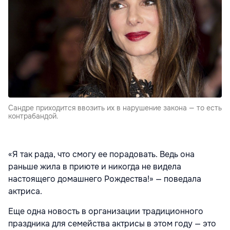
Сандре приходится ввозить их в нарушение закона — то есть
контрабандой.
«Я так рада, что смогу ее порадовать. Ведь она
раньше жила в приюте и никогда не видела
настоящего домашнего Рождества!» — поведала
актриса.
Еще одна новость в организации традиционного
праздника для семейства актрисы в этом году — это