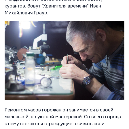
курантов.
Зовут "Хранителя времени" Иван
Михайлович Граур.
Ремонтом часов горожан он занимается в своей
маленькой, но уютной мастерской. Со всего города
к нему стекаются страждущие оживить свои