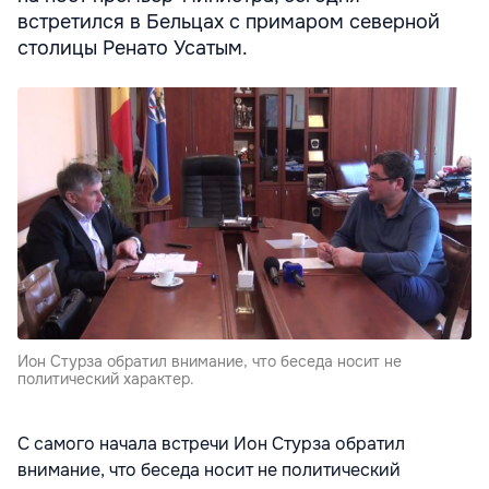
встретился в Бельцах с примаром северной
столицы Ренато Усатым.
Ион Стурза обратил внимание, что беседа носит не
политический характер.
С самого начала встречи Ион Стурза обратил
внимание, что беседа носит не политический