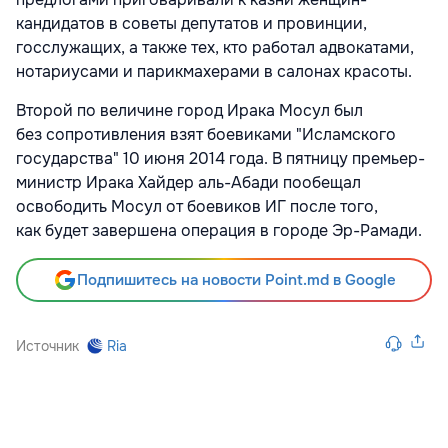
кандидатов в советы депутатов и провинции,
госслужащих, а также тех, кто работал адвокатами,
нотариусами и парикмахерами в салонах красоты.
Второй по величине город Ирака Мосул был
без сопротивления взят боевиками "Исламского
государства" 10 июня 2014 года. В пятницу премьер-
министр Ирака Хайдер аль-Абади пообещал
освободить Мосул от боевиков ИГ после того,
как будет завершена операция в городе Эр-Рамади.
Подпишитесь на новости Point.md в Google
Источник
Ria