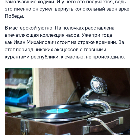
замолчавшие ходики. И у него это получается, ведь
это именно он сумел вернуть колокольный звон арке
Победы.
В мастерской уютно. На полочках расставлена
впечатляющая коллекция часов. Уже три года
как Иван Михайлович стоит на страже времени. За
этот период никаких эксцессов с главными
курантами республики, к счастью, не происходило.