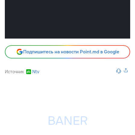
Подпишитесь на новости Point.md в Google
Источник
Ntv