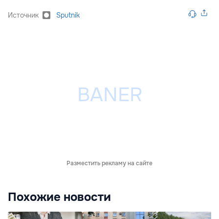
Источник
Sputnik
Разместить рекламу на сайте
Похожие новости