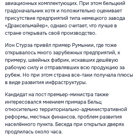
авиационных комплектующих. При этом бельцкий
градоначальник хотя и положительно оценивает
присутствие предприятий типа немецкого завода
«Драксельмайер», однако считает, что лучше в
стране открывать своё производство.
Ион Стурза привёл пример Румынии, где тоже
открывалось много зарубежных предприятий, к
примеру, швейных фабрик, искавших дешёвую
рабочую силу и отправлявших всю продукцию за
рубеж. Но при этом страна все-таки получала плюсы
в виде развития инфраструктуры.
Кандидат на пост премьер-министра также
интересовался мнением примара Бельц
относительно территориально-административной
реформы, местных финансов, проблем развития
населённого пункта. Беседа при открытых дверях
продлилась около часа.