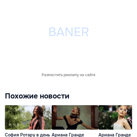
Разместить рекламу на сайте
Похожие новости
София Ротару в день
Ариана Гранде
Ариана Гранде