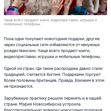
Чаще всего продают книги, видеоприставки, игрушки и
мобильные телефоны.
Пока одни покупают новогодние подарки, другие
через социальные сети избавляются от ненужных
рождественских. Чаще всего продают книги,
видеоприставки, игрушки и мобильные телефоны.
Одной из стран, где такие распродажи давно стали
традицией, считается Англия. Подарками торгуют
более половины британцев. Правда, близким в этом
не признаются.
Зарубежную практику решили перенять и в нашей
стране. Мэрия Новосибирска устроила
благотворительную ярмарку новогодних подарков