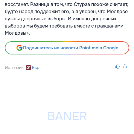
восстанет. Разница в том, что Стурза похоже считает,
будто народ поддержит его, а я уверен, что Молдове
нужны досрочные выборы. И именно досрочных
выборов мы будем требовать вместе с гражданами
Молдовы».
Подпишитесь на новости Point.md в Google
Источник
Esp