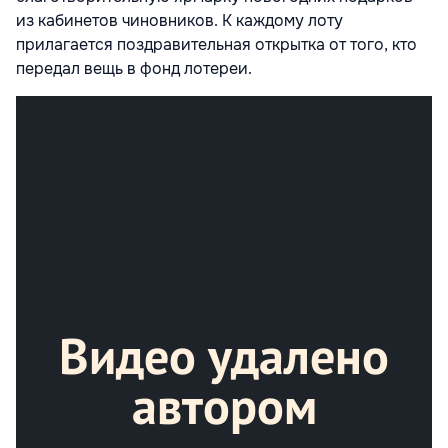
из кабинетов чиновников. К каждому лоту
прилагается поздравительная открытка от того, кто
передал вещь в фонд лотереи.