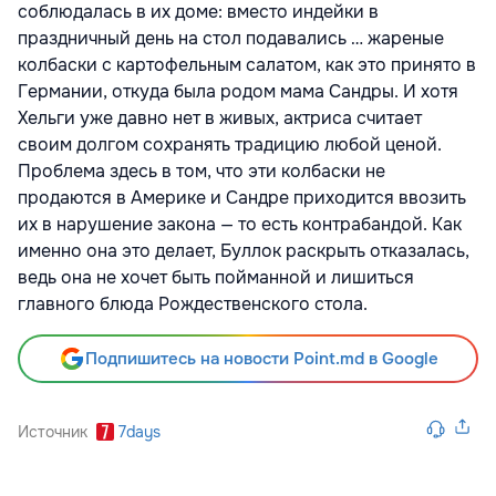
соблюдалась в их доме: вместо индейки в
праздничный день на стол подавались … жареные
колбаски с картофельным салатом, как это принято в
Германии, откуда была родом мама Сандры. И хотя
Хельги уже давно нет в живых, актриса считает
своим долгом сохранять традицию любой ценой.
Проблема здесь в том, что эти колбаски не
продаются в Америке и Сандре приходится ввозить
их в нарушение закона — то есть контрабандой. Как
именно она это делает, Буллок раскрыть отказалась,
ведь она не хочет быть пойманной и лишиться
главного блюда Рождественского стола.
Подпишитесь на новости Point.md в Google
Источник
7days