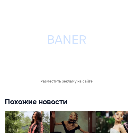
Разместить рекламу на сайте
Похожие новости