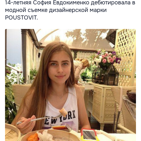
14-летняя София Евдокименко дебютировала в
модной съемке дизайнерской марки
POUSTOVIT.