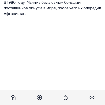
В 1980 году, Мьянма была самым большим
поставщиков опиума в мире, после чего их опередил
Афганистан.