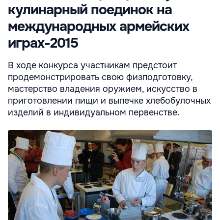
кулинарный поединок на
международных армейских
играх-2015
В ходе конкурса участникам предстоит
продемонстрировать свою физподготовку,
мастерство владения оружием, искусство в
приготовлении пищи и выпечке хлебобулочных
изделий в индивидуальном первенстве.