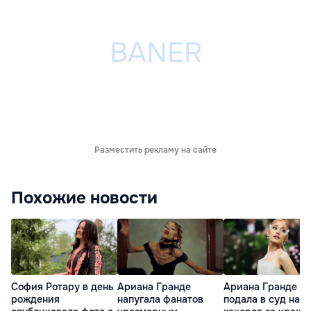
Разместить рекламу на сайте
Похожие новости
София Ротару в день
Ариана Гранде
Ариана Гранде
рождения
напугала фанатов
подала в суд на