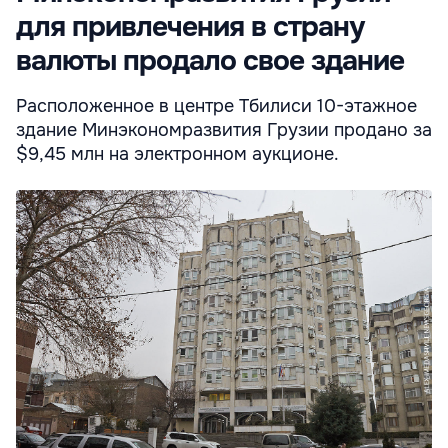
для привлечения в страну
валюты продало свое здание
Расположенное в центре Тбилиси 10-этажное
здание Минэкономразвития Грузии продано за
$9,45 млн на электронном аукционе.