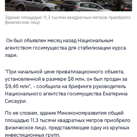
Здание площадью 11,3 тысячи квадратных метров приобрело
физическое лицо
Он был объявлен месяц назад Национальным
агентством госимущества для стабилизации курса
лари.
"При начальной цене приватизационного объекта,
установленной в размере $6 млн, он был продан за
$9,45 млн", - сообщила на брифинге руководитель
Национального агентства госимущества Екатерина
Сисаури.
По ее словам, здание Минэкономразвития общей
площадью 11,3 тысячи квадратных метров приобрело
физическое лицо, представляющее одну из крупных
инвестиционных групп.