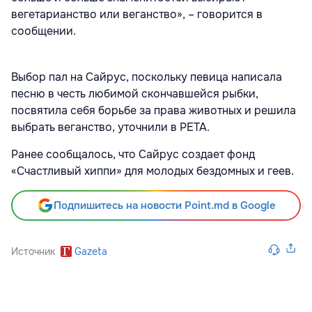
вегетарианство или веганство», – говорится в
сообщении.
Выбор пал на Сайрус, поскольку певица написала
песню в честь любимой скончавшейся рыбки,
посвятила себя борьбе за права животных и решила
выбрать веганство, уточнили в PETA.
Ранее сообщалось, что Сайрус создает фонд
«Счастливый хиппи» для молодых бездомных и геев.
Подпишитесь на новости Point.md в Google
Источник
Gazeta