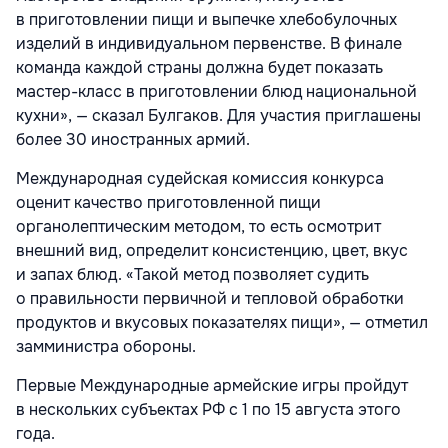
в приготовлении пищи и выпечке хлебобулочных
изделий в индивидуальном первенстве. В финале
команда каждой страны должна будет показать
мастер-класс в приготовлении блюд национальной
кухни», — сказал Булгаков. Для участия приглашены
более 30 иностранных армий.
Международная судейская комиссия конкурса
оценит качество приготовленной пищи
органолептическим методом, то есть осмотрит
внешний вид, определит консистенцию, цвет, вкус
и запах блюд. «Такой метод позволяет судить
о правильности первичной и тепловой обработки
продуктов и вкусовых показателях пищи», — отметил
замминистра обороны.
Первые Международные армейские игры пройдут
в нескольких субъектах РФ с 1 по 15 августа этого
года.