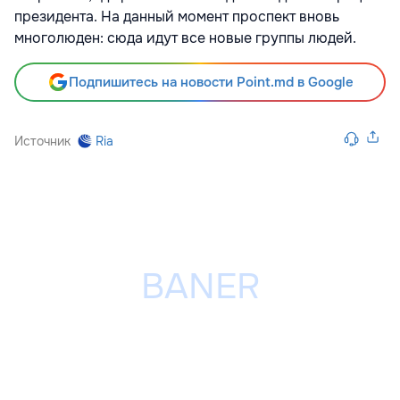
президента. На данный момент проспект вновь
многолюден: сюда идут все новые группы людей.
Подпишитесь на новости Point.md в Google
Источник
Ria