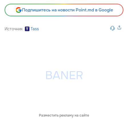
Подпишитесь на новости Point.md в Google
Источник
Tass
Разместить рекламу на сайте