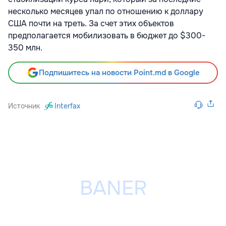
несколько месяцев упал по отношению к доллару
США почти на треть. За счет этих объектов
предполагается мобилизовать в бюджет до $300-
350 млн.
Подпишитесь на новости Point.md в Google
Источник
Interfax