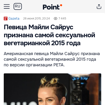
RU
Gazeta
26 июня 2015, 20:24
7 445
Певица Майли Сайрус
признана самой сексуальной
вегетарианкой 2015 года
Американская певица Майли Сайрус признана
самой сексуальной вегетарианкой 2015 года
по версии организации PETA.