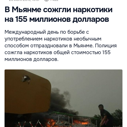
В Мьянме сожгли наркотики
на 155 миллионов долларов
Международный день по борьбе с
употреблением наркотиков необычным
способом отпраздновали в Мьянме. Полиция
сожгла наркотиков общей стоимостью 155
миллионов долларов.