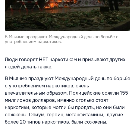
В Мьянме празднуют Международный день по борьбе с
употреблением наркотиков.
Люди говорят НЕТ наркотикам и призывают других
людей делать также.
В Мьянме празднуют Международный день по борьбе
с употреблением наркотиков, очень
впечатлительным образом. Полицейские сожгли 155
миллионов долларов, именно столько стоят
наркотики, которые могли бы продать, но они были
сожжены. Опиум, героин, метанфитамины, другие
более 20 типов наркотиков, были сожжены.