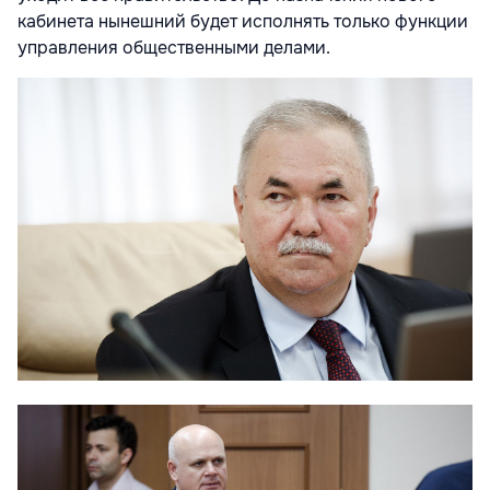
кабинета нынешний будет исполнять только функции
управления общественными делами.