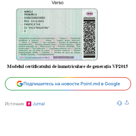
Подпишитесь на новости Point.md в Google
Источник
Jurnal