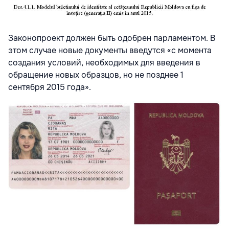
Законопроект должен быть одобрен парламентом. В
этом случае новые документы введутся «с момента
создания условий, необходимых для введения в
обращение новых образцов, но не позднее 1
сентября 2015 года».