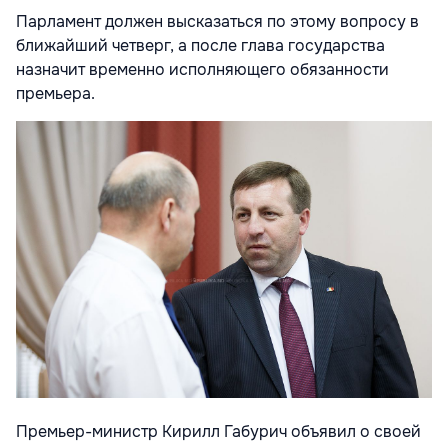
Парламент должен высказаться по этому вопросу в
ближайший четверг, а после глава государства
назначит временно исполняющего обязанности
премьера.
Премьер-министр Кирилл Габурич объявил о своей