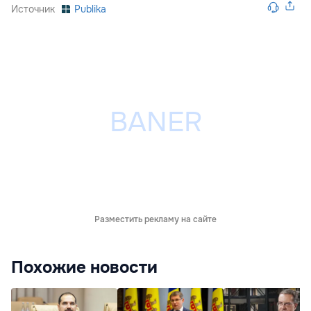
Источник
Publika
Разместить рекламу на сайте
Похожие новости