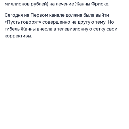
миллионов рублей) на лечение Жанны Фриске.
Сегодня на Первом канале должна была выйти
«Пусть говорят» совершенно на другую тему. Но
гибель Жанны внесла в телевизионную сетку свои
коррективы.