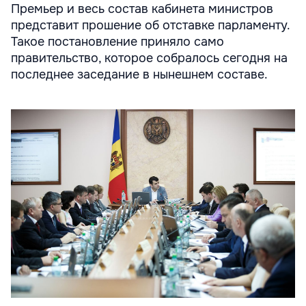
Премьер и весь состав кабинета министров
представит прошение об отставке парламенту.
Такое постановление приняло само
правительство, которое собралось сегодня на
последнее заседание в нынешнем составе.