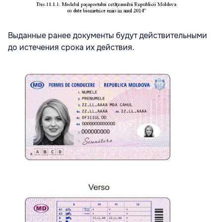
Выданные ранее документы будут действительными
до истечения срока их действия.