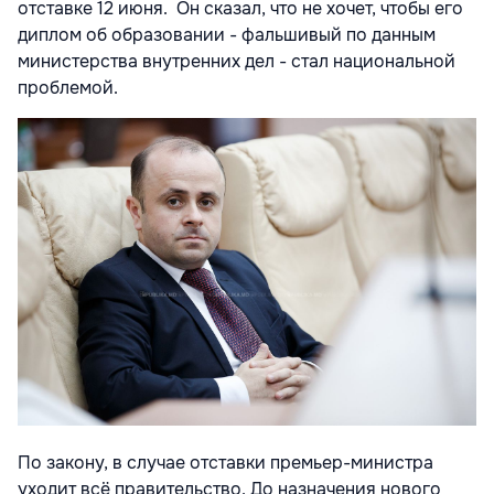
отставке 12 июня. Он сказал, что не хочет, чтобы его
диплом об образовании - фальшивый по данным
министерства внутренних дел - стал национальной
проблемой.
По закону, в случае отставки премьер-министра
уходит всё правительство. До назначения нового