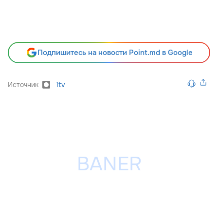
Подпишитесь на новости Point.md в Google
Источник
1tv