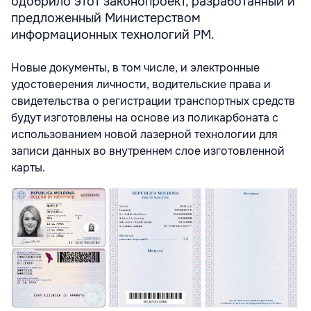
одобрило этот законопроект, разработанный и
предложенный Министерством
информационных технологий РМ.
Новые документы, в том числе, и электронные
удостоверения личности, водительские права и
свидетельства о регистрации транспортных средств
будут изготовлены на основе из поликарбоната с
использованием новой лазерной технологии для
записи данных во внутреннем слое изготовленной
карты.