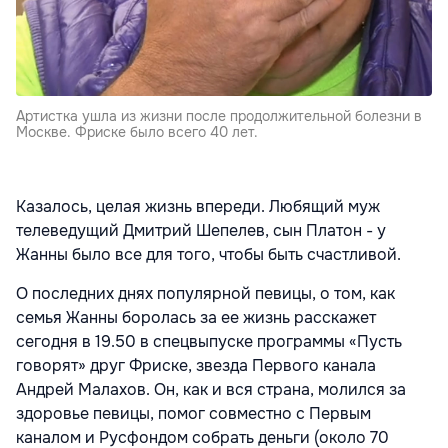
Артистка ушла из жизни после продолжительной болезни в
Москве. Фриске было всего 40 лет.
Казалось, целая жизнь впереди. Любящий муж
телеведущий Дмитрий Шепелев, сын Платон - у
Жанны было все для того, чтобы быть счастливой.
О последних днях популярной певицы, о том, как
семья Жанны боролась за ее жизнь расскажет
сегодня в 19.50 в спецвыпуске программы «Пусть
говорят» друг Фриске, звезда Первого канала
Андрей Малахов. Он, как и вся страна, молился за
здоровье певицы, помог совместно с Первым
каналом и Русфондом собрать деньги (около 70