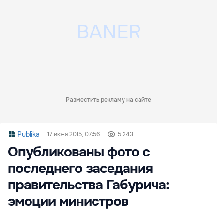
Разместить рекламу на сайте
Publika
17 июня 2015, 07:56
5 243
Опубликованы фото с
последнего заседания
правительства Габурича:
эмоции министров