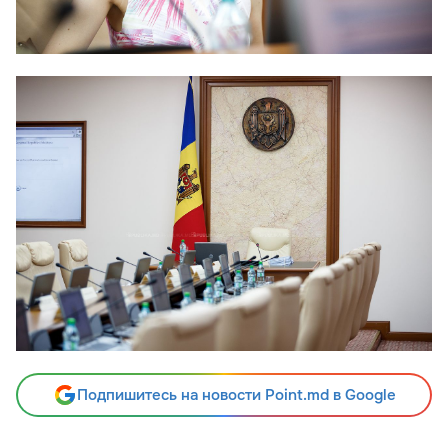
Подпишитесь на новости Point.md в Google