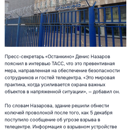
Пресс-секретарь «Останкино» Денис Назаров
пояснил в интервью ТАСС, что это превентивная
мера, направленная на обеспечение безопасности
сотрудников и гостей телецентра. «Это мировая
практика, когда усиливается охрана важных
объектов в напряженной ситуации», — добавил он.
По словам Назарова, здание решили обнести
колючей проволокой после того, как 5 декабря
поступило сообщение об угрозе взрыва в
телецентре. Информация о взрывном устройстве