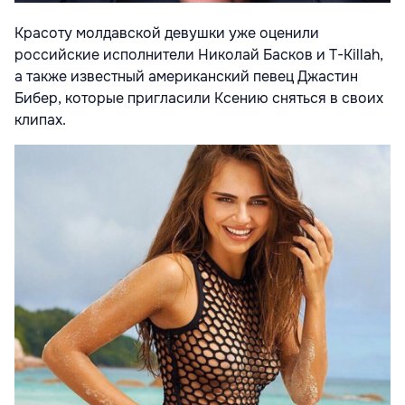
Красоту молдавской девушки уже оценили
российские исполнители Николай Басков и T-Killah,
а также известный американский певец Джастин
Бибер, которые пригласили Ксению сняться в своих
клипах.