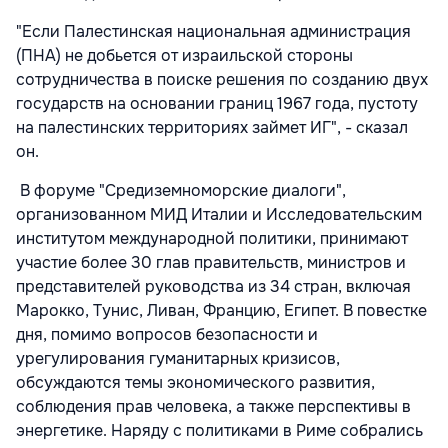
"Если Палестинская национальная администрация
(ПНА) не добьется от израильской стороны
сотрудничества в поиске решения по созданию двух
государств на основании границ 1967 года, пустоту
на палестинских территориях займет ИГ", - сказал
он.
В форуме "Средиземноморские диалоги",
организованном МИД Италии и Исследовательским
институтом международной политики, принимают
участие более 30 глав правительств, министров и
представителей руководства из 34 стран, включая
Марокко, Тунис, Ливан, Францию, Египет. В повестке
дня, помимо вопросов безопасности и
урегулирования гуманитарных кризисов,
обсуждаются темы экономического развития,
соблюдения прав человека, а также перспективы в
энергетике. Наряду с политиками в Риме собрались