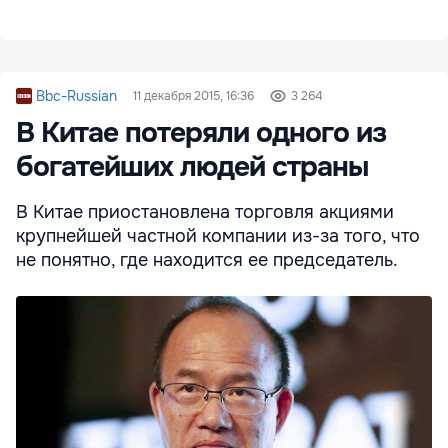
Bbc-Russian
11 декабря 2015, 16:36
3 264
В Китае потеряли одного из
богатейших людей страны
В Китае приостановлена торговля акциями
крупнейшей частной компании из-за того, что
не понятно, где находится ее председатель.