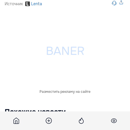
Источник
Lenta
Разместить рекламу на сайте
Похожие новости