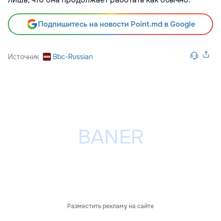
Подпишитесь на новости Point.md в Google
Источник
Bbc-Russian
Разместить рекламу на сайте