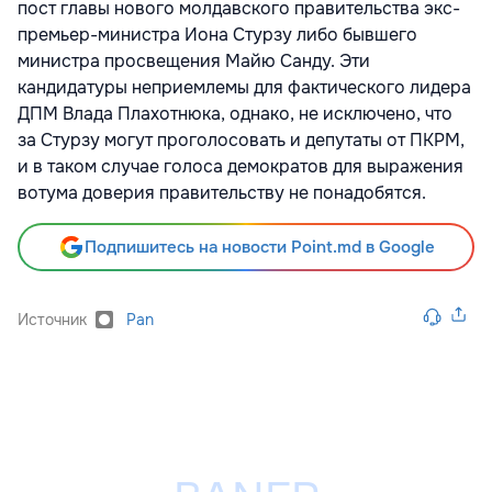
пост главы нового молдавского правительства экс-
премьер-министра Иона Стурзу либо бывшего
министра просвещения Майю Санду. Эти
кандидатуры неприемлемы для фактического лидера
ДПМ Влада Плахотнюка, однако, не исключено, что
за Стурзу могут проголосовать и депутаты от ПКРМ,
и в таком случае голоса демократов для выражения
вотума доверия правительству не понадобятся.
Подпишитесь на новости Point.md в Google
Источник
Pan