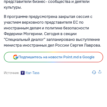
представители бизнес- сообщества и деятели
культуры.
В программе предусмотрена закрытая сессия с
участием верховного представителя ЕС по
иностранным делам и политике безопасности
Федерики Могерини. Сегодня в секции
"Специальный диалог" запланировано выступление
министра иностранных дел России Сергея Лаврова.
Подпишитесь на новости Point.md в Google
Источник
Itar-Tass