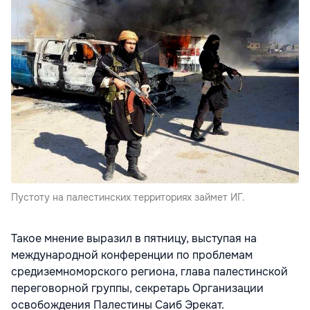
Пустоту на палестинских территориях займет ИГ.
Такое мнение выразил в пятницу, выступая на
международной конференции по проблемам
средиземноморского региона, глава палестинской
переговорной группы, секретарь Организации
освобождения Палестины Саиб Эрекат.