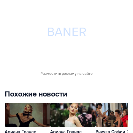
Разместить рекламу на сайте
Похожие новости
Ариана Гранде
Ариана Гранде
Внучка Софии Ро