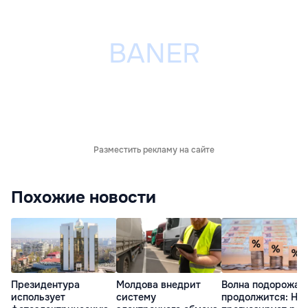
Разместить рекламу на сайте
Похожие новости
Президентура
Молдова внедрит
Волна подорожан
использует
систему
продолжится: НБ