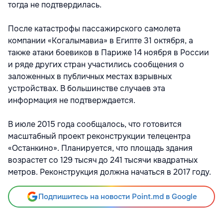
тогда не подтвердилась.
После катастрофы пассажирского самолета
компании «Когалымавиа» в Египте 31 октября, а
также атаки боевиков в Париже 14 ноября в России
и ряде других стран участились сообщения о
заложенных в публичных местах взрывных
устройствах. В большинстве случаев эта
информация не подтверждается.
В июле 2015 года сообщалось, что готовится
масштабный проект реконструкции телецентра
«Останкино». Планируется, что площадь здания
возрастет со 129 тысяч до 241 тысячи квадратных
метров. Реконструкция должна начаться в 2017 году.
Подпишитесь на новости Point.md в Google