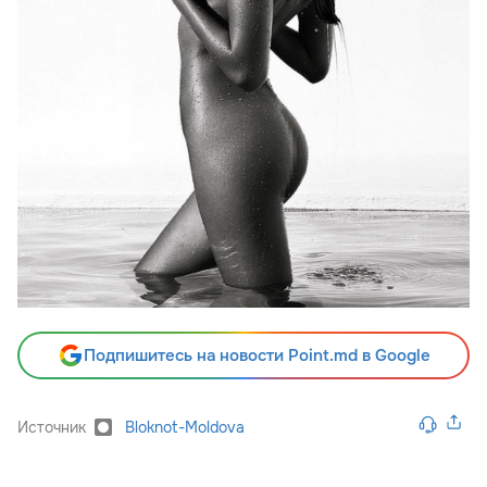
Подпишитесь на новости Point.md в Google
Источник
Bloknot-Moldova