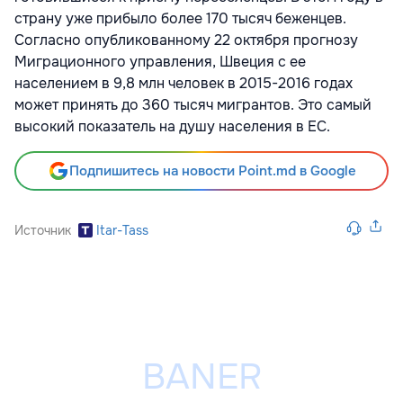
страну уже прибыло более 170 тысяч беженцев.
Согласно опубликованному 22 октября прогнозу
Миграционного управления, Швеция с ее
населением в 9,8 млн человек в 2015-2016 годах
может принять до 360 тысяч мигрантов. Это самый
высокий показатель на душу населения в ЕС.
Подпишитесь на новости Point.md в Google
Источник
Itar-Tass