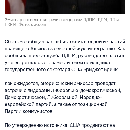
Эмиссар проведет встречи с лидерами ЛДПМ, ДПМ, ЛП и
ПКРМ. Фото: dw.com
Об этом сообщил pan.md источник в одной из партий
правящего Альянса за европейскую интеграцию. Как
сообщила пресс-служба ЛДПМ, руководство партии
уже встретилось с о заместителем помощника
государственного секретаря США Бриджет Бринк.
Как ожидается, американский эмиссар проведет
встречи с лидерами Либерально-демократической,
Демократической, Либеральной, Народно-
европейской партий, а также оппозиционной
Партии коммунистов.
По утверждению источника, США продвигают на