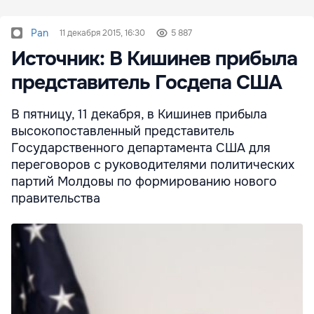
Pan
11 декабря 2015, 16:30
5 887
Источник: В Кишинев прибыла
представитель Госдепа США
В пятницу, 11 декабря, в Кишинев прибыла
высокопоставленный представитель
Государственного департамента США для
переговоров с руководителями политических
партий Молдовы по формированию нового
правительства