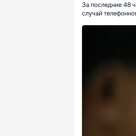
За последние 48 
случай телефонно