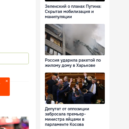
Зеленский о планах Путина:
Скрытая мобилизация и
манипуляции
Россия ударила ракетой по
жилому дому в Харькове
?
Депутат от оппозиции
забросала премьер-
министра яйцами в
парламенте Косова