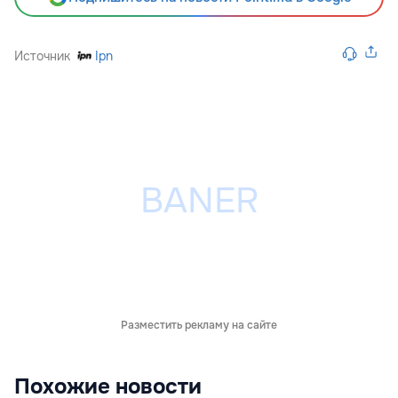
Источник
Ipn
Разместить рекламу на сайте
Похожие новости