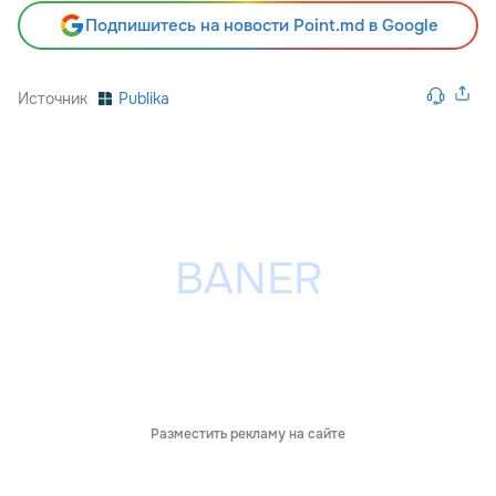
Подпишитесь на новости Point.md в Google
Источник
Publika
Разместить рекламу на сайте