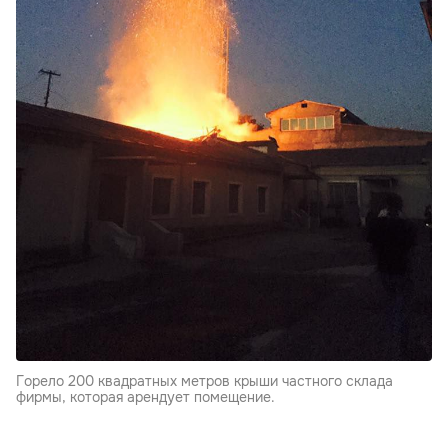
Горело 200 квадратных метров крыши частного склада
фирмы, которая арендует помещение.