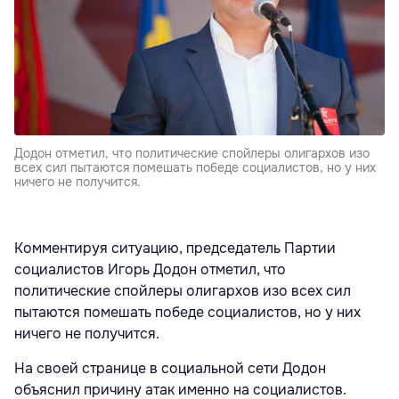
Додон отметил, что политические спойлеры олигархов изо
всех сил пытаются помешать победе социалистов, но у них
ничего не получится.
Комментируя ситуацию, председатель Партии
социалистов Игорь Додон отметил, что
политические спойлеры олигархов изо всех сил
пытаются помешать победе социалистов, но у них
ничего не получится.
На своей странице в социальной сети Додон
объяснил причину атак именно на социалистов.