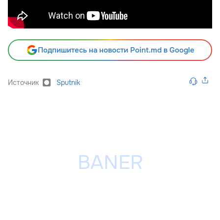
Подпишитесь на новости Point.md в Google
Источник
Sputnik