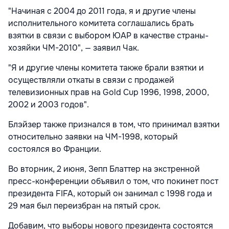
"Начиная с 2004 до 2011 года, я и другие члены
исполнительного комитета соглашались брать
взятки в связи с выбором ЮАР в качестве страны-
хозяйки ЧМ-2010", — заявил Чак.
"Я и другие члены комитета также брали взятки и
осуществляли откаты в связи с продажей
телевизионных прав на Gold Cup 1996, 1998, 2000,
2002 и 2003 годов".
Блэйзер также признался в том, что принимал взятки
относительно заявки на ЧМ-1998, который
состоялся во Франции.
Во вторник, 2 июня, Зепп Блаттер на экстренной
пресс-конференции объявил о том, что покинет пост
президента FIFA, который он занимал с 1998 года и
29 мая был переизбран на пятый срок.
Добавим, что выборы нового президента состоятся