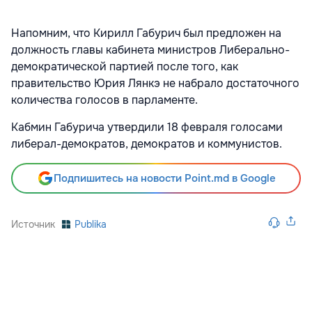
Напомним, что Кирилл Габурич был предложен на
должность главы кабинета министров Либерально-
демократической партией после того, как
правительство Юрия Лянкэ не набрало достаточного
количества голосов в парламенте.
Кабмин Габурича утвердили 18 февраля голосами
либерал-демократов, демократов и коммунистов.
Подпишитесь на новости Point.md в Google
Источник
Publika