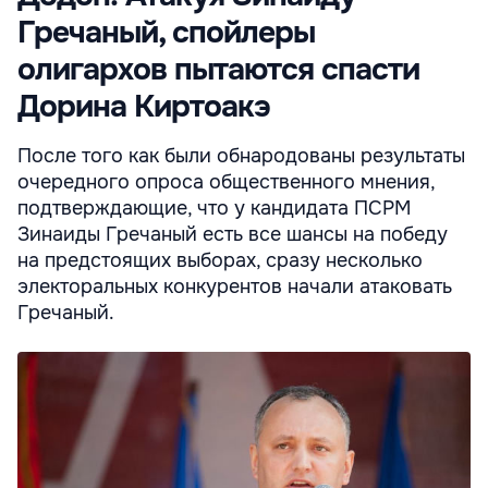
Гречаный, спойлеры
олигархов пытаются спасти
Дорина Киртоакэ
После того как были обнародованы результаты
очередного опроса общественного мнения,
подтверждающие, что у кандидата ПСРМ
Зинаиды Гречаный есть все шансы на победу
на предстоящих выборах, сразу несколько
электоральных конкурентов начали атаковать
Гречаный.