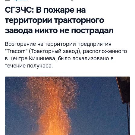
СГЗЧС: В пожаре на
территории тракторного
завода никто не пострадал
Возгорание на территории предприятия
"Tracom" (Тракторный завод), расположенного
в центре Кишинева, было локализовано в
течение получаса.