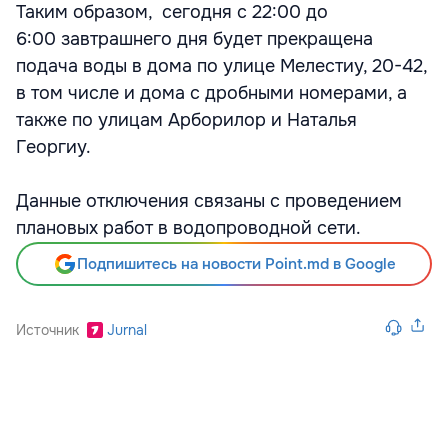
Таким образом, сегодня с 22:00 до
6:00 завтрашнего дня будет прекращена
подача воды в дома по улице Мелестиу, 20-42,
в том числе и дома с дробными номерами, а
также по улицам Арборилор и Наталья
Георгиу.
Данные отключения связаны с проведением
плановых работ в водопроводной сети.
Подпишитесь на новости Point.md в Google
Источник
Jurnal