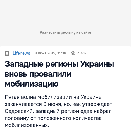
Разместить рекламу на сайте
Lifenews
4 июня 2015, 09:38
2 976
Западные регионы Украины
вновь провалили
мобилизацию
Пятая волна мобилизации на Украине
заканчивается 8 июня, но, как утверждает
Садовский, западный регион едва набрал
половину от положенного количества
мобилизованных.