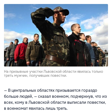
На призывные участки Львовской области явилась только
треть мужчин, получивших повестки.
— В центральных областях призывается гораздо
больше людей, — сказал военком, подчеркнув, что из
всех, кому в Львовской области выписали повестки,
в военкомат явилась лишь треть.