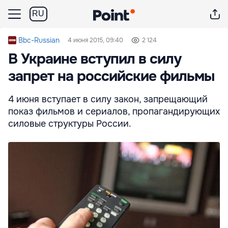
RU
Bbc-Russian
4 июня 2015, 09:40
2 124
В Украине вступил в силу
запрет на российские фильмы
4 июня вступает в силу закон, запрещающий
показ фильмов и сериалов, пропагандирующих
силовые структуры России.