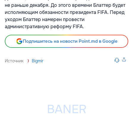
не раньше декабря. До этого времени Блаттер будет
исполняющим обязанности президента FIFA. Перед
уходом Блаттер намерен провести
административную реформу FIFA.
Подпишитесь на новости Point.md в Google
Источник
Bigmir