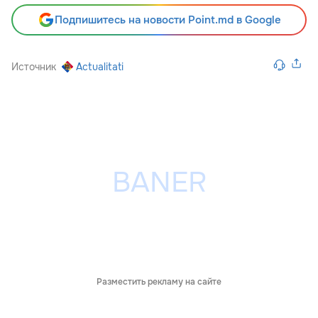
Подпишитесь на новости Point.md в Google
Источник
Actualitati
Разместить рекламу на сайте