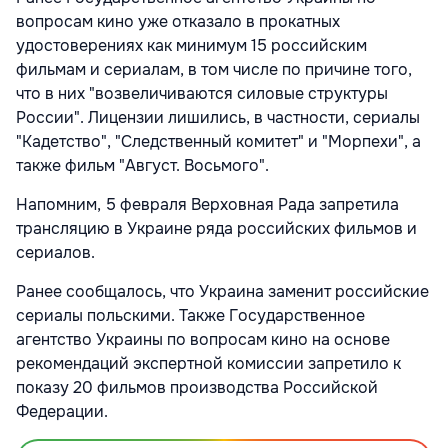
вопросам кино уже отказало в прокатных
удостоверениях как минимум 15 российским
фильмам и сериалам, в том числе по причине того,
что в них "возвеличиваются силовые структуры
России". Лицензии лишились, в частности, сериалы
"Кадетство", "Следственный комитет" и "Морпехи", а
также фильм "Август. Восьмого".
Напомним, 5 февраля Верховная Рада запретила
трансляцию в Украине ряда российских фильмов и
сериалов.
Ранее сообщалось, что Украина заменит российские
сериалы польскими. Также Государственное
агентство Украины по вопросам кино на основе
рекомендаций экспертной комиссии запретило к
показу 20 фильмов производства Российской
Федерации.