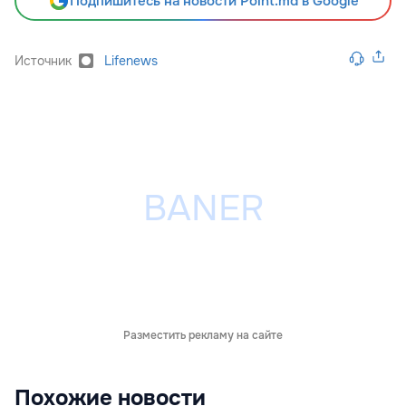
Подпишитесь на новости Point.md в Google
Источник
Lifenews
Разместить рекламу на сайте
Похожие новости