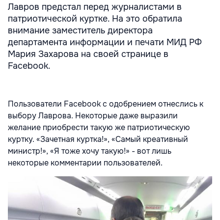
Лавров предстал перед журналистами в
патриотической куртке. На это обратила
внимание заместитель директора
департамента информации и печати МИД РФ
Мария Захарова на своей странице в
Facebook.
Пользователи Facebook с одобрением отнеслись к
выбору Лаврова. Некоторые даже выразили
желание приобрести такую же патриотическую
куртку. «Зачетная куртка!», «Самый креативный
министр!», «Я тоже хочу такую!» - вот лишь
некоторые комментарии пользователей.