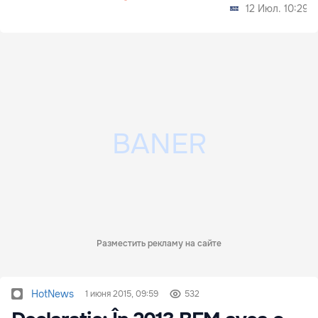
12 Июл. 10:29
Разместить рекламу на сайте
HotNews
1 июня 2015, 09:59
532