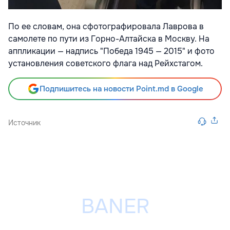
По ее словам, она сфотографировала Лаврова в
самолете по пути из Горно-Алтайска в Москву. На
аппликации — надпись "Победа 1945 — 2015" и фото
установления советского флага над Рейхстагом.
Подпишитесь на новости Point.md в Google
Источник