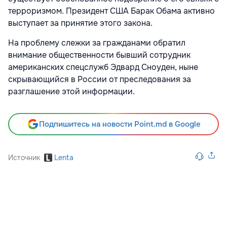
терроризмом. Президент США Барак Обама активно
выступает за принятие этого закона.
На проблему слежки за гражданами обратил
внимание общественности бывший сотрудник
американских спецслужб Эдвард Сноуден, ныне
скрывающийся в России от преследования за
разглашение этой информации.
Подпишитесь на новости Point.md в Google
Источник
Lenta