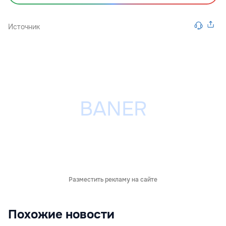
Источник
Разместить рекламу на сайте
Похожие новости