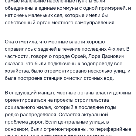
самые маленькие населенные пункты были
объединены в единые коммуны с одной примэрией, и
нет очень маленьких сел, которые имели бы
собственный орган местного самоуправления.
Она отметила, что местные власти хорошо
справились с задачей в течение последних 4-х лет. В
частности, говоря о городе Орхей, Лора Дахнович
сказала, что были подключены к водопроводу все
хозяйства, было отремонтировано несколько улиц, и
была построена станция очистки сточных вод.
В следующий мандат, местные органы власти должны
ориентироваться на проекты строительства
социального жилья, который в последние годы
редко распределялся. Остается актуальной
проблема дорог. Если центральные улицы, в
основном, были отремонтированы, то периферийные