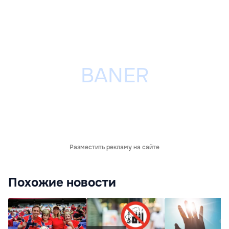
Разместить рекламу на сайте
Похожие новости