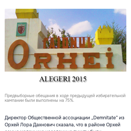
Предвыборные обещания в ходе предыдущей избирательной
кампании были выполнены на 75%.
Директор Общественной ассоциации „Demnitate” из
Орхей Лора Дахнович сказала, что в районе Орхей