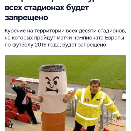
всех стадионах будет
запрещено
Курение на территории всех десяти стадионов,
на которых пройдут матчи чемпионата Европы
по футболу 2016 года, будет запрещено.