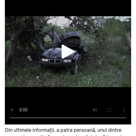
Din ultimele informații, a patra persoană, unul dintre