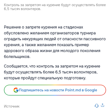
Контроль за запретом на курение будут осуществлять более
6,5 тысяч волонтеров.
Решение о запрете курения на стадионах
обусловлено желанием организаторов турнира
оградить некурящих людей от опасности пассивного
курения, а также желанием показать пример
здорового образа жизни для молодого поколения
болельщиков.
Сообщается, что контроль за запретом на курение
будут осуществлять более 6,5 тысяч волонтеров,
которые пройдут специальную подготовку.
Подпишитесь на новости Point.md в Google
Источник