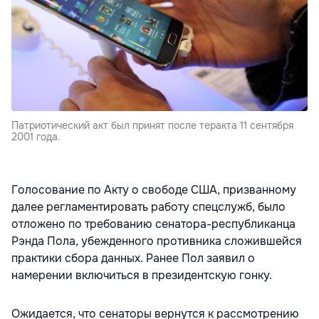
Патриотический акт был принят после теракта 11 сентября
2001 года.
Голосование по Акту о свободе США, призванному
далее регламентировать работу спецслужб, было
отложено по требованию сенатора-республиканца
Рэнда Пола, убежденного противника сложившейся
практики сбора данных. Ранее Пол
заявил
о
намерении включиться в президентскую гонку.
Ожидается, что сенаторы вернутся к рассмотрению