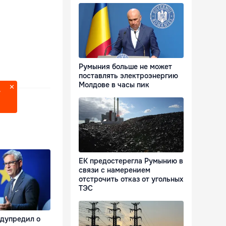
Румыния больше не может
поставлять электроэнергию
Молдове в часы пик
?
ЕК предостерегла Румынию в
связи с намерением
отстрочить отказ от угольных
ТЭС
дупредил о