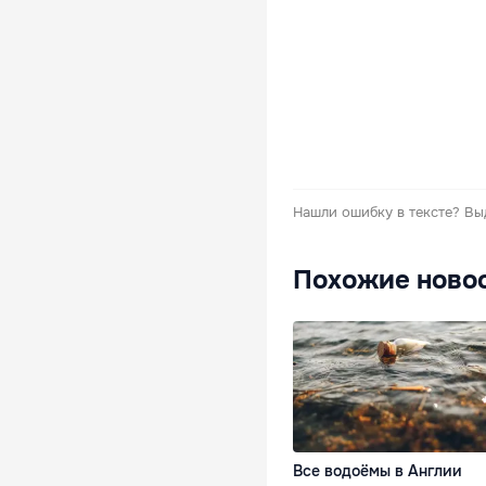
Нашли ошибку в тексте?
Вы
Похожие ново
Все водоёмы в Англии