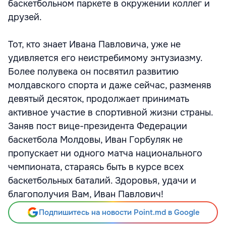
баскетбольном паркете в окружении коллег и
друзей.
Тот, кто знает Ивана Павловича, уже не
удивляется его неистребимому энтузиазму.
Более полувека он посвятил развитию
молдавского спорта и даже сейчас, разменяв
девятый десяток, продолжает принимать
активное участие в спортивной жизни страны.
Заняв пост вице-президента Федерации
баскетбола Молдовы, Иван Горбуляк не
пропускает ни одного матча национального
чемпионата, стараясь быть в курсе всех
баскетбольных баталий. Здоровья, удачи и
благополучия Вам, Иван Павлович!
Подпишитесь на новости Point.md в Google