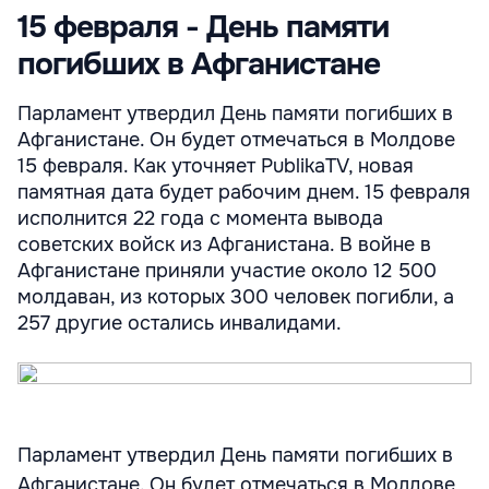
15 февраля - День памяти
погибших в Афганистане
Парламент утвердил День памяти погибших в
Афганистане. Он будет отмечаться в Молдове
15 февраля. Как уточняет PublikaTV, новая
памятная дата будет рабочим днем. 15 февраля
исполнится 22 года с момента вывода
советских войск из Афганистана. В войне в
Афганистане приняли участие около 12 500
молдаван, из которых 300 человек погибли, а
257 другие остались инвалидами.
Парламент утвердил День памяти погибших в
Афганистане. Он будет отмечаться в Молдове