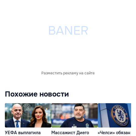
Разместить рекламу на сайте
Похожие новости
УЕФА выплатила
Массажист Диего
«Челси» обязан