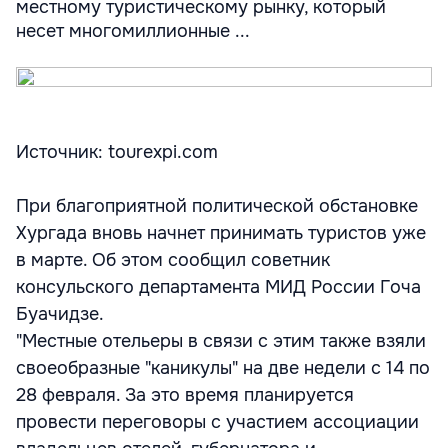
местному туристическому рынку, который
несет многомиллионные ...
Источник: tourexpi.com
При благоприятной политической обстановке
Хургада вновь начнет принимать туристов уже
в марте. Об этом сообщил советник
консульского департамента МИД России Гоча
Буачидзе.
"Местные отельеры в связи с этим также взяли
своеобразные "каникулы" на две недели с 14 по
28 февраля. За это время планируется
провести переговоры с участием ассоциации