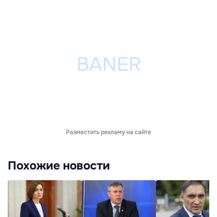
Разместить рекламу на сайте
Похожие новости