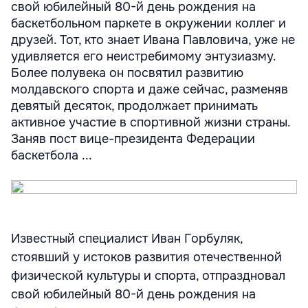
свой юбилейный 80-й день рождения на
баскетбольном паркете в окружении коллег и
друзей. Тот, кто знает Ивана Павловича, уже не
удивляется его неистребимому энтузиазму.
Более полувека он посвятил развитию
молдавского спорта и даже сейчас, разменяв
девятый десяток, продолжает принимать
активное участие в спортивной жизни страны.
Заняв пост вице-президента Федерации
баскетбола ...
Известный специалист Иван Горбуляк,
стоявший у истоков развития отечественной
физической культуры и спорта, отпраздновал
свой юбилейный 80-й день рождения на