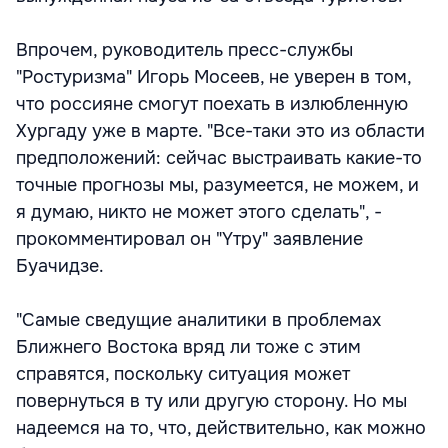
Впрочем, руководитель пресс-службы
"Ростуризма" Игорь Мосеев, не уверен в том,
что россияне смогут поехать в излюбленную
Хургаду уже в марте. "Все-таки это из области
предположений: сейчас выстраивать какие-то
точные прогнозы мы, разумеется, не можем, и
я думаю, никто не может этого сделать", -
прокомментировал он "Yтру" заявление
Буачидзе.
"Самые сведущие аналитики в проблемах
Ближнего Востока вряд ли тоже с этим
справятся, поскольку ситуация может
повернуться в ту или другую сторону. Но мы
надеемся на то, что, действительно, как можно