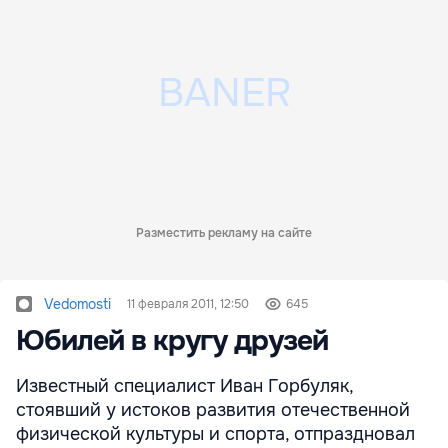
Разместить рекламу на сайте
Vedomosti
11 февраля 2011, 12:50
645
Юбилей в кругу друзей
Известный специалист Иван Горбуляк,
стоявший у истоков развития отечественной
физической культуры и спорта, отпраздновал