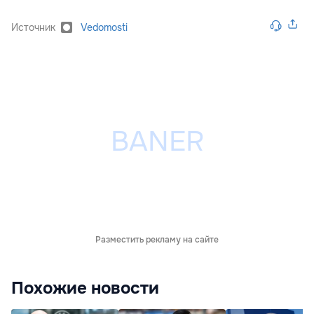
Источник
Vedomosti
Разместить рекламу на сайте
Похожие новости