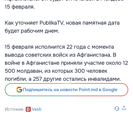
15 февраля.
Как уточняет PublikaTV, новая памятная дата
будет рабочим днем.
15 февраля исполнится 22 года с момента
вывода советских войск из Афганистана. В
войне в Афганистане приняли участие около 12
500 молдаван, из которых 300 человек
погибли, а 257 другие остались инвалидами.
Подпишитесь на новости Point.md в Google
Источник
Vesti