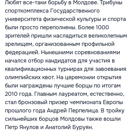
Любят все-таки борьбу в Молдове. Трибуны
спорткомплекса Государственного
университета физической культуры и спорта
были просто переполнены. Более 1000
зрителей пришли насладиться великолепным
зрелищем, организованным профильной
федерацией. Нынешними соревнованиями
начался отбор кандидатов для участия в
квалификационных турнирах для завоевания
олимпийских квот. На церемонии открытия
были награждены лучшие борцы по итогам
2010 года. Главным лауреатом, естественно,
стал бронзовый призер чемпионата Европы
прошлого года Андрей Перпелица. В тройку
сильнейших борцов Молдовы также вошли
Петр Янулов и Анатолий Буруян.