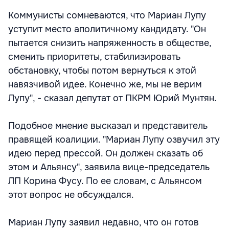
Коммунисты сомневаются, что Мариан Лупу
уступит место аполитичному кандидату. "Он
пытается снизить напряженность в обществе,
сменить приоритеты, стабилизировать
обстановку, чтобы потом вернуться к этой
навязчивой идее. Конечно же, мы не верим
Лупу", - сказал депутат от ПКРМ Юрий Мунтян.
Подобное мнение высказал и представитель
правящей коалиции. "Мариан Лупу озвучил эту
идею перед прессой. Он должен сказать об
этом и Альянсу", заявила вице-председатель
ЛП Корина Фусу. По ее словам, с Альянсом
этот вопрос не обсуждался.
Мариан Лупу заявил недавно, что он готов