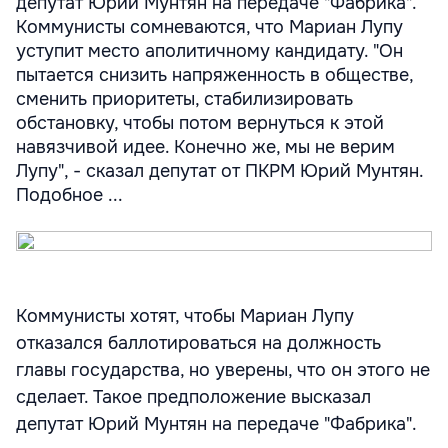
депутат Юрий Мунтян на передаче "Фабрика".
Коммунисты сомневаются, что Мариан Лупу
уступит место аполитичному кандидату. "Он
пытается снизить напряженность в обществе,
сменить приоритеты, стабилизировать
обстановку, чтобы потом вернуться к этой
навязчивой идее. Конечно же, мы не верим
Лупу", - сказал депутат от ПКРМ Юрий Мунтян.
Подобное ...
Коммунисты хотят, чтобы Мариан Лупу
отказался баллотироваться на должность
главы государства, но уверены, что он этого не
сделает. Такое предположение высказал
депутат Юрий Мунтян на передаче "Фабрика".