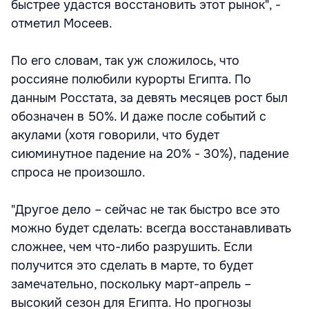
быстрее удастся восстановить этот рынок", -
отметил Мосеев.
По его словам, так уж сложилось, что
россияне полюбили курорты Египта. По
данным Росстата, за девять месяцев рост был
обозначен в 50%. И даже после событий с
акулами (хотя говорили, что будет
сиюминутное падение на 20% - 30%), падение
спроса не произошло.
"Другое дело – сейчас не так быстро все это
можно будет сделать: всегда восстанавливать
сложнее, чем что-либо разрушить. Если
получится это сделать в марте, то будет
замечательно, поскольку март-апрель –
высокий сезон для Египта. Но прогнозы