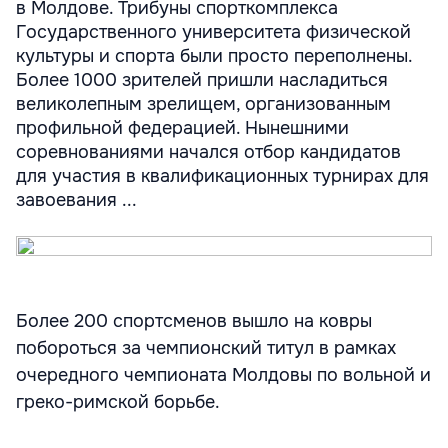
в Молдове. Трибуны спорткомплекса
Государственного университета физической
культуры и спорта были просто переполнены.
Более 1000 зрителей пришли насладиться
великолепным зрелищем, организованным
профильной федерацией. Нынешними
соревнованиями начался отбор кандидатов
для участия в квалификационных турнирах для
завоевания ...
Более 200 спортсменов вышло на ковры
побороться за чемпионский титул в рамках
очередного чемпионата Молдовы по вольной и
греко-римской борьбе.