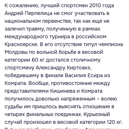
К сожалению, лучший спортсмен 2010 года
Андрей Перпелица не смог участвовать в
национальном первенстве, так как еще не
залечил травму, полученную в рамках
международного турнира в российском
Красноярске. В его отсутствие титул чемпиона
Молдовы по вольной борьбе в весовой
категории 60 кг достался столичному
спортсмену Александру Киртоакэ,
победившему в финале Василия Есира из
Комрата. Вообще, противостояние между
представителями Кишинева и Комрата
получилось довольно напряженным – волею
судьбы им пришлось выяснять отношения в
четырех финальных поединках. Курьезный
случай произошел в весовой категории 120 кг.