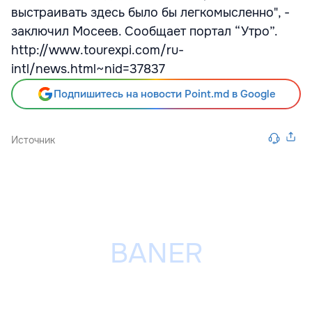
выстраивать здесь было бы легкомысленно", -
заключил Мосеев. Сообщает портал “Утро”.
http://www.tourexpi.com/ru-
intl/news.html~nid=37837
Подпишитесь на новости Point.md в Google
Источник