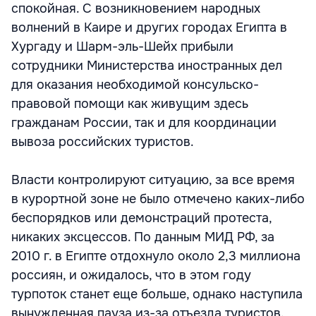
спокойная. С возникновением народных
волнений в Каире и других городах Египта в
Хургаду и Шарм-эль-Шейх прибыли
сотрудники Министерства иностранных дел
для оказания необходимой консульско-
правовой помощи как живущим здесь
гражданам России, так и для координации
вывоза российских туристов.
Власти контролируют ситуацию, за все время
в курортной зоне не было отмечено каких-либо
беспорядков или демонстраций протеста,
никаких эксцессов. По данным МИД РФ, за
2010 г. в Египте отдохнуло около 2,3 миллиона
россиян, и ожидалось, что в этом году
турпоток станет еще больше, однако наступила
вынужденная пауза из-за отъезда туристов.