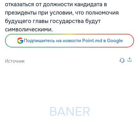
отказаться от должности кандидата в
президенты при условии, что полномочия
будущего главы государства будут
символическими.
Подпишитесь на новости Point.md в Google
Источник