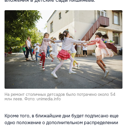
На ремонт столичных детсадов было потрачено около 54
млн леев. Фото: unimedia.info
Кроме того, в ближайшие дни будет подписано еще
одно положение о дополнительном распределении