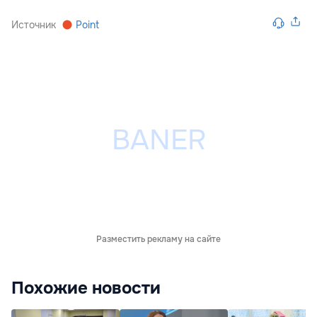
Источник
Point
Разместить рекламу на сайте
Похожие новости