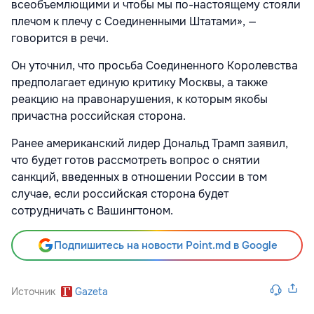
всеобъемлющими и чтобы мы по-настоящему стояли
плечом к плечу с Соединенными Штатами», —
говорится в речи.
Он уточнил, что просьба Соединенного Королевства
предполагает единую критику Москвы, а также
реакцию на правонарушения, к которым якобы
причастна российская сторона.
Ранее американский лидер Дональд Трамп заявил,
что будет готов рассмотреть вопрос о снятии
санкций, введенных в отношении России
в том
случае, если российская сторона будет
сотрудничать с Вашингтоном.
Подпишитесь на новости Point.md в Google
Источник
Gazeta