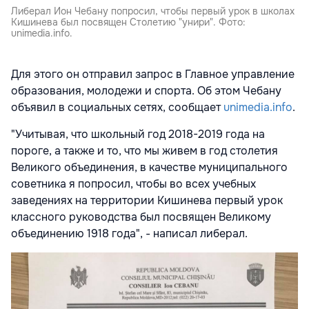
Либерал Ион Чебану попросил, чтобы первый урок в школах
Кишинева был посвящен Столетию "унири". Фото:
unimedia.info.
Для этого он отправил запрос в Главное управление
образования, молодежи и спорта. Об этом Чебану
объявил в социальных сетях, сообщает
unimedia.info
.
"Учитывая, что школьный год 2018-2019 года на
пороге, а также и то, что мы живем в год столетия
Великого объединения, в качестве муниципального
советника я попросил, чтобы во всех учебных
заведениях на территории Кишинева первый урок
классного руководства был посвящен Великому
объединению 1918 года", - написал либерал.