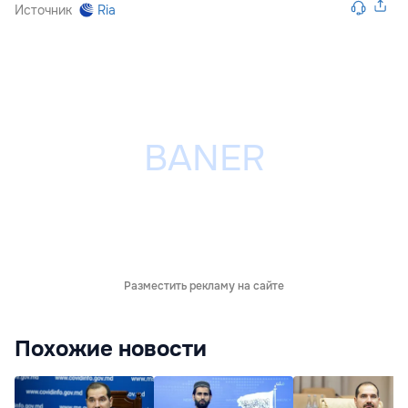
Источник
Ria
Разместить рекламу на сайте
Похожие новости