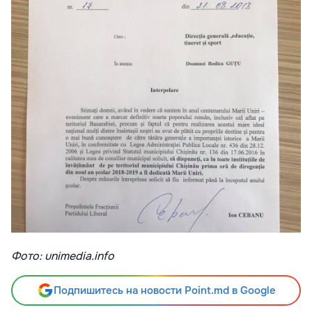
Фото: unimedia.info
Подпишитесь на новости Point.md в Google