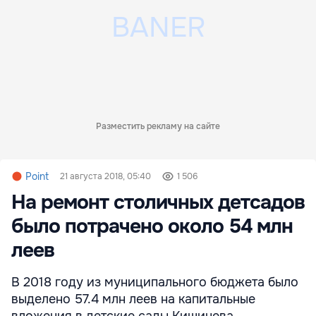
Разместить рекламу на сайте
Point
21 августа 2018, 05:40
1 506
На ремонт столичных детсадов
было потрачено около 54 млн
леев
В 2018 году из муниципального бюджета было
выделено 57.4 млн леев на капитальные
вложения в детские сады Кишинева.