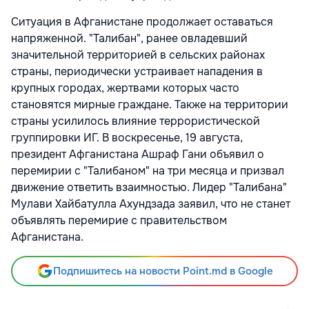
Ситуация в Афганистане продолжает оставаться
напряженной. "Талибан", ранее овладевший
значительной территорией в сельских районах
страны, периодически устраивает нападения в
крупных городах, жертвами которых часто
становятся мирные граждане. Также на территории
страны усилилось влияние террористической
группировки ИГ. В воскресенье, 19 августа,
президент Афганистана Ашраф Гани объявил о
перемирии с "Талибаном" на три месяца и призвал
движение ответить взаимностью. Лидер "Талибана"
Мулави Хайбатулла Ахундзада заявил, что не станет
объявлять перемирие с правительством
Афганистана.
Подпишитесь на новости Point.md в Google