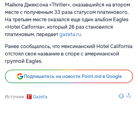
Майкла Джексона
«Thriller», оказавшийся на втором
месте с полученным 33 раза статусом платинового.
На третьем месте оказался еще один альбом Eagles
«Hotel Calfornia», который 26 раз становился
платиновым, передает
gazeta.ru
.
Ранее сообщалось, что мексиканский Hotel California
отстоял свое название в споре с американской
группой Eagles.
Подпишитесь на новости Point.md в Google
Источник
Gazeta