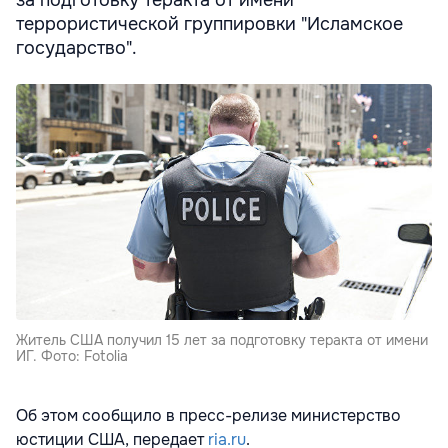
за подготовку теракта от имени
террористической группировки "Исламское
государство".
Житель США получил 15 лет за подготовку теракта от имени
ИГ. Фото: Fotolia
Об этом сообщило в пресс-релизе министерство
юстиции США, передает
ria.ru
.