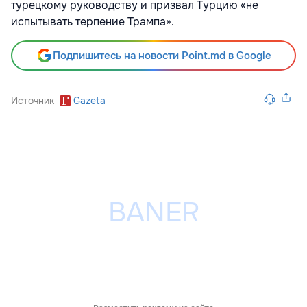
турецкому руководству и призвал Турцию «не
испытывать терпение Трампа».
Подпишитесь на новости Point.md в Google
Источник
Gazeta