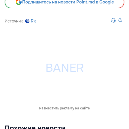
Подпишитесь на новости Point.md в Google
Источник
Ria
Разместить рекламу на сайте
Похожие новости