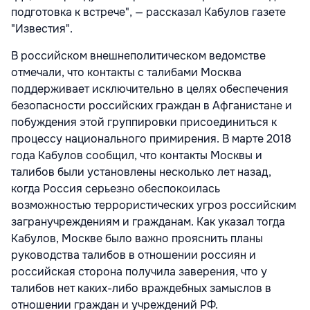
подготовка к встрече", — рассказал Кабулов газете
"Известия".
В российском внешнеполитическом ведомстве
отмечали, что контакты с талибами Москва
поддерживает исключительно в целях обеспечения
безопасности российских граждан в Афганистане и
побуждения этой группировки присоединиться к
процессу национального примирения. В марте 2018
года Кабулов сообщил, что контакты Москвы и
талибов были установлены несколько лет назад,
когда Россия серьезно обеспокоилась
возможностью террористических угроз российским
загранучреждениям и гражданам. Как указал тогда
Кабулов, Москве было важно прояснить планы
руководства талибов в отношении россиян и
российская сторона получила заверения, что у
талибов нет каких-либо враждебных замыслов в
отношении граждан и учреждений РФ.