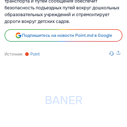
транспорта и путей сообщения обеспечит
безопасность подъездных путей вокруг дошкольных
образовательных учреждений и отремонтирует
дороги вокруг детских садов.
Подпишитесь на новости Point.md в Google
Источник
Point