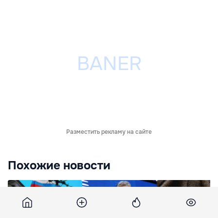
Разместить рекламу на сайте
Похожие новости