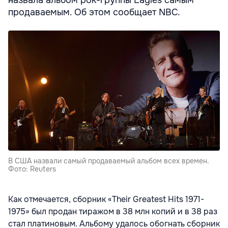
продаваемым. Об этом сообщает NBC.
В США назвали самый продаваемый альбом всех времен.
Фото: Reuters
Как отмечается, сборник «Their Greatest Hits 1971-
1975» был продан тиражом в 38 млн копий и в 38 раз
стал платиновым. Альбому удалось обогнать сборник