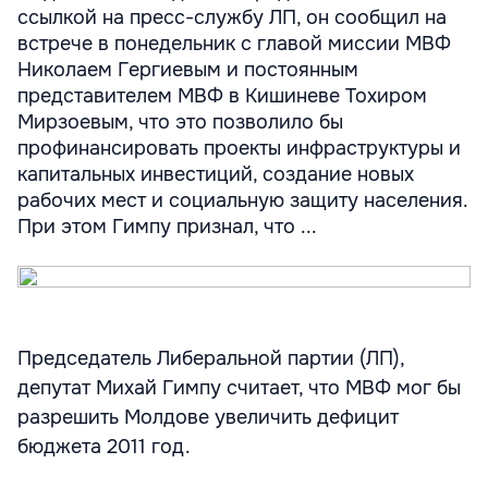
ссылкой на пресс-службу ЛП, он сообщил на
встрече в понедельник с главой миссии МВФ
Николаем Гергиевым и постоянным
представителем МВФ в Кишиневе Тохиром
Мирзоевым, что это позволило бы
профинансировать проекты инфраструктуры и
капитальных инвестиций, создание новых
рабочих мест и социальную защиту населения.
При этом Гимпу признал, что ...
Председатель Либеральной партии (ЛП),
депутат Михай Гимпу считает, что МВФ мог бы
разрешить Молдове увеличить дефицит
бюджета 2011 год.