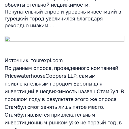
объекты отельной недвижимости.
Покупательный спрос и уровень инвестиций в
турецкий город увеличился благодаря
рекордно низким ...
Источник: tourexpi.com
По данным опроса, проведенного компанией
PricewaterhouseCoopers LLP, самым
привлекательным городом Европы для
инвестиций в недвижимость назван Стамбул. В
прошлом году в результате этого же опроса
Стамбул смог занять лишь пятое место.
Стамбул является привлекательным
инвестиционным рынком уже не первый год, в