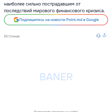
наиболее сильно пострадавшим от
последствий мирового финансового кризиса.
Подпишитесь на новости Point.md в Google
Источник