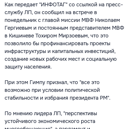
Как передает "ИНФОТАГ" со ссылкой на пресс-
службу ЛП, он сообщил на встрече в
понедельник с главой миссии МВФ Николаем
Гергиевым и постоянным представителем МВФ
в Кишиневе Тохиром Мирзоевым, что это
позволило бы профинансировать проекты
инфраструктуры и капитальных инвестиций,
создание новых рабочих мест и социальную
защиту населения.
При этом Гимпу признал, что "все это
возможно при условии политической
стабильности и избрания президента РМ".
По мнению лидера ЛП, "перспективы
устойчивого экономического роста