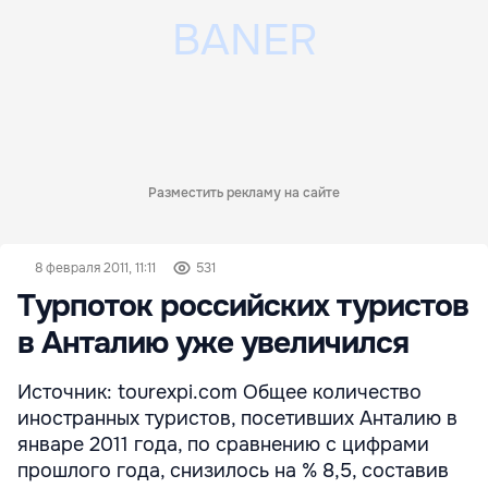
Разместить рекламу на сайте
8 февраля 2011, 11:11
531
Турпоток российских туристов
в Анталию уже увеличился
Источник: tourexpi.com Общее количество
иностранных туристов, посетивших Анталию в
январе 2011 года, по сравнению с цифрами
прошлого года, снизилось на % 8,5, составив