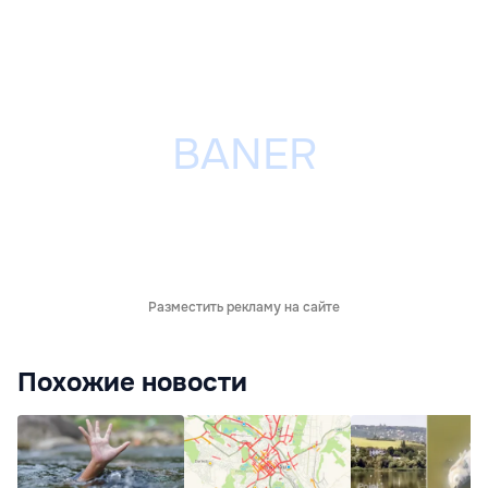
Разместить рекламу на сайте
Похожие новости