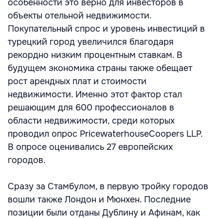
особенности это верно для инвесторов в
объекты отельной недвижимости.
Покупательный спрос и уровень инвестиций в
турецкий город увеличился благодаря
рекордно низким процентным ставкам. В
будущем экономика страны также обещает
рост арендных плат и стоимости
недвижимости. Именно этот фактор стал
решающим для 600 профессионалов в
области недвижимости, среди которых
проводил опрос PricewaterhouseCoopers LLP.
В опросе оценивались 27 европейских
городов.
Сразу за Стамбулом, в первую тройку городов
вошли также Лондон и Мюнхен. Последние
позиции были отданы Дублину и Афинам, как