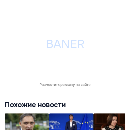
Разместить рекламу на сайте
Похожие новости