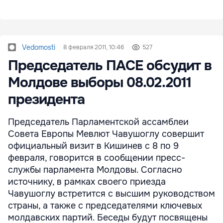
Vedomosti
8 февраля 2011, 10:46
527
Председатель ПАСЕ обсудит в
Молдове выборы 08.02.2011
президента
Председатель Парламентской ассамблеи
Совета Европы Мевлют Чавушоглу совершит
официальный визит в Кишинев с 8 по 9
февраля, говорится в сообщении пресс-
службы парламента Молдовы. Согласно
источнику, в рамках своего приезда
Чавушоглу встретится с высшим руководством
страны, а также с председателями ключевых
молдавских партий. Беседы будут посвящены