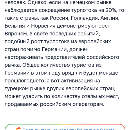
человек. Однако, если на немецком рынке
наблюдается сокращение турпотока на 20%, то
такие страны, как Россия, Голландия, Англия,
Бельгия и Норвегия демонстрируют рост
Впрочем, в свете последних событий,
подобный рост турпотока из европейских
стран помимо Германии, должен
настораживать представителей российского
рынка. Общее количество туристов из
Германии в этом году вряд ли будет меньше
прошлогоднего, а вот активизация на
турецком рынке других европейских стран,
может ударить по количеству отельных мест,
продаваемых российским операторам.