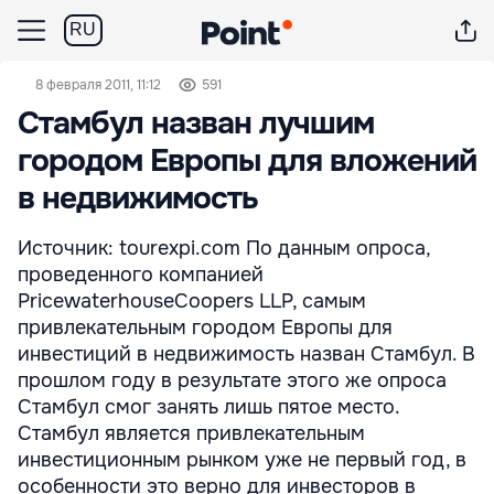
RU
8 февраля 2011, 11:12
591
Стамбул назван лучшим
городом Европы для вложений
в недвижимость
Источник: tourexpi.com По данным опроса,
проведенного компанией
PricewaterhouseCoopers LLP, самым
привлекательным городом Европы для
инвестиций в недвижимость назван Стамбул. В
прошлом году в результате этого же опроса
Стамбул смог занять лишь пятое место.
Стамбул является привлекательным
инвестиционным рынком уже не первый год, в
особенности это верно для инвесторов в