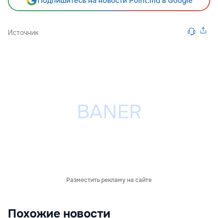
Подпишитесь на новости Point.md в Google
Источник
Разместить рекламу на сайте
Похожие новости