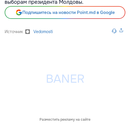
выборам президента Молдовы.
Подпишитесь на новости Point.md в Google
Источник
Vedomosti
Разместить рекламу на сайте