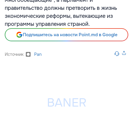
многообещающие", а парламент и
правительство должны претворить в жизнь
экономические реформы, вытекающие из
программы управления страной.
Подпишитесь на новости Point.md в Google
Источник
Pan