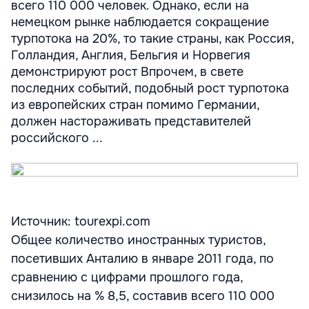
всего 110 000 человек. Однако, если на
немецком рынке наблюдается сокращение
турпотока на 20%, то такие страны, как Россия,
Голландия, Англия, Бельгия и Норвегия
демонстрируют рост Впрочем, в свете
последних событий, подобный рост турпотока
из европейских стран помимо Германии,
должен настораживать представителей
российского ...
Источник: tourexpi.com
Общее количество иностранных туристов,
посетивших Анталию в январе 2011 года, по
сравнению с цифрами прошлого года,
снизилось на % 8,5, составив всего 110 000