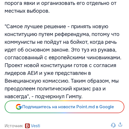
порога явки и организовать его отдельно от
местных выборов.
"Самое лучшее решение - принять новую
конституцию путем референдума, потому что
коммунисты не пойдут на бойкот, когда речь
идет об основном законе. Это туз из рукава,
согласованный с европейскими чиновниками.
Проект новой конституции готов с согласия
лидеров АЕИ и уже представлен в
Венецианскую комиссию. Таким образом, мы
преодолеем политический кризис раз и
навсегда", - подчеркнул Гимпу.
Подпишитесь на новости Point.md в Google
Источник
Vesti