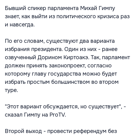
Бывший спикер парламента Михай Гимпу
знает, как выйти из политического кризиса раз
и навсегда.
По его словам, существуют два варианта
избрания президента. Один из них - ранее
озвученный Дорином Киртоакэ. Так, парламент
должен принять законопроект, согласно
которому главу государства можно будет
избрать простым большинством во втором
туре.
"Этот вариант обсуждается, но существует", -
сказал Гимпу на ProTV.
Второй выход - провести референдум без