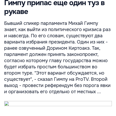
Гимпу припас еще один туз в
рукаве
Бывший спикер парламента Михай Гимпу
знает, как выйти из политического кризиса раз
и навсегда. По его словам, существуют два
варианта избрания президента. Один из них -
ранее озвученный Дорином Киртоакэ. Так,
парламент должен принять законопроект,
согласно которому главу государства можно
будет избрать простым большинством во
втором туре. "Этот вариант обсуждается, но
существует", - сказал Гимпу на ProTV. Второй
выход - провести референдум без порога явки
и организовать его отдельно от местных ...