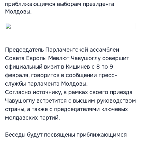
приближающимся выборам президента
Молдовы.
Председатель Парламентской ассамблеи
Совета Европы Мевлют Чавушоглу совершит
официальный визит в Кишинев с 8 по 9
февраля, говорится в сообщении пресс-
службы парламента Молдовы.
Согласно источнику, в рамках своего приезда
Чавушоглу встретится с высшим руководством
страны, а также с председателями ключевых
молдавских партий.
Беседы будут посвящены приближающимся