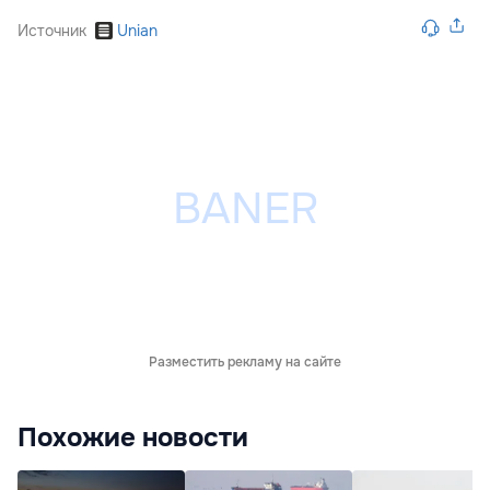
Источник
Unian
Разместить рекламу на сайте
Похожие новости