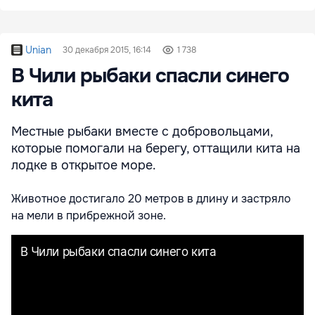
Unian
30 декабря 2015, 16:14
1 738
В Чили рыбаки спасли синего
кита
Местные рыбаки вместе с добровольцами,
которые помогали на берегу, оттащили кита на
лодке в открытое море.
Животное достигало 20 метров в длину и застряло
на мели в прибрежной зоне.