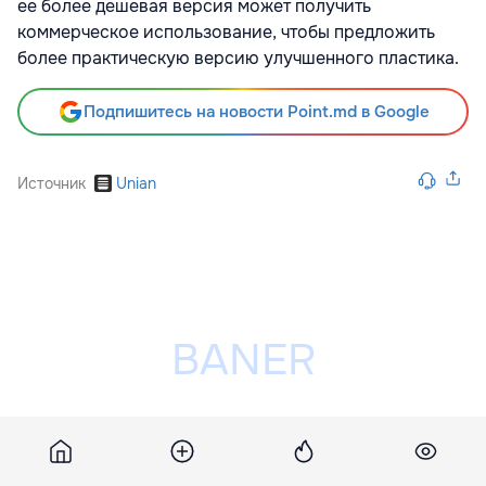
ее более дешевая версия может получить
коммерческое использование, чтобы предложить
более практическую версию улучшенного пластика.
Подпишитесь на новости Point.md в Google
Источник
Unian