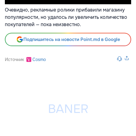
Очевидно, рекламные ролики прибавили магазину
популярности, но удалось ли увеличить количество
покупателей — пока неизвестно.
Подпишитесь на новости Point.md в Google
Источник
Cosmo