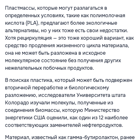
Пластмассы, которые могут разлагаться в
определенных условиях, такие как полимолочная
кислота (PLA), предлагают более экологичные
альтернативы, но у них тоже есть свои недостатки.
Хотя рециркуляция — это тоже хороший вариант, как
средство продления жизненного цикла материала,
она не может быть разложена в исходное
молекулярное состояние без получения других
нежелательных побочных продуктов.
В поисках пластика, который может быть подвержен
вторичной переработке и биологическому
разложению, исследователи Университета штата
Колорадо изучали молекулы, полученные из
соединения биомассы, которую Министерство
энергетики США оценили, как один из 12 наиболее
соответствующих заменителей нефтепродуктов.
Материал, известный как гамма-бутиролактон, ранее