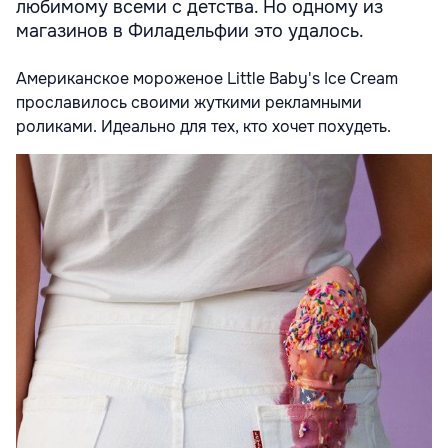
любимому всеми с детства. Но одному из
магазинов в Филадельфии это удалось.
Американское мороженое Little Baby's Ice Cream
прославилось своими жуткими рекламными
роликами. Идеально для тех, кто хочет похудеть.