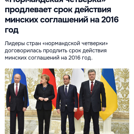
продлевает срок действия
минских соглашений на 2016
год
Лидеры стран «нормандской четверки»
договорилась продлить срок действия
минских соглашений на 2016 год.