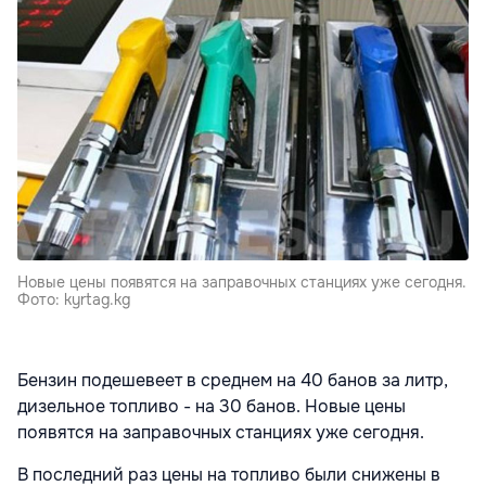
Новые цены появятся на заправочных станциях уже сегодня.
Фото: kyrtag.kg
Бензин подешевеет в среднем на 40 банов за литр,
дизельное топливо - на 30 банов. Новые цены
появятся на заправочных станциях уже сегодня.
В последний раз цены на топливо были снижены в