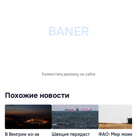
Разместить рекламу на сайте
Похожие новости
В Венгрии из-за
Швеция передаст
ФАО: Мир может