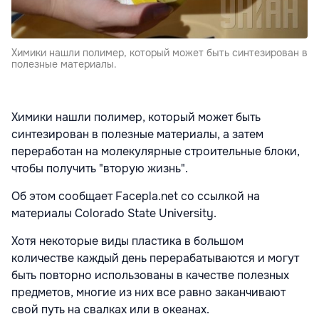
Химики нашли полимер, который может быть синтезирован в
полезные материалы.
Химики нашли полимер, который может быть
синтезирован в полезные материалы, а затем
переработан на молекулярные строительные блоки,
чтобы получить "вторую жизнь".
Об этом сообщает Facepla.net со ссылкой на
материалы Colorado State University.
Хотя некоторые виды пластика в большом
количестве каждый день перерабатываются и могут
быть повторно использованы в качестве полезных
предметов, многие из них все равно заканчивают
свой путь на свалках или в океанах.