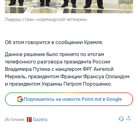
Лидеры стран «нормандской четверки».
Об этом говорится в сообщении Кремля.
Данное решение было принято по итогам
телефонного разговора президента России
Владимира Путина с канцлером ФРГ Ангелой
Меркель, президентом Франции Франсуа Олландом
и президентом Украины Петром Порошенко.
Подпишитесь на новости Point.md в Google
Источник
Gazeta