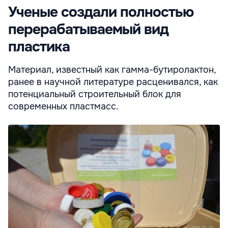
Ученые создали полностью
перерабатываемый вид
пластика
Материал, известный как гамма-бутиролактон,
ранее в научной литературе расценивался, как
потенциальный строительный блок для
современных пластмасс.