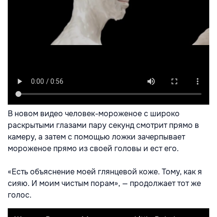
В новом видео человек-мороженое с широко
раскрытыми глазами пару секунд смотрит прямо в
камеру, а затем с помощью ложки зачерпывает
мороженое прямо из своей головы и ест его.
«Есть объяснение моей глянцевой коже. Тому, как я
сияю. И моим чистым порам», — продолжает тот же
голос.