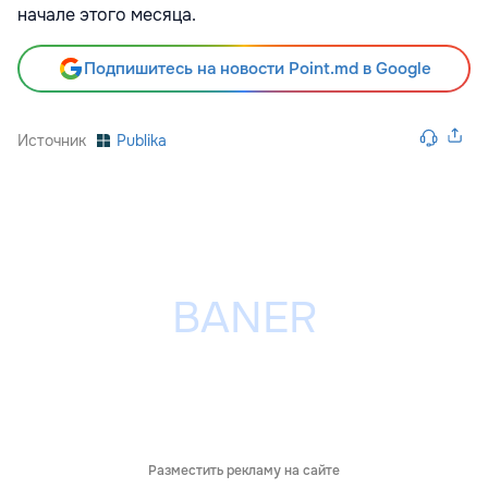
начале этого месяца.
Подпишитесь на новости Point.md в Google
Источник
Publika
Разместить рекламу на сайте