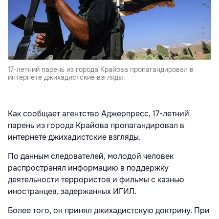
17-летний парень из города Крайова пропагандировал в
интернете джихадистские взгляды.
Как сообщает агентство Аджерпресс, 17-летний
парень из города Крайова пропагандировал в
интернете джихадистские взгляды.
По данным следователей, молодой человек
распространял информацию в поддержку
деятельности террористов и фильмы с казнью
иностранцев, задержанных ИГИЛ.
Более того, он принял джихадистскую доктрину. При