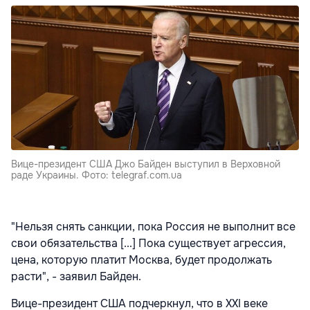
Вице-президент США Джо Байден выступил в Верховной
раде Украины. Фото: telegraf.com.ua
"Нельзя снять санкции, пока Россия не выполнит все
свои обязательства [...] Пока существует агрессия,
цена, которую платит Москва, будет продолжать
расти", - заявил Байден.
Вице-президент США подчеркнул, что в XXI веке