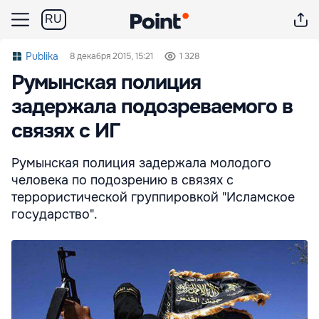
RU
Publika
8 декабря 2015, 15:21
1 328
Румынская полиция
задержала подозреваемого в
связях с ИГ
Румынская полиция задержала молодого
человека по подозрению в связях с
террористической группировкой "Исламское
государство".