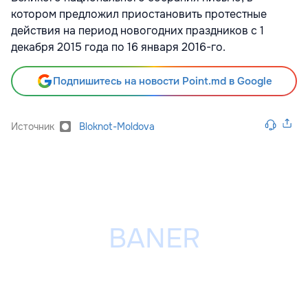
котором предложил приостановить протестные
действия на период новогодних праздников с 1
декабря 2015 года по 16 января 2016-го.
Подпишитесь на новости Point.md в Google
Источник
Bloknot-Moldova