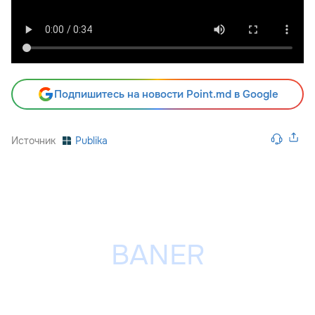
Подпишитесь на новости Point.md в Google
Источник
Publika