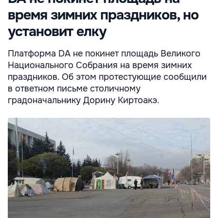
время зимних праздников, но
установит елку
Платформа DA не покинет площадь Великого
Национального Собрания на время зимних
праздников. Об этом протестующие сообщили
в ответном письме столичному
градоначальнику Дорину Киртоакэ.