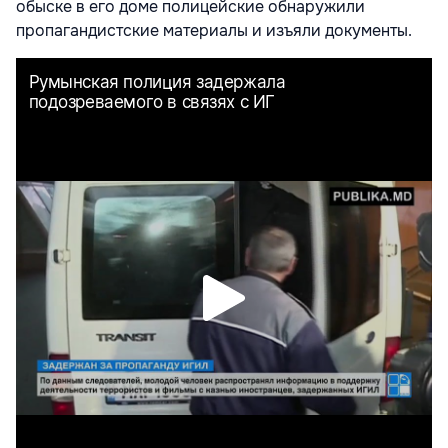
обыске в его доме полицейские обнаружили
пропагандистские материалы и изъяли документы.