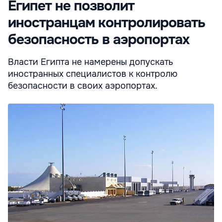
Египет не позволит
иностранцам контролировать
безопасность в аэропортах
Власти Египта не намерены допускать
иностранных специалистов к контролю
безопасности в своих аэропортах.