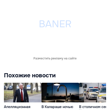
Разместить рекламу на сайте
Похожие новости
Апелляционная
В Калараше ночью
В столичном сект