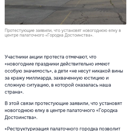
Протестующие заявили, что установят новогоднюю елку в
центре палаточного «Городка Достоинства».
Участники акции протеста отмечают, что
«новогодние праздники действительно имеют
особую значимость», а дети «не несут никакой вины
за кражу миллиарда, захваченную юстицию и
сложную ситуацию, в которой оказалась наша
страна».
В этой связи протестующие заявили, что установят
новогоднюю елку в центре палаточного «Городка
Достоинства».
«Реструктуризация палаточного городка позволит