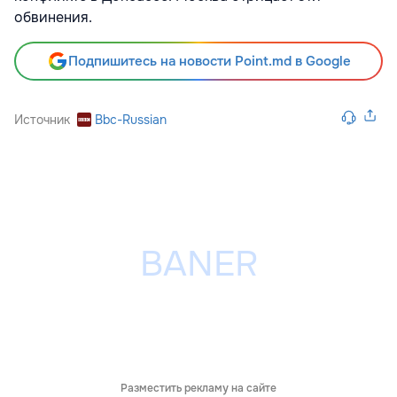
обвинения.
Подпишитесь на новости Point.md в Google
Источник
Bbc-Russian
Разместить рекламу на сайте