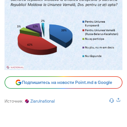
Подпишитесь на новости Point.md в Google
Источник
Ziarulnational