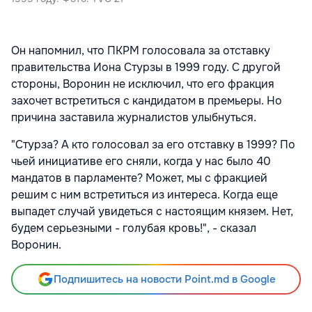
Он напомнил, что ПКРМ голосовала за отставку
правительства Иона Стурзы в 1999 году. С другой
стороны, Воронин не исключил, что его фракция
захочет встретиться с кандидатом в премьеры. Но
причина заставила журналистов улыбнуться.
"Стурза? А кто голосовал за его отставку в 1999? По
чьей инициативе его сняли, когда у нас было 40
мандатов в парламенте? Может, мы с фракцией
решим с ним встретиться из интереса. Когда еще
выпадет случай увидеться с настоящим князем. Нет,
будем серьезными - голубая кровь!", - сказал
Воронин.
Подпишитесь на новости Point.md в Google