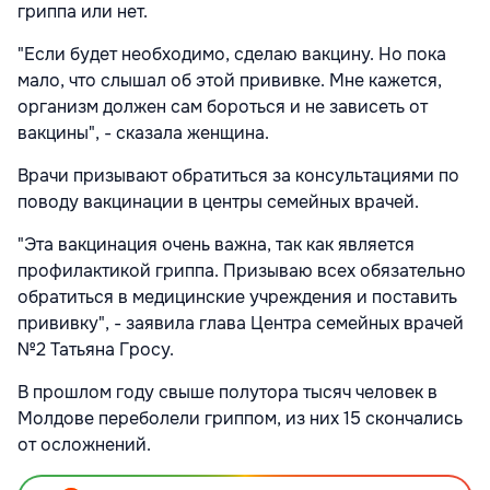
гриппа или нет.
"Если будет необходимо, сделаю вакцину. Но пока
мало, что слышал об этой прививке. Мне кажется,
организм должен сам бороться и не зависеть от
вакцины", - сказала женщина.
Врачи призывают обратиться за консультациями по
поводу вакцинации в центры семейных врачей.
"Эта вакцинация очень важна, так как является
профилактикой гриппа. Призываю всех обязательно
обратиться в медицинские учреждения и поставить
прививку", - заявила глава Центра семейных врачей
№2 Татьяна Гросу.
В прошлом году свыше полутора тысяч человек в
Молдове переболели гриппом, из них 15 скончались
от осложнений.