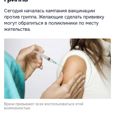
Сегодня началась кампания вакцинации
против гриппа. Желающие сделать прививку
могут обратиться в поликлиники по месту
жительства.
Врачи призывают всех воспользоваться этой
возможностью.