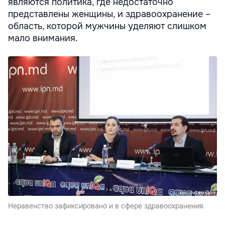
являются политика, где недостаточно
представлены женщины, и здравоохранение –
область, которой мужчины уделяют слишком
мало внимания.
Неравенство зафиксировано и в сфере здравоохранения.