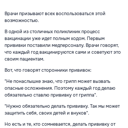
Врачи призывают всех воспользоваться этой
возможностью.
В одной из столичных поликлиник процесс
вакцинации уже идет полным ходом. Первым
прививки поставили медперсоналу. Врачи говорят,
что каждый год вакцинируются сами и советуют это
своим пациентам.
Вот, что говорят сторонники прививок:
"Не понаслышке знаю, что грипп может вызвать
опасные осложнения. Поэтому каждый год делаю
обязательно ставлю прививку от гриппа".
"Нужно обязательно делать прививку. Так мы может
защитить себя, своих детей и внуков".
Но есть и те, кто сомневается, делать прививку от