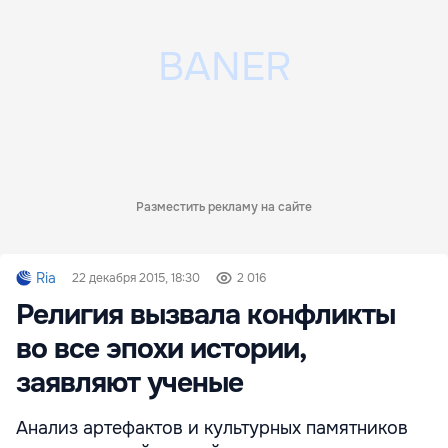
Разместить рекламу на сайте
Ria
22 декабря 2015, 18:30
2 016
Религия вызвала конфликты
во все эпохи истории,
заявляют ученые
Анализ артефактов и культурных памятников