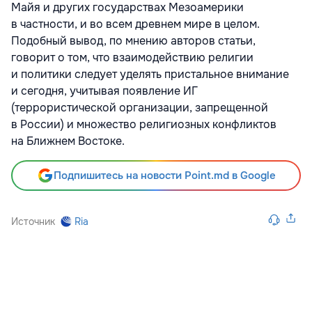
Майя и других государствах Мезоамерики
в частности, и во всем древнем мире в целом.
Подобный вывод, по мнению авторов статьи,
говорит о том, что взаимодействию религии
и политики следует уделять пристальное внимание
и сегодня, учитывая появление ИГ
(террористической организации, запрещенной
в России) и множество религиозных конфликтов
на Ближнем Востоке.
Подпишитесь на новости Point.md в Google
Источник
Ria