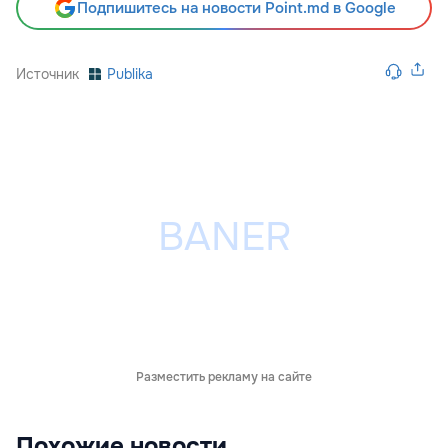
Подпишитесь на новости Point.md в Google
Источник
Publika
Разместить рекламу на сайте
Похожие новости