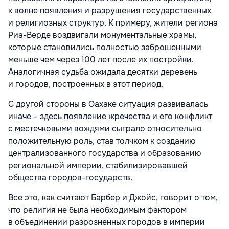
к волне появления и разрушения государственных
и религиозных структур. К примеру, жители региона
Риа-Верде воздвигали монументальные храмы,
которые становились полностью заброшенными
меньше чем через 100 лет после их постройки.
Аналогичная судьба ожидала десятки деревень
и городов, построенных в этот период.
С другой стороны в Оахаке ситуация развивалась
иначе – здесь появление жречества и его конфликт
с местечковыми вождями сыграло относительно
положительную роль, став толчком к созданию
централизованного государства и образованию
региональной империи, стабилизировавшей
общества городов-государств.
Все это, как считают Барбер и Джойс, говорит о том,
что религия не была необходимым фактором
в объединении разрозненных городов в империи