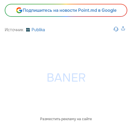
Подпишитесь на новости Point.md в Google
Источник
Publika
Разместить рекламу на сайте