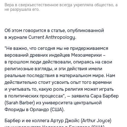
Вера в сверхъестественное всегда укрепляла общество, а
не разрушала его.
Об этом говорится в статье, опубликованной
в журнале Current Anthropology.
"Не важно, что сегодня мы не придерживаемся
верований древних индейцев Мезоамерики –
в прошлом люди действовали, опираясь на свои
религиозные взгляды, и эти действия имели
реальные последствия в материальном мире. Нам
действительно стоит усвоить опыт того времени
и учитывать то, какую роль религия может играть
в политических процессах", — заявила Сара Барбер
(Sarah Barber) из университета центральной
Флориды в Орландо (США).
Барбер и ее коллега Артур Джойс (Arthur Joyce)