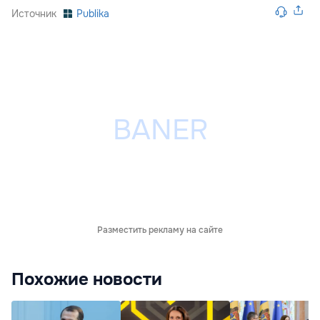
Источник
Publika
Разместить рекламу на сайте
Похожие новости