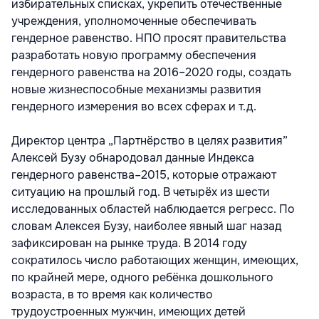
избирательных списках, укрепить отечественные
учреждения, уполномоченные обеспечивать
гендерное равенство. НПО просят правительства
разработать новую программу обеспечения
гендерного равенства на 2016–2020 годы, создать
новые жизнеспособные механизмы развития
гендерного измерения во всех сферах и т.д.
Директор центра „Партнёрство в целях развития”
Алексей Бузу обнародовал данные Индекса
гендерного равенства–2015, которые отражают
ситуацию на прошлый год. В четырёх из шести
исследованных областей наблюдается регресс. По
словам Алексея Бузу, наиболее явный шаг назад
зафиксирован на рынке труда. В 2014 году
сократилось число работающих женщин, имеющих,
по крайней мере, одного ребёнка дошкольного
возраста, в то время как количество
трудоустроенных мужчин, имеющих детей