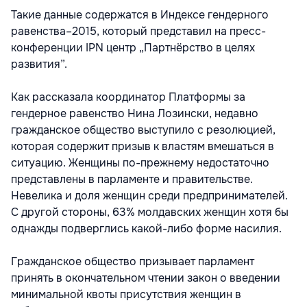
Такие данные содержатся в Индексе гендерного
равенства–2015, который представил на пресс-
конференции IPN центр „Партнёрство в целях
развития”.
Как рассказала координатор Платформы за
гендерное равенство Нина Лозински, недавно
гражданское общество выступило с резолюцией,
которая содержит призыв к властям вмешаться в
ситуацию. Женщины по-прежнему недостаточно
представлены в парламенте и правительстве.
Невелика и доля женщин среди предпринимателей.
С другой стороны, 63% молдавских женщин хотя бы
однажды подверглись какой-либо форме насилия.
Гражданское общество призывает парламент
принять в окончательном чтении закон о введении
минимальной квоты присутствия женщин в