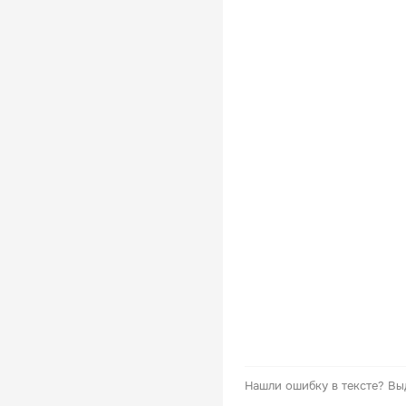
Нашли ошибку в тексте?
Вы