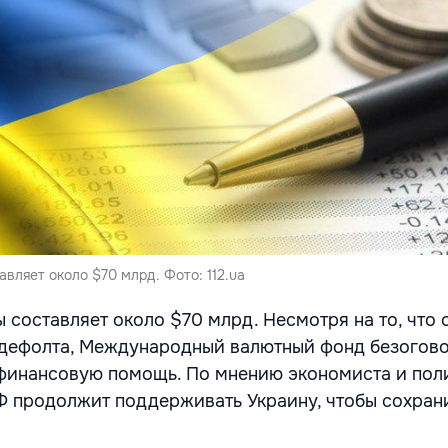
вляет около $70 млрд. Фото: 112.ua
 составляет около $70 млрд. Несмотря на то, что 
 дефолта, Международный валютный фонд безогов
 финансовую помощь. По мнению экономиста и пол
 продолжит поддерживать Украину, чтобы сохран