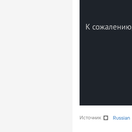
Источник
Russian