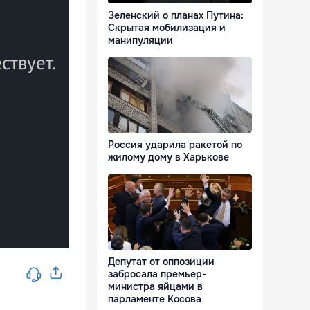
Зеленский о планах Путина:
Скрытая мобилизация и
манипуляции
Россия ударила ракетой по
жилому дому в Харькове
Депутат от оппозиции
забросала премьер-
министра яйцами в
парламенте Косова