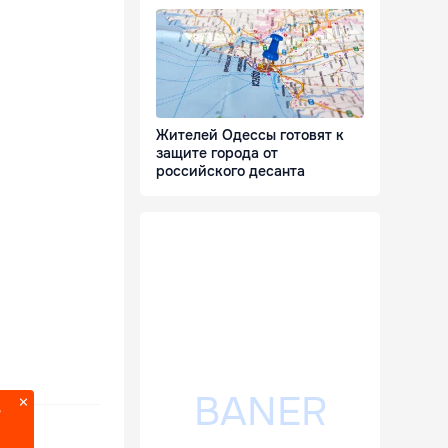
Жителей Одессы готовят к
защите города от
российского десанта
?