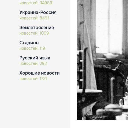
новостей:
34989
Украина-Россия
новостей:
8491
Землетрясение
новостей:
1009
Стадион
новостей:
119
Русский язык
новостей:
292
Хорошие новости
новостей:
1721