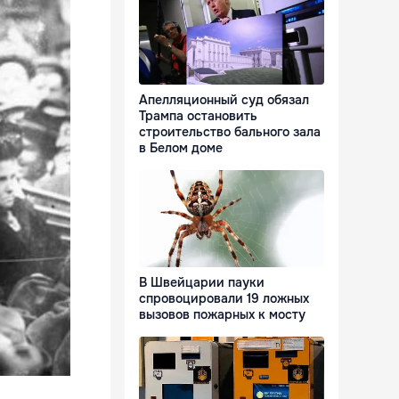
Апелляционный суд обязал
Трампа остановить
строительство бального зала
в Белом доме
В Швейцарии пауки
спровоцировали 19 ложных
вызовов пожарных к мосту