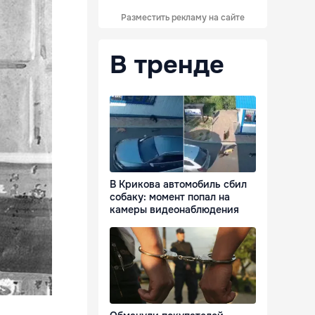
Разместить рекламу на сайте
В тренде
В Крикова автомобиль сбил
собаку: момент попал на
камеры видеонаблюдения