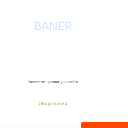
Разместить рекламу на сайте
Обсуждения