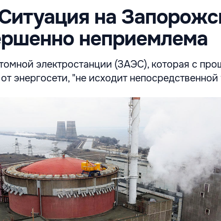
Ситуация на Запорожс
ершенно неприемлема
томной электростанции (ЗАЭС), которая с пр
от энергосети, "не исходит непосредственной 