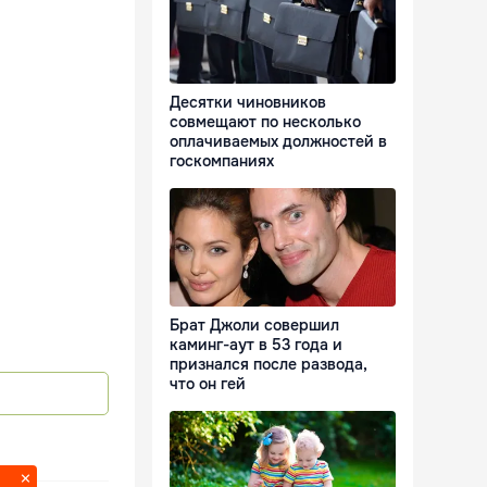
Десятки чиновников
совмещают по несколько
оплачиваемых должностей в
госкомпаниях
Брат Джоли совершил
каминг-аут в 53 года и
признался после развода,
что он гей