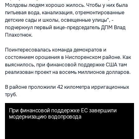
Молдовы людям хорошо жилось. Чтобы у них была
питьевая вода, канализация, отремонтированные
детские сады и школы, освещенные улицы", -
подчеркнул первый вице-председатель ДПМ Влад
Плахотнюк.
Поинтересовалась команда демократов и
состоянием орошения в Ниспоренском районе. Как
выяснилось, при финансовой поддержке США там
реализован проект на восемь миллионов долларов.
В районе проложили 42 километра ирригационных
труб.