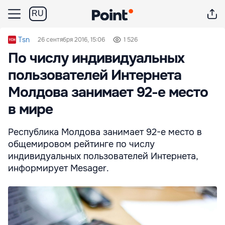
RU
Tsn
26 сентября 2016, 15:06
1 526
По числу индивидуальных
пользователей Интернета
Молдова занимает 92-е место
в мире
Республика Молдова занимает 92-е место в
общемировом рейтинге по числу
индивидуальных пользователей Интернета,
информирует Mesager.