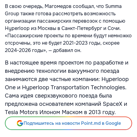
В свою очередь, Магомедов сообщал, что Summa
Group также готова рассмотреть возможность
организации пассажирских перевозок с помощью
Hyperloop из Москвы в Санкт-Петербург и Сочи.
«Пассажирские проекты по времени будут немножко
отсрочены, это не будет 2021-2023 годы, скорее
2024-2026 годы», — добавил он.
В настоящее время проектом по разработке и
внедрению технологии вакуумного поезда
занимаются две частные компании: Hyperloop
One и Hyperloop Transportation Technologies.
Сама идея сверхзвукового поезда была
предложена основателем компаний SpaceX и
Tesla Motors Илоном Маском в 2013 году.
Подпишитесь на новости Point.md в Google