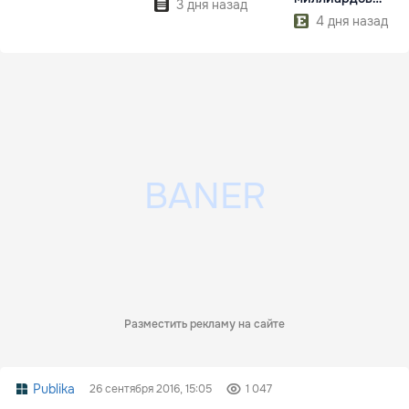
3 дня назад
долларов
4 дня назад
Разместить рекламу на сайте
Publika
26 сентября 2016, 15:05
1 047