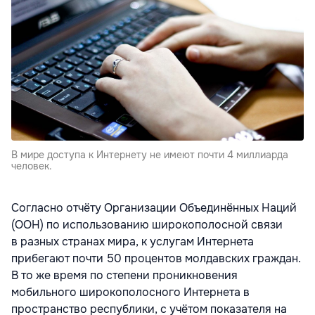
В мире доступа к Интернету не имеют почти 4 миллиарда
человек.
Согласно отчёту Организации Объединённых Наций
(ООН) по использованию широкополосной связи
в разных странах мира, к услугам Интернета
прибегают почти 50 процентов молдавских граждан.
В то же время по степени проникновения
мобильного широкополосного Интернета в
пространство республики, с учётом показателя на