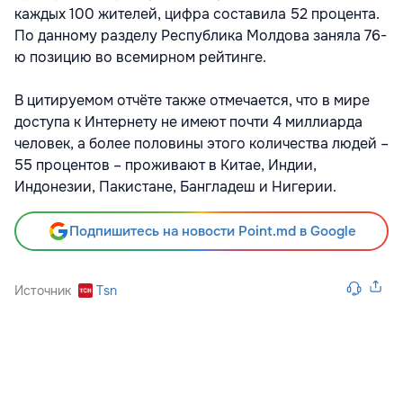
каждых 100 жителей, цифра составила 52 процента.
По данному разделу Республика Молдова заняла 76-
ю позицию во всемирном рейтинге.
В цитируемом отчёте также отмечается, что в мире
доступа к Интернету не имеют почти 4 миллиарда
человек, а более половины этого количества людей –
55 процентов – проживают в Китае, Индии,
Индонезии, Пакистане, Бангладеш и Нигерии.
Подпишитесь на новости Point.md в Google
Источник
Tsn