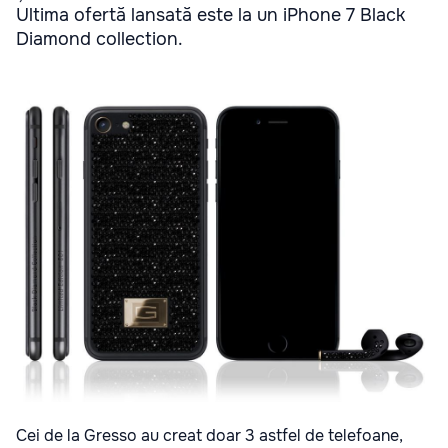
Ultima ofertă lansată este la un iPhone 7 Black
Diamond collection.
Cei de la Gresso au creat doar 3 astfel de telefoane,