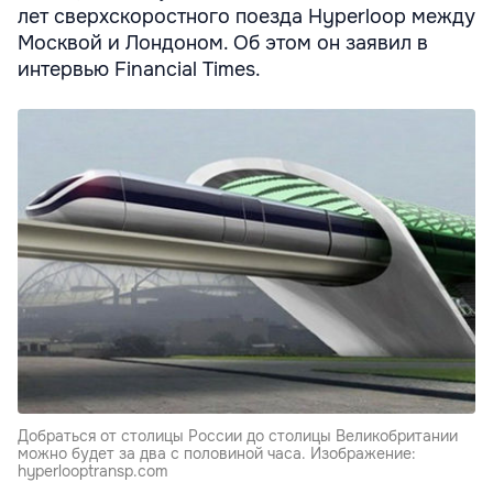
лет сверхскоростного поезда Hyperloop между
Москвой и Лондоном. Об этом он заявил в
интервью Financial Times.
Добраться от столицы России до столицы Великобритании
можно будет за два с половиной часа. Изображение:
hyperlooptransp.com