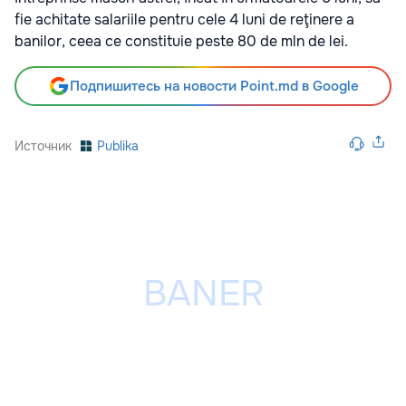
fie achitate salariile pentru cele 4 luni de reţinere a
banilor, ceea ce constituie peste 80 de mln de lei.
Подпишитесь на новости Point.md в Google
Источник
Publika