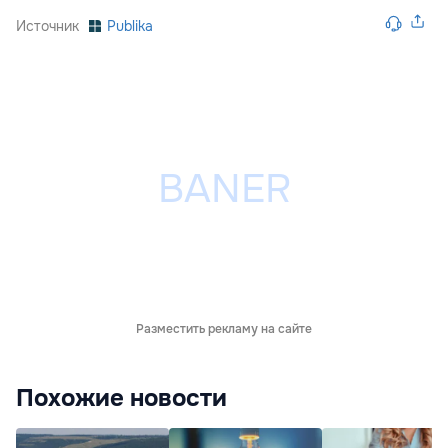
Источник
Publika
Разместить рекламу на сайте
Похожие новости