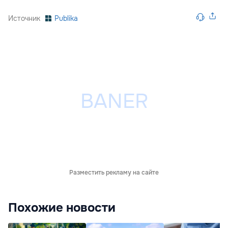
Источник
Publika
Разместить рекламу на сайте
Похожие новости