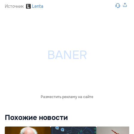
Источник
Lenta
Разместить рекламу на сайте
Похожие новости