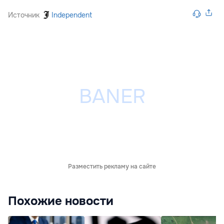
Источник
Independent
Разместить рекламу на сайте
Похожие новости