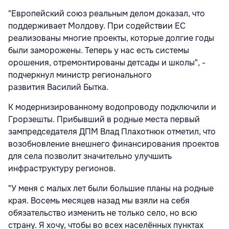
"Европейский союз реальным делом доказал, что
поддерживает Молдову. При содействии ЕС
реализованы многие проекты, которые долгие годы
были заморожены. Теперь у нас есть системы
орошения, отремонтированы детсады и школы", -
подчеркнул министр регионального
развития Василий Бытка.
К модернизированному водопроводу подключили и
Грорзешты. Прибывший в родные места первый
зампредседателя ДПМ Влад Плахотнюк отметил, что
возобновление внешнего финансирования проектов
для села позволит значительно улучшить
инфраструктуру регионов.
"У меня с малых лет были большие планы на родные
края. Восемь месяцев назад мы взяли на себя
обязательство изменить не только село, но всю
страну. Я хочу, чтобы во всех населённых пунктах