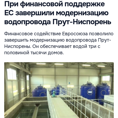
При финансовой поддержке
ЕС завершили модернизацию
водопровода Прут-Ниспорень
Финансовое содействие Евросоюза позволило
завершить модернизацию водопровода Прут-
Ниспорены. Он обеспечивает водой три с
половиной тысячи домов.