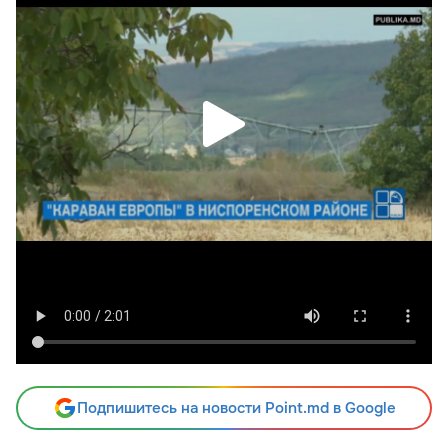
Подпишитесь на новости Point.md в Google