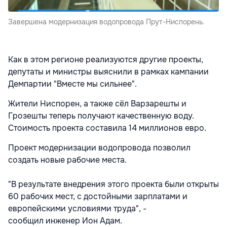
Завершена модернизация водопровода Прут-Ниспорень.
Как в этом регионе реализуются другие проекты,
депутаты и министры выяснили в рамках кампании
Демпартии "Вместе мы сильнее".
Жители Ниспорен, а также сёл Варзарешты и
Грозешты теперь получают качественную воду.
Стоимость проекта составила 14 миллионов евро.
Проект модернизации водопровода позволил
создать новые рабочие места.
"В результате внедрения этого проекта были открыты
60 рабочих мест, с достойными зарплатами и
европейскими условиями труда", -
сообщил инженер Ион Адам.