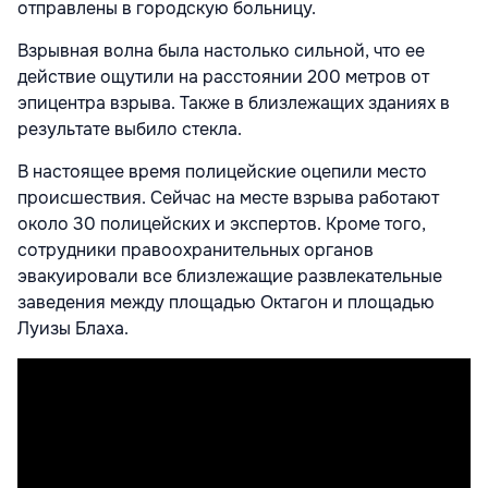
отправлены в городскую больницу.
Взрывная волна была настолько сильной, что ее
действие ощутили на расстоянии 200 метров от
эпицентра взрыва. Также в близлежащих зданиях в
результате выбило стекла.
В настоящее время полицейские оцепили место
происшествия. Сейчас на месте взрыва работают
около 30 полицейских и экспертов. Кроме того,
сотрудники правоохранительных органов
эвакуировали все близлежащие развлекательные
заведения между площадью Октагон и площадью
Луизы Блаха.