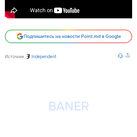
Подпишитесь на новости Point.md в Google
Источник
Independent