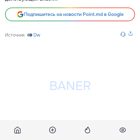
Подпишитесь на новости Point.md в Google
Источник
Dw
Разместить рекламу на сайте