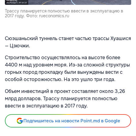
Трассу планируется полностью ввести в эксплуатацию в
2017 году. Фото: rueconomics.ru
Сюэшаньский туннель станет частью трассы Хуашися
— Цзючжи.
Строительство осуществлялось на высоте более
4400 м над уровнем моря. Из-за сложной структуры
горных пород прокладку были вынуждены вести с
особой осторожностью. На это ушло три года.
Объем инвестиций в проект составляет около 3,26
млрд долларов. Трассу планируется полностью
ввести в эксплуатацию в 2017 году.
Подпишитесь на новости Point.md в Google