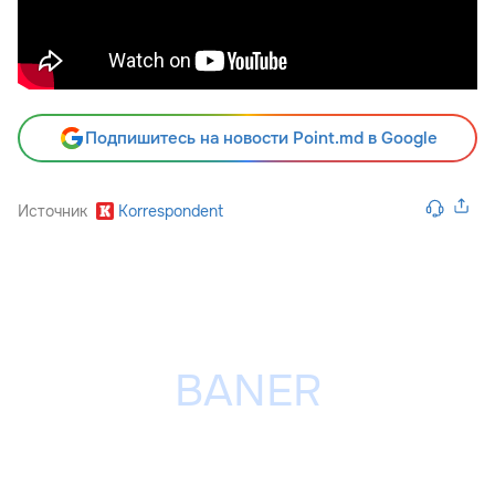
Подпишитесь на новости Point.md в Google
Источник
Korrespondent