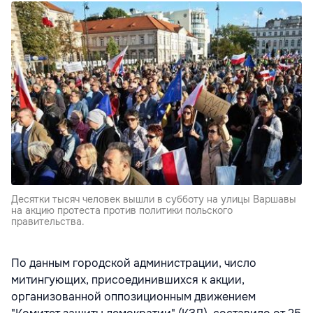
Десятки тысяч человек вышли в субботу на улицы Варшавы
на акцию протеста против политики польского
правительства.
По данным городской администрации, число
митингующих, присоединившихся к акции,
организованной оппозиционным движением