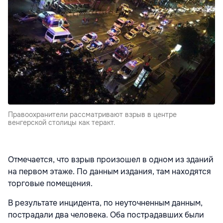
Правоохранители рассматривают взрыв в центре
венгерской столицы как теракт.
Отмечается, что взрыв произошел в одном из зданий
на первом этаже. По данным издания, там находятся
торговые помещения.
В результате инцидента, по неуточненным данным,
пострадали два человека. Оба пострадавших были