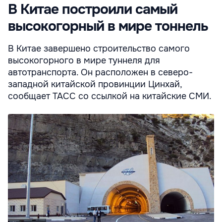
В Китае построили самый
высокогорный в мире тоннель
В Китае завершено строительство самого
высокогорного в мире туннеля для
автотранспорта. Он расположен в северо-
западной китайской провинции Цинхай,
сообщает ТАСС со ссылкой на китайские СМИ.