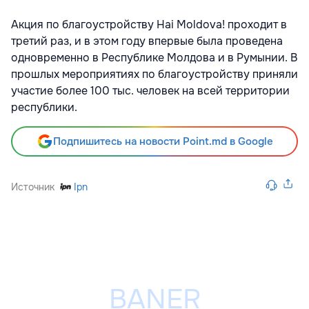
Акция по благоустройству Hai Moldova! проходит в
третий раз, и в этом году впервые была проведена
одновременно в Республике Молдова и в Румынии. В
прошлых мероприятиях по благоустройству приняли
участие более 100 тыс. человек на всей территории
республики.
Подпишитесь на новости Point.md в Google
Источник
Ipn