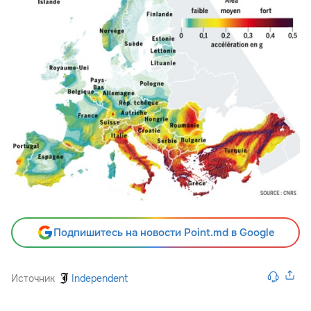
Подпишитесь на новости Point.md в Google
Источник
Independent