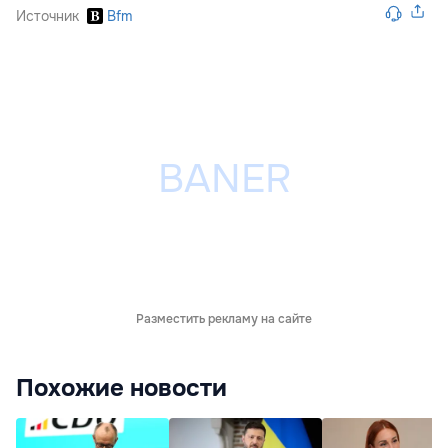
Источник
Bfm
Разместить рекламу на сайте
Похожие новости