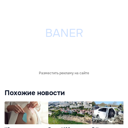
Разместить рекламу на сайте
Похожие новости