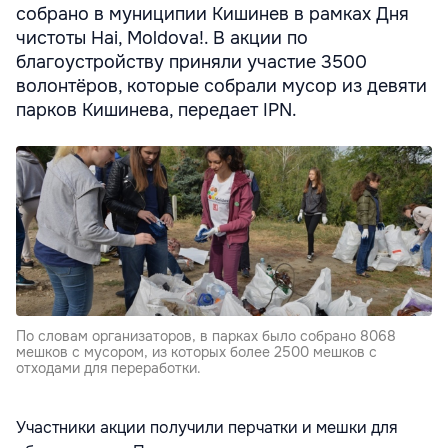
собрано в муниципии Кишинев в рамках Дня
чистоты Hai, Moldova!. В акции по
благоустройству приняли участие 3500
волонтёров, которые собрали мусор из девяти
парков Кишинева, передает IPN.
По словам организаторов, в парках было собрано 8068
мешков с мусором, из которых более 2500 мешков с
отходами для переработки.
Участники акции получили перчатки и мешки для