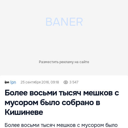
Разместить рекламу на сайте
Ipn
25 сентября 2016, 09:18
3 547
Более восьми тысяч мешков с
мусором было собрано в
Кишиневе
Более восьми тысяч мешков с мусором было