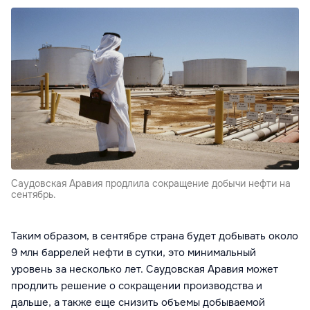
Саудовская Аравия продлила сокращение добычи нефти на
сентябрь.
Таким образом, в сентябре страна будет добывать около
9 млн баррелей нефти в сутки, это минимальный
уровень за несколько лет. Саудовская Аравия может
продлить решение о сокращении производства и
дальше, а также еще снизить объемы добываемой