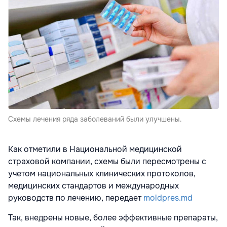
Схемы лечения ряда заболеваний были улучшены.
Как отметили в Национальной медицинской
страховой компании, схемы были пересмотрены с
учетом национальных клинических протоколов,
медицинских стандартов и международных
руководств по лечению, передает
moldpres.md
Так, внедрены новые, более эффективные препараты,