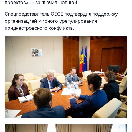
проектов», — заключил Попшой.
Спецпредставитель ОБСЕ подтвердил поддержку
организацией мирного урегулирования
приднестровского конфликта.