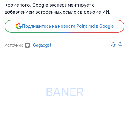
Кроме того, Google экспериментирует с
добавлением встроенных ссылок в резюме ИИ.
Подпишитесь на новости Point.md в Google
Источник
Gagadget