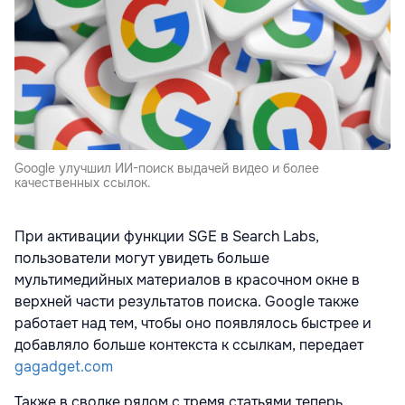
Google улучшил ИИ-поиск выдачей видео и более
качественных ссылок.
При активации функции SGE в Search Labs,
пользователи могут увидеть больше
мультимедийных материалов в красочном окне в
верхней части результатов поиска. Google также
работает над тем, чтобы оно появлялось быстрее и
добавляло больше контекста к ссылкам, передает
gagadget.com
Также в сводке рядом с тремя статьями теперь