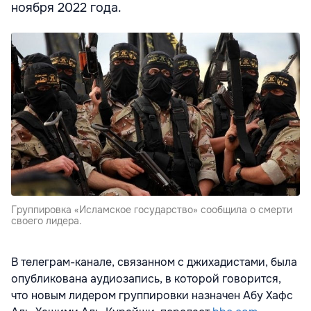
ноября 2022 года.
Группировка «Исламское государство» сообщила о смерти
своего лидера.
В телеграм-канале, связанном с джихадистами, была
опубликована аудиозапись, в которой говорится,
что новым лидером группировки назначен Абу Хафс