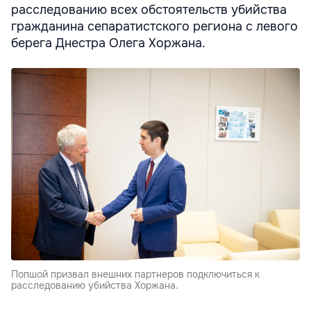
расследованию всех обстоятельств убийства
гражданина сепаратистского региона с левого
берега Днестра Олега Хоржана.
Попшой призвал внешних партнеров подключиться к
расследованию убийства Хоржана.