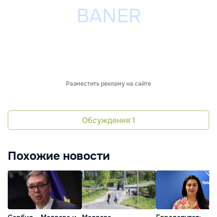
Разместить рекламу на сайте
Обсуждения
1
Похожие новости