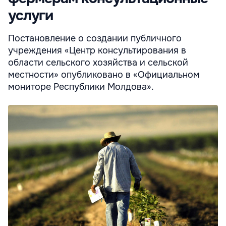
услуги
Постановление о создании публичного
учреждения «Центр консультирования в
области сельского хозяйства и сельской
местности» опубликовано в «Официальном
мониторе Республики Молдова».