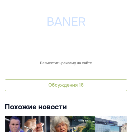
Разместить рекламу на сайте
Обсуждения
16
Похожие новости