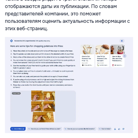
отображаются даты их публикации. По словам
представителей компании, это поможет
пользователям оценить актуальность информации с
этих веб-страниц.