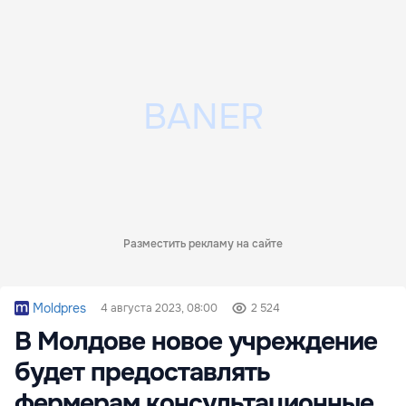
Разместить рекламу на сайте
Moldpres
4 августа 2023, 08:00
2 524
В Молдове новое учреждение
будет предоставлять
фермерам консультационные