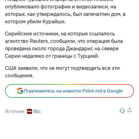
опубликовало фотографии и видеозаписи, на
которых, как утверждалось, был запечатлен дом, в
котором убили Курайши.
Сирийские источники, на которые ссылалось
агентство Reuters, сообщили, что операция была
проведена около города Джандарис на севере
Сирии недалеко от границы с Турцией.
США заявили, что не могут подтвердить все эти
сообщения.
Подпишитесь на новости Point.md в Google
Источник
Bbc