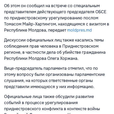
Об этом он сообщил на встрече со специальным
представителем действующего председателя ОБСЕ
по приднестровскому урегулированию послом
Томасом Майр-Хартингом, находящимся с визитом в
Республике Молдова, передает
moldpres.md
Дискуссии официальных лиц также касались темы
соблюдения прав человека в Приднестровском
регионе, в частности дела об убийстве гражданина
Республики Молдова Олега Хоржана.
Вице-председатель парламента отметил, что по
этому вопросу были организованы парламентские
слушания, на которых ответственные органы
представили имеющуюся у них информацию.
Официальные лица также обсудили развитие
событий в процессе урегулирования
приднестровского конфликта в контексте войны