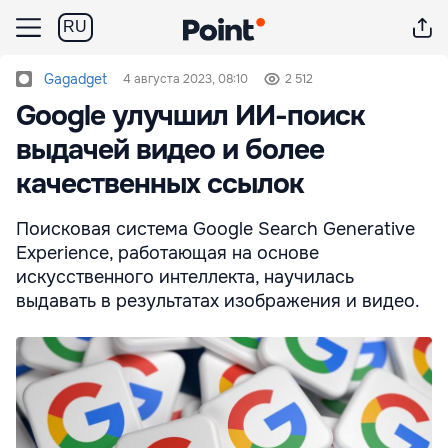
RU
Gagadget
4 августа 2023, 08:10
2 512
Google улучшил ИИ-поиск
выдачей видео и более
качественных ссылок
Поисковая система Google Search Generative
Experience, работающая на основе
искусственного интеллекта, научилась
выдавать в результатах изображения и видео.