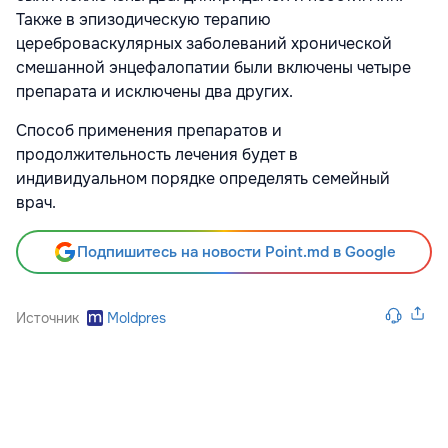
Также в эпизодическую терапию
цереброваскулярных заболеваний хронической
смешанной энцефалопатии были включены четыре
препарата и исключены два других.
Способ применения препаратов и
продолжительность лечения будет в
индивидуальном порядке определять семейный
врач.
Подпишитесь на новости Point.md в Google
Источник
Moldpres