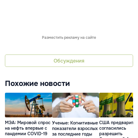
Разместить рекламу на сайте
Обсуждения
Похожие новости
МЭА: Мировой спрос
США предварите
Ученые: Когнитивные
на нефть впервые с
согласились
показатели взрослых
пандемии COVID-19
разрешить
за последние годы