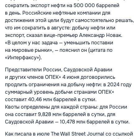
сократить экспорт нефти на 500 000 баррелей
в день. Российские нефтяные компании для
достижения этой цели будут самостоятельно решать,
что им сократить в августе: добычу нефти или
экспорт, сказал вице-премьер Александр Новак.
«В целом у нас задача — уменьшить поставки
на мировые рынки», — пояснил он (цитата по
«Интерфаксу»).
Представители России, Саудовской Аравии
и других членов ОПЕК+ 4 июня договорились
продлить ограничения на добычу нефти: в 2024 году
суммарный уровень добычи странами ОПЕК+
составит 40,46 млн баррелей в сутки.
Квоты определены для каждой страны: для России
она составит 9,828 млн баррелей в сутки, для
Саудовской Аравии — 10,478 млн баррелей в сутки.
Как писала в июле The Wall Street Journal со ссылкой