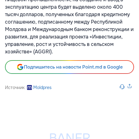
эксплуатацию центра будет выделено около 400
тысяч долларов, полученных благодаря кредитному
соглашению, подписанному между Республикой
Молдова и Международным банком реконструкции и
развития, для реализация проекта «Инвестиции,
управление, рост и устойчивость в сельском
хозяйстве» (AGGRI).
Подпишитесь на новости Point.md в Google
Источник
Moldpres