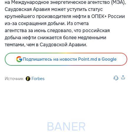
на Международное энергетическое агентство (МЭА),
Саудовская Аравия может уступить статус
крупнейшего производителя нефти в ОПЕК+ России
из-за сокращения добычи. Из отчета
агентства за июнь следовало, что российская
добыча нефти снижается более медленными
темпами, чем в Саудовской Аравии.
Подпишитесь на новости Point.md в Google
Источник
Forbes