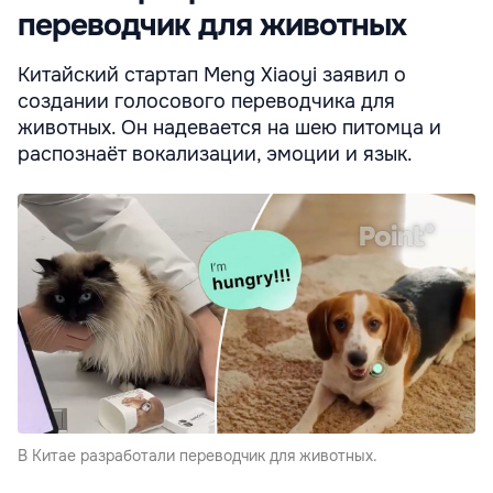
переводчик для животных
Китайский стартап Meng Xiaoyi заявил о
создании голосового переводчика для
животных. Он надевается на шею питомца и
распознаёт вокализации, эмоции и язык.
В Китае разработали переводчик для животных.