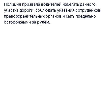
Полиция призвала водителей избегать данного
участка дороги, соблюдать указания сотрудников
правоохранительных органов и быть предельно
осторожными за рулём.