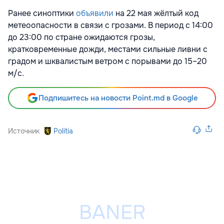
Ранее синоптики
объявили
на 22 мая жёлтый код
метеоопасности в связи с грозами. В период с 14:00
до 23:00 по стране ожидаются грозы,
кратковременные дожди, местами сильные ливни с
градом и шквалистым ветром с порывами до 15–20
м/с.
Подпишитесь на новости Point.md в Google
Источник
Politia