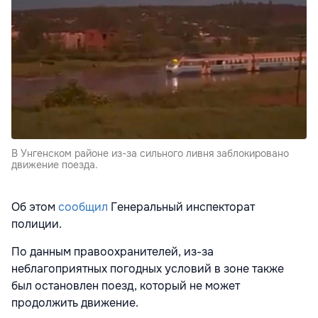
В Унгенском районе из-за сильного ливня заблокировано
движение поезда.
Об этом
сообщил
Генеральный инспекторат
полиции.
По данным правоохранителей, из-за
неблагоприятных погодных условий в зоне также
был остановлен поезд, который не может
продолжить движение.