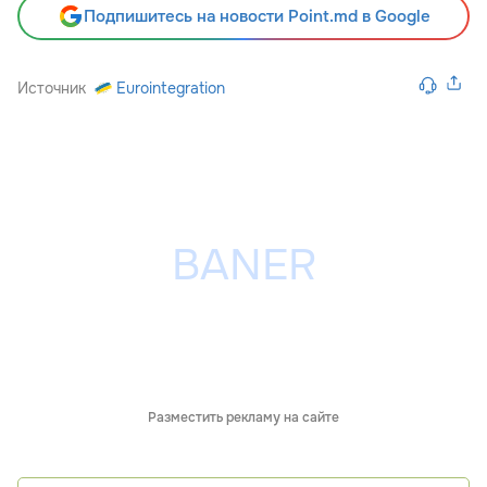
Подпишитесь на новости Point.md в Google
Источник
Eurointegration
Разместить рекламу на сайте