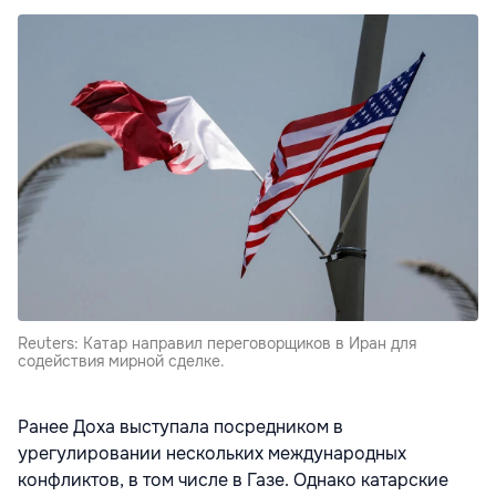
Reuters: Катар направил переговорщиков в Иран для
содействия мирной сделке.
Ранее Доха выступала посредником в
урегулировании нескольких международных
конфликтов, в том числе в Газе. Однако катарские