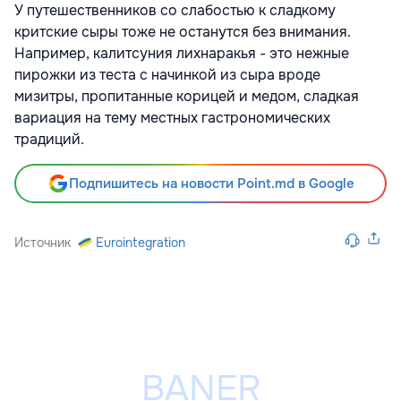
У путешественников со слабостью к сладкому
критские сыры тоже не останутся без внимания.
Например, калитсуния лихнаракья - это нежные
пирожки из теста с начинкой из сыра вроде
мизитры, пропитанные корицей и медом, сладкая
вариация на тему местных гастрономических
традиций.
Подпишитесь на новости Point.md в Google
Источник
Eurointegration