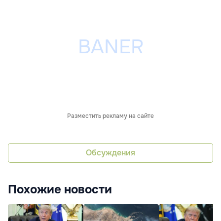
Разместить рекламу на сайте
Обсуждения
Похожие новости