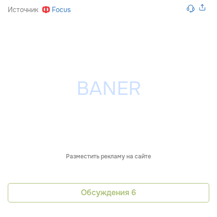
Источник
Focus
Разместить рекламу на сайте
Обсуждения
6