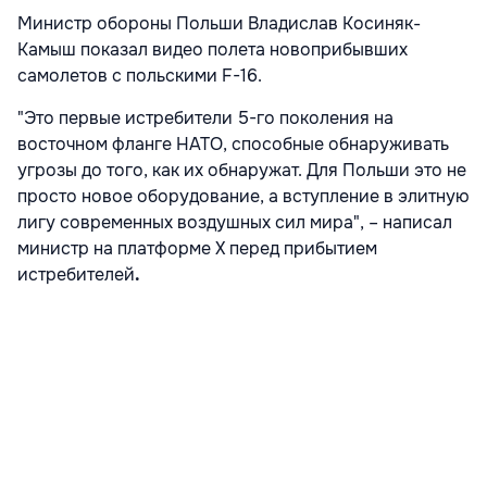
Министр обороны Польши Владислав Косиняк-
Камыш показал видео полета новоприбывших
самолетов с польскими F-16.
"Это первые истребители 5-го поколения на
восточном фланге НАТО, способные обнаруживать
угрозы до того, как их обнаружат. Для Польши это не
просто новое оборудование, а вступление в элитную
лигу современных воздушных сил мира", – написал
министр на платформе X перед прибытием
истребителей
.