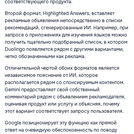
соответствующего продукта.
Второй формат, Highlighted Answers, вставляет
рекламные объявления непосредственно в списки
рекомендаций, сгенерированные ИИ. Например, при
запросе о приложениях для изучения языков можно
получить тщательно подобранный список, в котором
Duolingo появляется рядом с другими вариантами,
четко обозначенными как реклама.
Отличительной чертой обоих форматов является
независимое пояснение от ИИ, которое
располагается рядом со спонсируемым контентом.
Gemini предоставляет свой собственный
комментарий рядом с объявлением рекламодателя,
оценивая продукт или услугу и объясняя, почему
этот вариант соответствует запросу пользователя.
Google позиционирует эту функцию как прямой
ответ на очевидную обеспокоенность по поводу