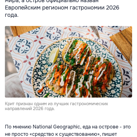
мира, а остров официально назван
Европейским регионом гастрономии 2026
года.
Крит признан одним из лучших гастрономических
направлений 2026 года.
По мнению National Geographic, еда на острове - это
не просто «средство к существованию», пишет