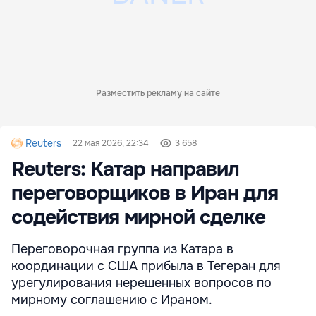
Разместить рекламу на сайте
Reuters
22 мая 2026, 22:34
3 658
Reuters: Катар направил
переговорщиков в Иран для
содействия мирной сделке
Переговорочная группа из Катара в
координации с США прибыла в Тегеран для
урегулирования нерешенных вопросов по
мирному соглашению с Ираном.