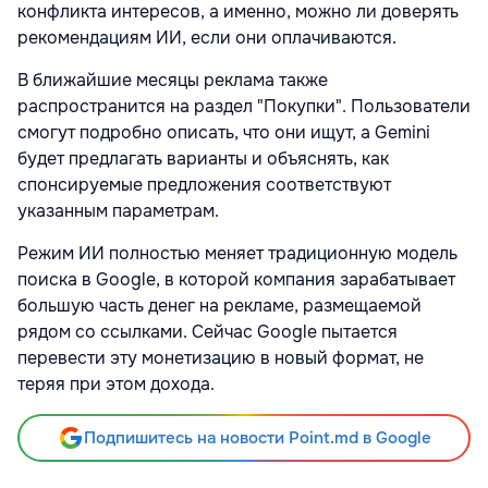
конфликта интересов, а именно, можно ли доверять
рекомендациям ИИ, если они оплачиваются.
В ближайшие месяцы реклама также
распространится на раздел "Покупки". Пользователи
смогут подробно описать, что они ищут, а Gemini
будет предлагать варианты и объяснять, как
спонсируемые предложения соответствуют
указанным параметрам.
Режим ИИ полностью меняет традиционную модель
поиска в Google, в которой компания зарабатывает
большую часть денег на рекламе, размещаемой
рядом со ссылками. Сейчас Google пытается
перевести эту монетизацию в новый формат, не
теряя при этом дохода.
Подпишитесь на новости Point.md в Google