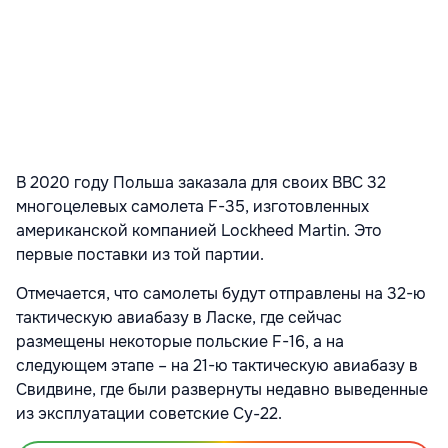
В 2020 году Польша заказала для своих ВВС 32
многоцелевых самолета F-35, изготовленных
американской компанией Lockheed Martin. Это
первые поставки из той партии.
Отмечается, что самолеты будут отправлены на 32-ю
тактическую авиабазу в Ласке, где сейчас
размещены некоторые польские F-16, а на
следующем этапе – на 21-ю тактическую авиабазу в
Свидвине, где были развернуты недавно выведенные
из эксплуатации советские Су-22.