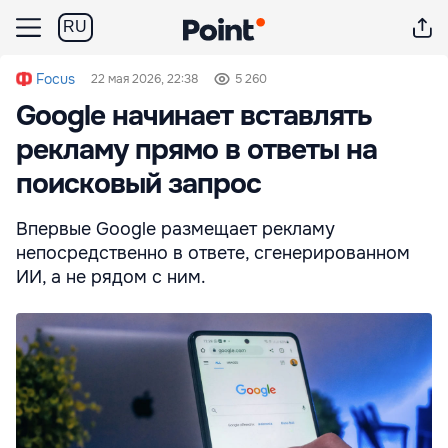
RU
Focus
22 мая 2026, 22:38
5 260
Google начинает вставлять
рекламу прямо в ответы на
поисковый запрос
Впервые Google размещает рекламу
непосредственно в ответе, сгенерированном
ИИ, а не рядом с ним.