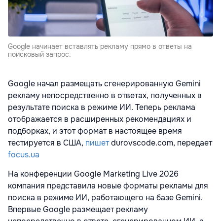
Google начинает вставлять рекламу прямо в ответы на
поисковый запрос.
Google начал размещать сгенерированную Gemini
рекламу непосредственно в ответах, полученных в
результате поиска в режиме ИИ. Теперь реклама
отображается в расширенных рекомендациях и
подборках, и этот формат в настоящее время
тестируется в США,
пишет
durovscode.com, передает
focus.ua
На конференции Google Marketing Live 2026
компания представила новые форматы рекламы для
поиска в режиме ИИ, работающего на базе Gemini.
Впервые Google размещает рекламу