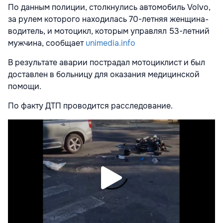
По данным полиции, столкнулись автомобиль Volvo,
за рулем которого находилась 70-летняя женщина-
водитель, и мотоцикл, которым управлял 53-летний
мужчина, сообщает
unimedia.info
В результате аварии пострадал мотоциклист и был
доставлен в больницу для оказания медицинской
помощи.
По факту ДТП проводится расследование.