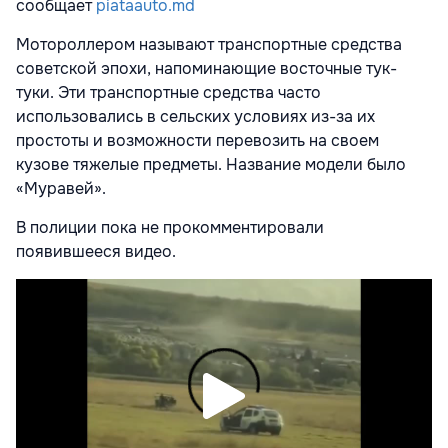
сообщает
piataauto.md
Мотороллером называют транспортные средства
советской эпохи, напоминающие восточные тук-
туки. Эти транспортные средства часто
использовались в сельских условиях из-за их
простоты и возможности перевозить на своем
кузове тяжелые предметы. Название модели было
«Муравей».
В полиции пока не прокомментировали
появившееся видео.