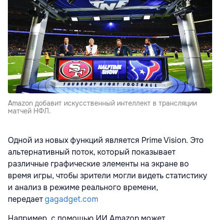
Amazon добавит искусственный интеллект в трансляции
матчей НФЛ.
Одной из новых функций является Prime Vision. Это
альтернативный поток, который показывает
различные графические элементы на экране во
время игры, чтобы зрители могли видеть статистику
и анализ в режиме реального времени,
передает
gagadget.com
Например, с помощью ИИ Amazon может