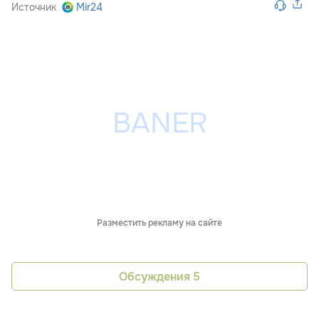
Источник
Mir24
Разместить рекламу на сайте
Обсуждения
5