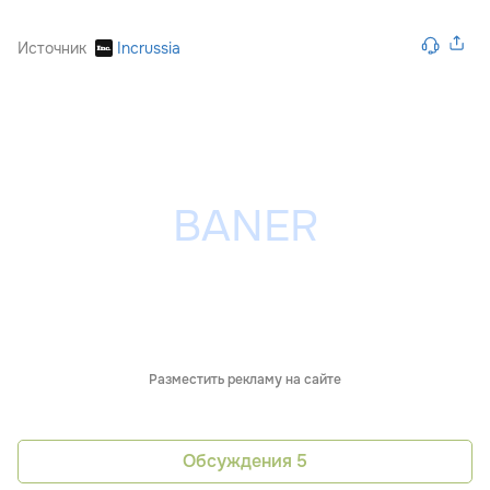
Источник
Incrussia
Разместить рекламу на сайте
Обсуждения
5