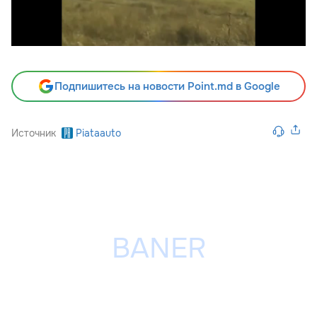
Подпишитесь на новости Point.md в Google
Источник
Piataauto