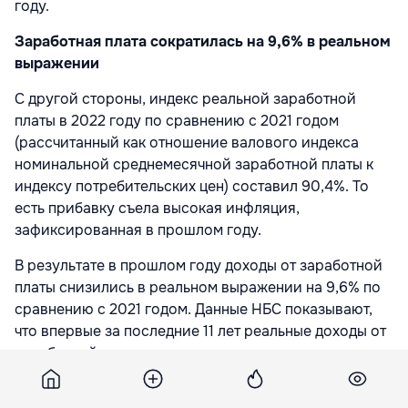
году.
Заработная плата сократилась на 9,6% в реальном
выражении
С другой стороны, индекс реальной заработной
платы в 2022 году по сравнению с 2021 годом
(рассчитанный как отношение валового индекса
номинальной среднемесячной заработной платы к
индексу потребительских цен) составил 90,4%. То
есть прибавку съела высокая инфляция,
зафиксированная в прошлом году.
В результате в прошлом году доходы от заработной
платы снизились в реальном выражении на 9,6% по
сравнению с 2021 годом. Данные НБС показывают,
что впервые за последние 11 лет реальные доходы от
заработной платы снизились по сравнению с
предыдущим годом.