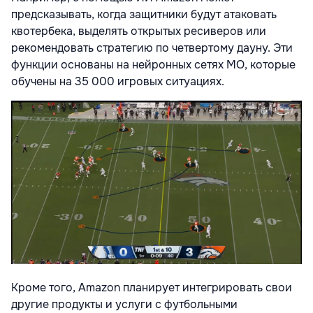
предсказывать, когда защитники будут атаковать
квотербека, выделять открытых ресиверов или
рекомендовать стратегию по четвертому дауну. Эти
функции основаны на нейронных сетях МО, которые
обучены на 35 000 игровых ситуациях.
Кроме того, Amazon планирует интегрировать свои
другие продукты и услуги с футбольными