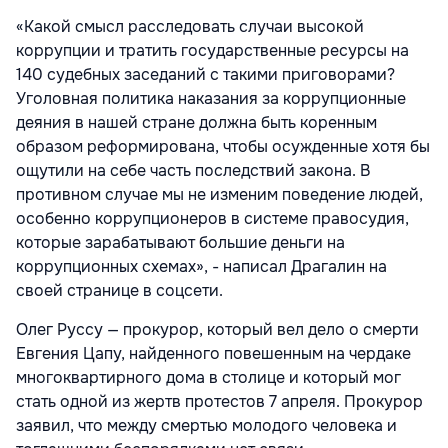
«Какой смысл расследовать случаи высокой
коррупции и тратить государственные ресурсы на
140 судебных заседаний с такими приговорами?
Уголовная политика наказания за коррупционные
деяния в нашей стране должна быть коренным
образом реформирована, чтобы осужденные хотя бы
ощутили на себе часть последствий закона. В
противном случае мы не изменим поведение людей,
особенно коррупционеров в системе правосудия,
которые зарабатывают большие деньги на
коррупционных схемах», - написал Драгалин на
своей странице в соцсети.
Олег Руссу — прокурор, который вел дело о смерти
Евгения Цапу, найденного повешенным на чердаке
многоквартирного дома в столице и который мог
стать одной из жертв протестов 7 апреля. Прокурор
заявил, что между смертью молодого человека и