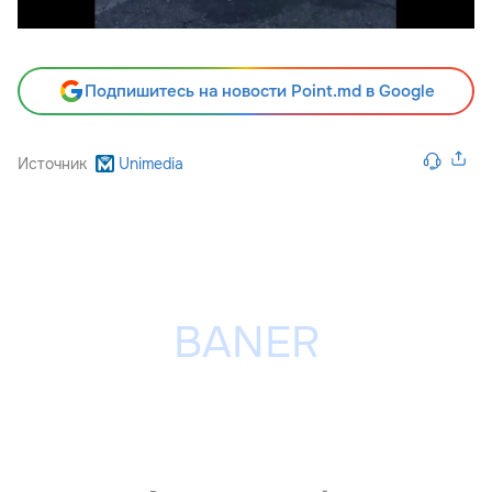
Подпишитесь на новости Point.md в Google
Источник
Unimedia