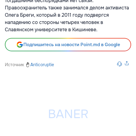
тогдашними беспорядками нет связи.
Правоохранитель также занимался делом активиста
Олега Бреги, который в 2011 году подвергся
нападению со стороны четырех человек в
Славянском университете в Кишиневе.
Подпишитесь на новости Point.md в Google
Источник
Anticoruptie