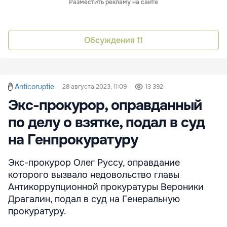
Разместить рекламу на сайте
Обсуждения
11
Anticoruptie
28 августа 2023, 11:09
13 392
Экс-прокурор, оправданный
по делу о взятке, подал в суд
на Генпрокуратуру
Экс-прокурор Олег Руссу, оправдание
которого вызвало недовольство главы
Антикоррупционной прокуратуры Вероники
Драгалин, подал в суд на Генеральную
прокуратуру.