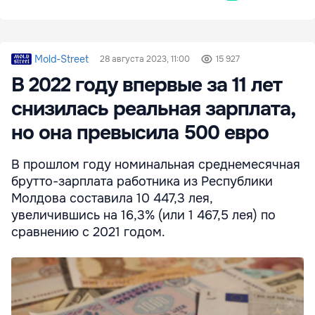
Mold-Street
28 августа 2023, 11:00
15 927
В 2022 году впервые за 11 лет
снизилась реальная зарплата,
но она превысила 500 евро
В прошлом году номинальная среднемесячная
брутто-зарплата работника из Республики
Молдова составила 10 447,3 лея,
увеличившись на 16,3% (или 1 467,5 лея) по
сравнению с 2021 годом.