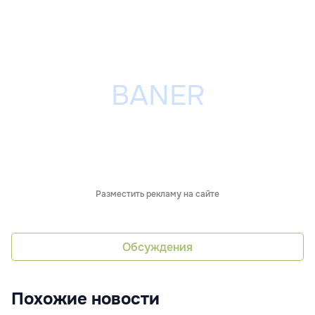
Разместить рекламу на сайте
Обсуждения
Похожие новости