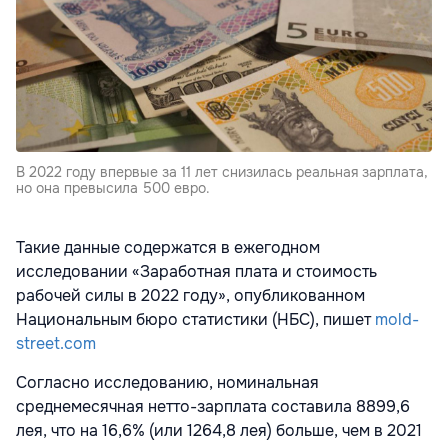
В 2022 году впервые за 11 лет снизилась реальная зарплата,
но она превысила 500 евро.
Такие данные содержатся в ежегодном
исследовании «Заработная плата и стоимость
рабочей силы в 2022 году», опубликованном
Национальным бюро статистики (НБС), пишет
mold-
street.com
Согласно исследованию, номинальная
среднемесячная нетто-зарплата составила 8899,6
лея, что на 16,6% (или 1264,8 лея) больше, чем в 2021