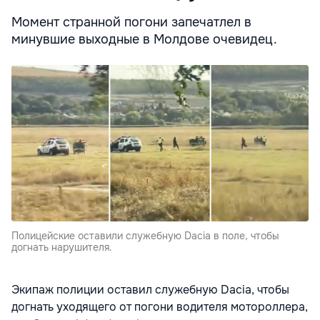
Момент странной погони запечатлел в
минувшие выходные в Молдове очевидец.
Полицейские оставили служебную Dacia в поле, чтобы
догнать нарушителя.
Экипаж полиции оставил служебную Dacia, чтобы
догнать уходящего от погони водителя мотороллера,