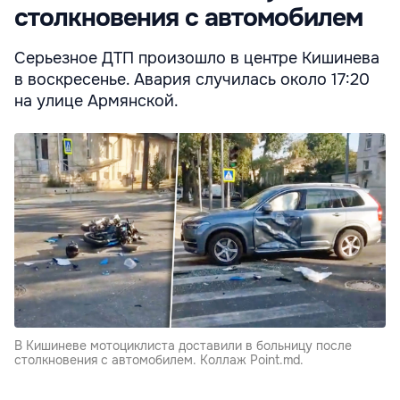
столкновения с автомобилем
Серьезное ДТП произошло в центре Кишинева
в воскресенье. Авария случилась около 17:20
на улице Армянской.
В Кишиневе мотоциклиста доставили в больницу после
столкновения с автомобилем. Коллаж Point.md.