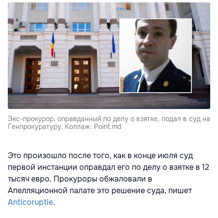
Экс-прокурор, оправданный по делу о взятке, подал в суд на
Генпрокуратуру. Коллаж: Point.md
Это произошло после того, как в конце июля суд
первой инстанции оправдал его по делу о взятке в 12
тысяч евро. Прокуроры обжаловали в
Апелляционной палате это решение суда, пишет
Anticoruptie
.