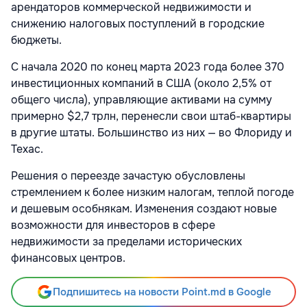
арендаторов коммерческой недвижимости и
снижению налоговых поступлений в городские
бюджеты.
С начала 2020 по конец марта 2023 года более 370
инвестиционных компаний в США (около 2,5% от
общего числа), управляющие активами на сумму
примерно $2,7 трлн, перенесли свои штаб-квартиры
в другие штаты. Большинство из них — во Флориду и
Техас.
Решения о переезде зачастую обусловлены
стремлением к более низким налогам, теплой погоде
и дешевым особнякам. Изменения создают новые
возможности для инвесторов в сфере
недвижимости за пределами исторических
финансовых центров.
Подпишитесь на новости Point.md в Google