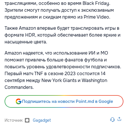
трансляциями, особенно во время Black Friday.
Зрители смогут получать доступ к эксклюзивным
предложениям и скидкам прямо из Prime Video.
Также Amazon впервые будет транслировать игры в
формате HDR, который обеспечивает более яркие и
насыщенные цвета.
Amazon надеется, что использование ИИ и МО
поможет привлечь больше фанатов футбола и
повысить уровень удовлетворенности подписчиков.
Первый матч TNF в сезоне 2023 состоится 14
сентября между New York Giants и Washington
Commanders.
Подпишитесь на новости Point.md в Google
Источник
Gagadget