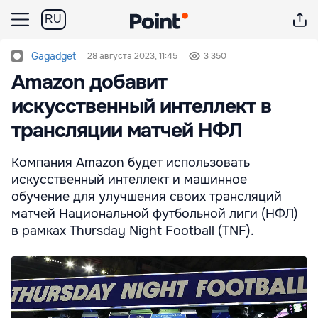
RU
Gagadget
28 августа 2023, 11:45
3 350
Amazon добавит
искусственный интеллект в
трансляции матчей НФЛ
Компания Amazon будет использовать
искусственный интеллект и машинное
обучение для улучшения своих трансляций
матчей Национальной футбольной лиги (НФЛ)
в рамках Thursday Night Football (TNF).