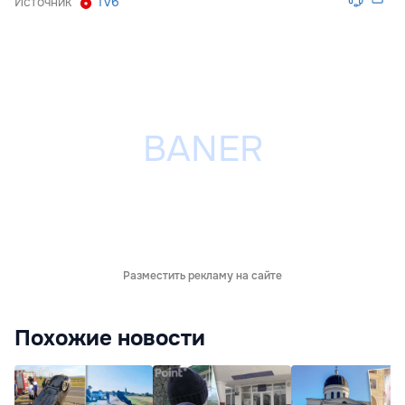
Источник
Tv6
Разместить рекламу на сайте
Похожие новости