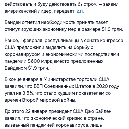
действовать и буду действовать быстро», — заявил
американский лидер, передает
iz.ru
Байден отметил необходимость принять пакет
стимулирующих экономику мер в размере $1,9 трлн.
Ранее, 1 февраля, республиканцы в сенате конгресса
США предложили выделить на борьбу с
коронавирусом и экономическими последствиями
пандемии $600 млрд вместо предложенных
Байденом $1,9 трлн.
В конце января в Министерстве торговли США
заявили, что ВВП Соединенных Штатов в 2020 году
упал на 3,5%, что стало худшим показателем со
времен Второй мировой войны.
До этого 22 января президент США Джо Байден
заявил, что экономический кризис в стране,
вызванный пандемией коронавируса, лишь