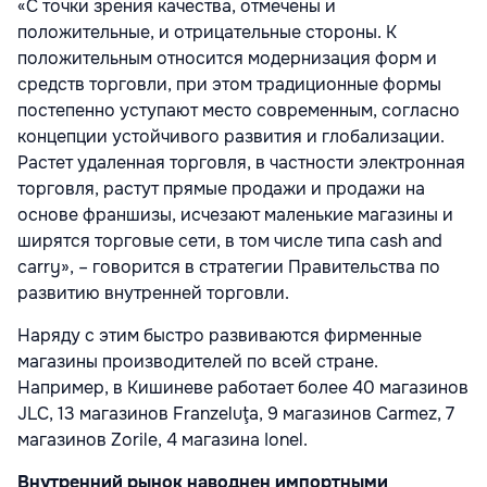
«С точки зрения качества, отмечены и
положительные, и отрицательные стороны. К
положительным относится модернизация форм и
средств торговли, при этом традиционные формы
постепенно уступают место современным, согласно
концепции устойчивого развития и глобализации.
Растет удаленная торговля, в частности электронная
торговля, растут прямые продажи и продажи на
основе франшизы, исчезают маленькие магазины и
ширятся торговые сети, в том числе типа cash and
carry», – говорится в стратегии Правительства по
развитию внутренней торговли.
Наряду с этим быстро развиваются фирменные
магазины производителей по всей стране.
Например, в Кишиневе работает более 40 магазинов
JLC, 13 магазинов Franzeluţa, 9 магазинов Carmez, 7
магазинов Zorile, 4 магазина Ionel.
Внутренний рынок наводнен импортными