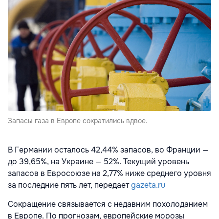
Запасы газа в Европе сократились вдвое.
В Германии осталось 42,44% запасов, во Франции —
до 39,65%, на Украине — 52%. Текущий уровень
запасов в Евросоюзе на 2,77% ниже среднего уровня
за последние пять лет, передает
gazeta.ru
Сокращение связывается с недавним похолоданием
в Европе. По прогнозам, европейские морозы