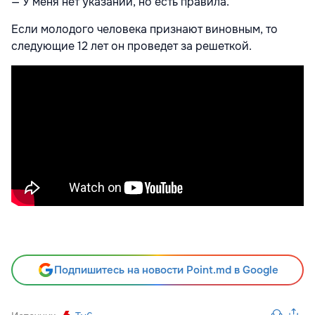
— У меня нет указаний, но есть правила.
Если молодого человека признают виновным, то
следующие 12 лет он проведет за решеткой.
Подпишитесь на новости Point.md в Google