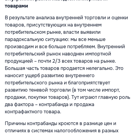
товарами
В результате анализа внутренней торговли и оценки
товаров, присутствующих на внутреннем
потребительском рынке, власти выявили
парадоксальную ситуацию: мы все меньше
производим и все больше потребляем. Внутренний
потребительский рынок наводнен импортной
продукцией – почти 2/3 всех товаров на рынке.
Большая часть товаров продается нелегально. Это
наносит ущерб развитию внутреннего
потребительского рынка и благоприятствует
развитию теневой торговли (в том числе импорт,
продажи, покупки товаров). Тут играют главную роль
два фактора – контрабанда и продажа
контрафактного товара.
Причины контрабанды кроются в разнице цен и
отличиях в системах налогообложения в разных