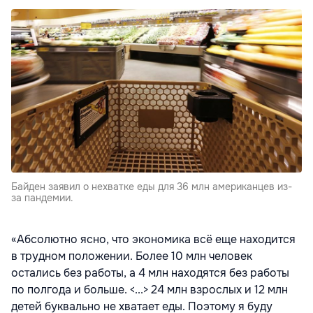
Байден заявил о нехватке еды для 36 млн американцев из-
за пандемии.
«Абсолютно ясно, что экономика всё еще находится
в трудном положении. Более 10 млн человек
остались без работы, а 4 млн находятся без работы
по полгода и больше. <...> 24 млн взрослых и 12 млн
детей буквально не хватает еды. Поэтому я буду