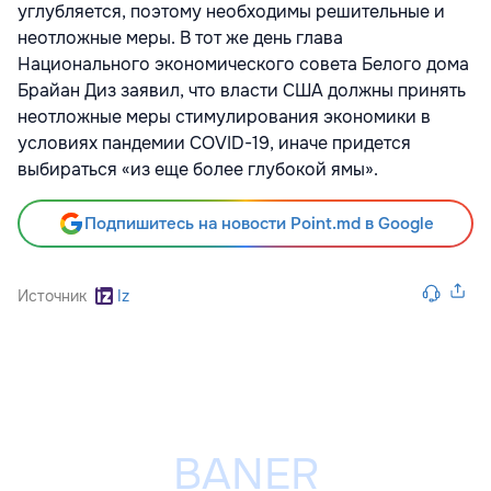
углубляется, поэтому необходимы решительные и
неотложные меры. В тот же день глава
Национального экономического совета Белого дома
Брайан Диз заявил, что власти США должны принять
неотложные меры стимулирования экономики в
условиях пандемии COVID-19, иначе придется
выбираться «из еще более глубокой ямы».
Подпишитесь на новости Point.md в Google
Источник
Iz