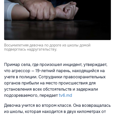
Восьмилетняя девочка по дороге из школы домой
подверглась надругательству.
Примар села, где произошел инцидент, утверждает,
что агрессор — 19-летний парень, находящийся на
учете в полиции. Сотрудники правоохранительных
органов прибыли на место происшествия для
установления всех обстоятельств и задержали
подозреваемого, передает
tv6.md
Девочка учится во втором классе. Она возвращалась
из школы, которая находится в двух километрах от