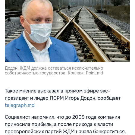
Додон: ЖДМ должна оставаться исключительно
собственностью государства. Коллаж: Point.md
Такое мнение высказал в прямом эфире экс-
президент и лидер ПСРМ Игорь Додон, сообщает
telegraph.md
Социалист напомнил, что до 2009 года компания
приносила прибыль, а после прихода к власти
проевропейских партий ЖДМ начала банкротиться.