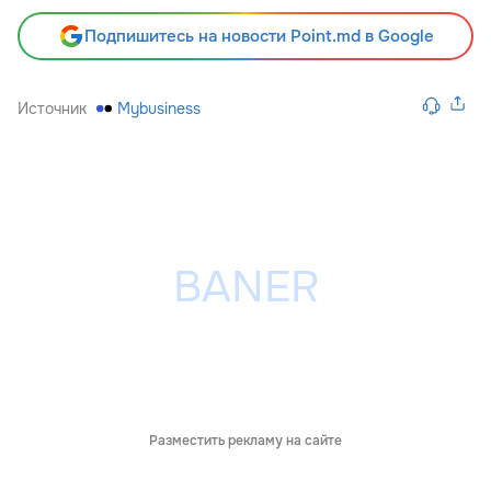
Подпишитесь на новости Point.md в Google
Источник
Mybusiness
Разместить рекламу на сайте