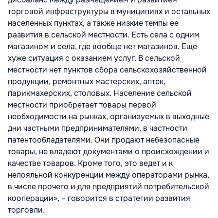
торговой инфраструктуры в муниципиях и остальных
населенных пунктах, а также низкие темпы ее
развития в сельской местности. Есть села с одним
магазином и села, где вообще нет магазинов. Еще
хуже ситуация с оказанием услуг. В сельской
местности нет пунктов сбора сельскохозяйственной
продукции, ремонтных мастерских, аптек,
парикмахерских, столовых. Население сельской
местности приобретает товары первой
необходимости на рынках, организуемых в выходные
дни частными предпринимателями, в частности
патентообладателями. Они продают небезопасные
товары, не владеют документами о происхождении и
качестве товаров. Кроме того, это ведет и к
нелояльной конкуренции между операторами рынка,
в числе прочего и для предприятий потребительской
кооперации», – говорится в стратегии развития
торговли.