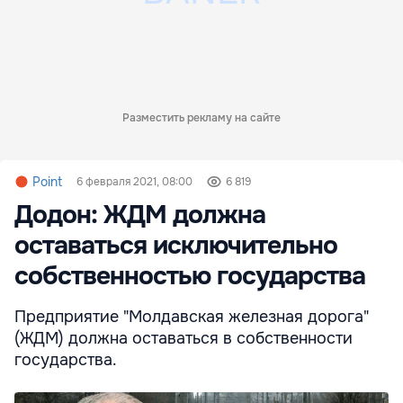
Разместить рекламу на сайте
Point
6 февраля 2021, 08:00
6 819
Додон: ЖДМ должна
оставаться исключительно
собственностью государства
Предприятие "Молдавская железная дорога"
(ЖДМ) должна оставаться в собственности
государства.