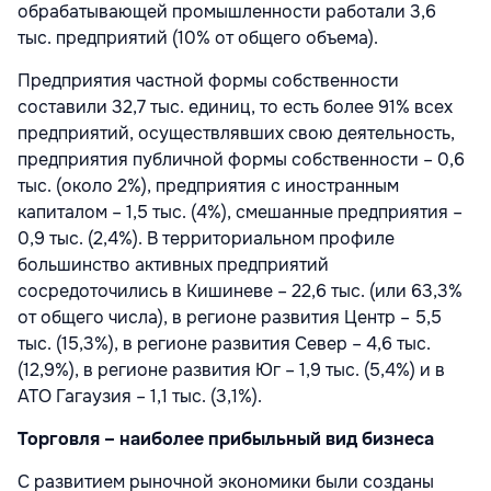
обрабатывающей промышленности работали 3,6
тыс. предприятий (10% от общего объема).
Предприятия частной формы собственности
составили 32,7 тыс. единиц, то есть более 91% всех
предприятий, осуществлявших свою деятельность,
предприятия публичной формы собственности – 0,6
тыс. (около 2%), предприятия с иностранным
капиталом – 1,5 тыс. (4%), смешанные предприятия –
0,9 тыс. (2,4%). В территориальном профиле
большинство активных предприятий
сосредоточились в Кишиневе – 22,6 тыс. (или 63,3%
от общего числа), в регионе развития Центр – 5,5
тыс. (15,3%), в регионе развития Север – 4,6 тыс.
(12,9%), в регионе развития Юг – 1,9 тыс. (5,4%) и в
АТО Гагаузия – 1,1 тыс. (3,1%).
Торговля – наиболее прибыльный вид бизнеса
С развитием рыночной экономики были созданы