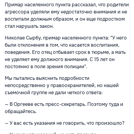
Примар населенного пункта рассказал, что родители
агрессора уделяли ему недостаточно внимания и не
воспитали должным образом, и он еще подростком
стал нарушать закон.
Николае Сырбу, примар населенного пункта: "У него
были отклонения в том, что касается воспитания,
поведения. Его отец отбывает срок в тюрьме, а мать
не уделяет ему должного внимания. С 15 лет он
постоянно в поле зрения полиции".
Мы пытались выяснить подробности
непосредственно у правоохранителей, но нашей
съемочной группе не дали четкого ответа:
— В Оргееве есть пресс-секретарь. Поэтому туда и
обращайтесь.
— У вас есть указания не говорить, что произошло?