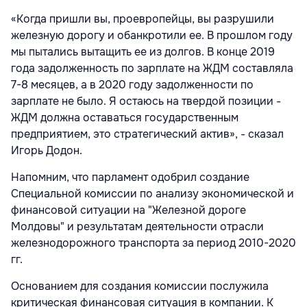
«Когда пришли вы, проевропейцы, вы разрушили
железную дорогу и обанкротили ее. В прошлом году
мы пытались вытащить ее из долгов. В конце 2019
года задолженность по зарплате на ЖДМ составляла
7-8 месяцев, а в 2020 году задолженности по
зарплате не было. Я остаюсь на твердой позиции -
ЖДМ должна оставаться государственным
предприятием, это стратегический актив», - сказал
Игорь Додон.
Напомним, что парламент одобрил создание
Специальной комиссии по анализу экономической и
финансовой ситуации на "Железной дороге
Молдовы" и результатам деятельности отрасли
железнодорожного транспорта за период 2010-2020
гг.
Основанием для создания комиссии послужила
критическая финансовая ситуация в компании. К