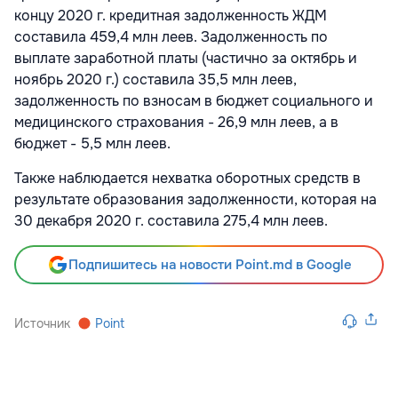
концу 2020 г. кредитная задолженность ЖДМ
составила 459,4 млн леев. Задолженность по
выплате заработной платы (частично за октябрь и
ноябрь 2020 г.) составила 35,5 млн леев,
задолженность по взносам в бюджет социального и
медицинского страхования - 26,9 млн леев, а в
бюджет - 5,5 млн леев.
Также наблюдается нехватка оборотных средств в
результате образования задолженности, которая на
30 декабря 2020 г. составила 275,4 млн леев.
Подпишитесь на новости Point.md в Google
Источник
Point