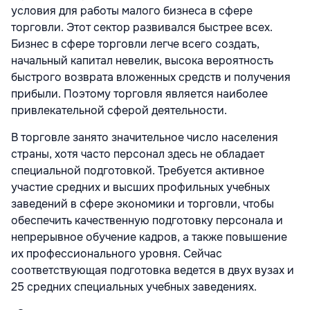
условия для работы малого бизнеса в сфере
торговли. Этот сектор развивался быстрее всех.
Бизнес в сфере торговли легче всего создать,
начальный капитал невелик, высока вероятность
быстрого возврата вложенных средств и получения
прибыли. Поэтому торговля является наиболее
привлекательной сферой деятельности.
В торговле занято значительное число населения
страны, хотя часто персонал здесь не обладает
специальной подготовкой. Требуется активное
участие средних и высших профильных учебных
заведений в сфере экономики и торговли, чтобы
обеспечить качественную подготовку персонала и
непрерывное обучение кадров, а также повышение
их профессионального уровня. Сейчас
соответствующая подготовка ведется в двух вузах и
25 средних специальных учебных заведениях.