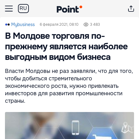
RU
Mybusiness
6 февраля 2021, 08:10
3 483
В Молдове торговля по-
прежнему является наиболее
выгодным видом бизнеса
Власти Молдовы не раз заявляли, что для того,
чтобы добиться стремительного
экономического роста, нужно привлекать
инвесторов для развития промышленности
страны.