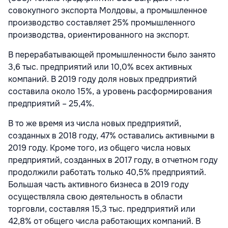
совокупного экспорта Молдовы, а промышленное
производство составляет 25% промышленного
производства, ориентированного на экспорт.
В перерабатывающей промышленности было занято
3,6 тыс. предприятий или 10,0% всех активных
компаний. В 2019 году доля новых предприятий
составила около 15%, а уровень расформирования
предприятий – 25,4%.
В то же время из числа новых предприятий,
созданных в 2018 году, 47% оставались активными в
2019 году. Кроме того, из общего числа новых
предприятий, созданных в 2017 году, в отчетном году
продолжили работать только 40,5% предприятий.
Большая часть активного бизнеса в 2019 году
осуществляла свою деятельность в области
торговли, составляя 15,3 тыс. предприятий или
42,8% от общего числа работающих компаний. В