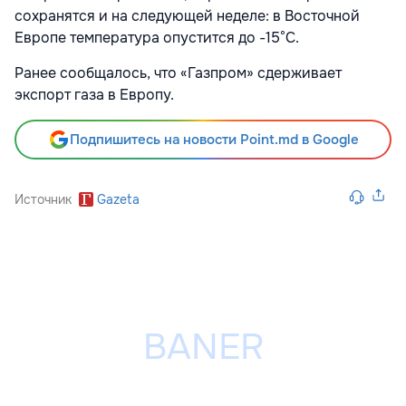
сохранятся и на следующей неделе: в Восточной
Европе температура опустится до -15°C.
Ранее сообщалось, что «Газпром» сдерживает
экспорт газа в Европу.
Подпишитесь на новости Point.md в Google
Источник
Gazeta