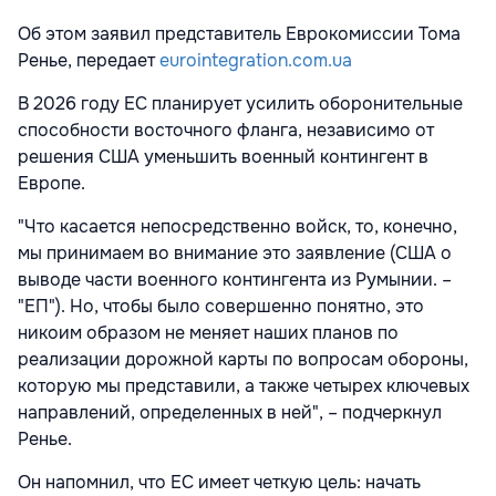
Об этом заявил представитель Еврокомиссии Тома
Ренье, передает
eurointegration.com.ua
В 2026 году ЕС планирует усилить оборонительные
способности восточного фланга, независимо от
решения США уменьшить военный контингент в
Европе.
"Что касается непосредственно войск, то, конечно,
мы принимаем во внимание это заявление (США о
выводе части военного контингента из Румынии. –
"ЕП"). Но, чтобы было совершенно понятно, это
никоим образом не меняет наших планов по
реализации дорожной карты по вопросам обороны,
которую мы представили, а также четырех ключевых
направлений, определенных в ней", – подчеркнул
Ренье.
Он напомнил, что ЕС имеет четкую цель: начать