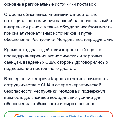
основные региональные источники поставок.
Стороны обменялись мнениями относительно
потенциального влияния санкций на региональный и
внутренний рынок, а также обсудили необходимость
поиска альтернативных источников и путей
обеспечения Республики Молдова нефтепродуктами.
Кроме того, для содействия корректной оценке
процедур внедрения экономических и торговых
санкций, введённых США, стороны договорились о
поддержании постоянного диалога.
В завершение встречи Карпов отметил значимость
сотрудничества с США в сфере энергетической
безопасности Республики Молдова и подчеркнул
важность дальнейшей координации усилий для
обеспечения стабильности и мира в регионе.
Подпишитесь на новости Point.md в Google