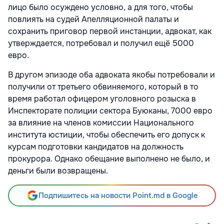
лицо было осуждено условно, а для того, чтобы
повлиять на судей Апелляционной палаты и
сохранить приговор первой инстанции, адвокат, как
утверждается, потребовал и получил ещё 5000
евро.
В другом эпизоде оба адвоката якобы потребовали и
получили от третьего обвиняемого, который в то
время работал офицером уголовного розыска в
Инспекторате полиции сектора Буюканы, 7000 евро
за влияние на членов комиссии Национального
института юстиции, чтобы обеспечить его допуск к
курсам подготовки кандидатов на должность
прокурора. Однако обещание выполнено не было, и
деньги были возвращены.
Подпишитесь на новости Point.md в Google