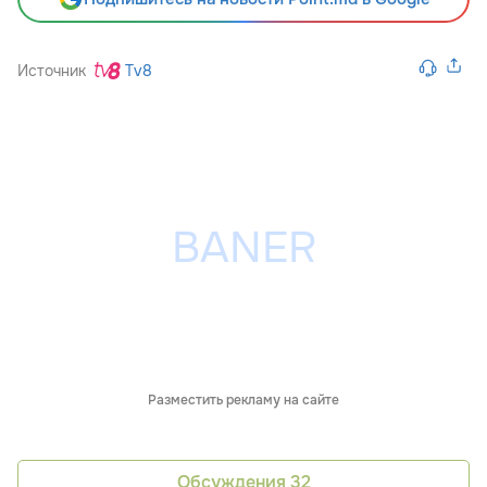
Источник
Tv8
Разместить рекламу на сайте
Обсуждения
32