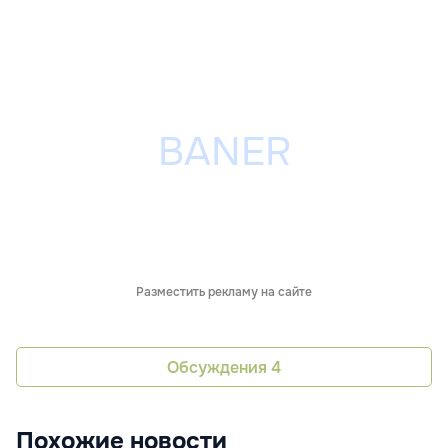
Разместить рекламу на сайте
Обсуждения
4
Похожие новости