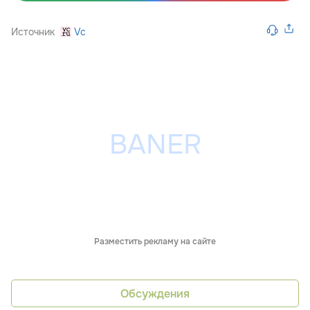
Источник
Vc
Разместить рекламу на сайте
Обсуждения