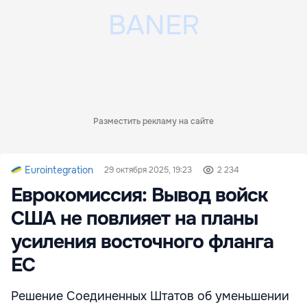
Разместить рекламу на сайте
Eurointegration
29 октября 2025, 19:23
2 234
Еврокомиссия: Вывод войск
США не повлияет на планы
усиления восточного фланга
ЕС
Решение Соединенных Штатов об уменьшении