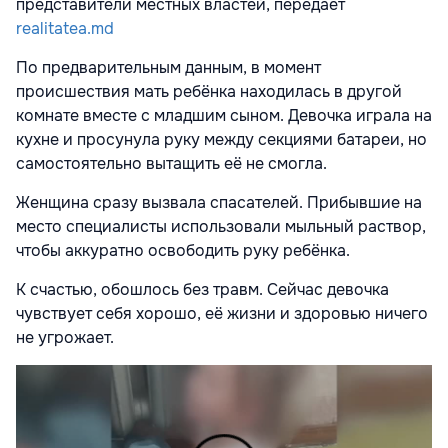
представители местных властей, передает
realitatea.md
По предварительным данным, в момент
происшествия мать ребёнка находилась в другой
комнате вместе с младшим сыном. Девочка играла на
кухне и просунула руку между секциями батареи, но
самостоятельно вытащить её не смогла.
Женщина сразу вызвала спасателей. Прибывшие на
место специалисты использовали мыльный раствор,
чтобы аккуратно освободить руку ребёнка.
К счастью, обошлось без травм. Сейчас девочка
чувствует себя хорошо, её жизни и здоровью ничего
не угрожает.