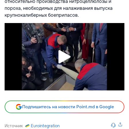
относительно производства нитроцеллюлозы и
пороха, необходимых для налаживания выпуска
крупнокалиберных боеприпасов.
Подпишитесь на новости Point.md в Google
Источник
Eurointegration