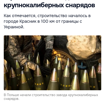
крупнокалиберных снарядов
Как отмечается, строительство началось в
городе Красник в 100 км от границы с
Украиной.
В Польше начали строительство завода крупнокалиберных
снарядов.