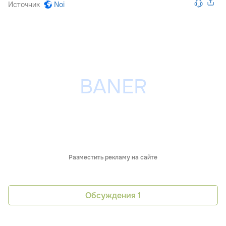
Источник
Noi
Разместить рекламу на сайте
Обсуждения
1