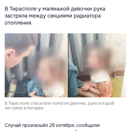
В Тирасполе у маленькой девочки рука
застряла между секциями радиатора
отопления.
В Тирасполе спасатели помогли девочке, рука которой
застряла в батарее.
Случай произошёл 29 октября, сообщили