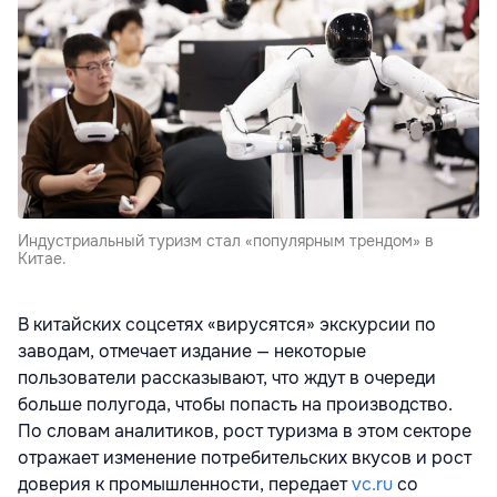
Индустриальный туризм стал «популярным трендом» в
Китае.
В китайских соцсетях «вирусятся» экскурсии по
заводам, отмечает издание — некоторые
пользователи рассказывают, что ждут в очереди
больше полугода, чтобы попасть на производство.
По словам аналитиков, рост туризма в этом секторе
отражает изменение потребительских вкусов и рост
доверия к промышленности, передает
vc.ru
со