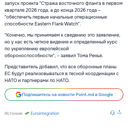
запуск проекта "Стража восточного фланга в первом
квартале 2026 года, а до конца 2026 года –
"обеспечить первые начальные операционные
способности Eastern Flank Watch".
"Конечно, мы принимаем к сведению это заявление,
но у нас есть четкое видение и определенный курс
по укреплению европейской
обороноспособности", – заявил Тома Ренье.
Представитель добавил, что все оборонные планы
ЕС будут реализовываться в тесной координации с
НАТО и партнерами по НАТО.
Подпишитесь на новости Point.md в Google
Источник
Eurointegration