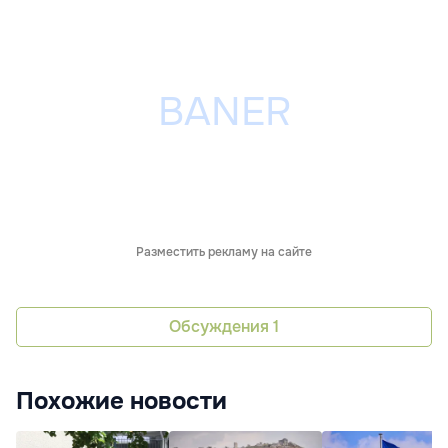
Разместить рекламу на сайте
Обсуждения
1
Похожие новости