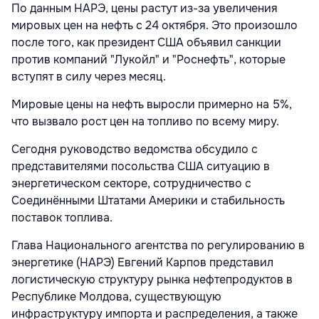
По данным НАРЭ, цены растут из-за увеличения
мировых цен на нефть с 24 октября. Это произошло
после того, как президент США объявил санкции
против компаний "Лукойл" и "Роснефть", которые
вступят в силу через месяц.
Мировые цены на нефть выросли примерно на 5%,
что вызвало рост цен на топливо по всему миру.
Сегодня руководство ведомства обсудило
с
представителями посольства США ситуацию в
энергетическом секторе, сотрудничество с
Соединёнными Штатами Америки и стабильность
поставок топлива.
Глава Национального агентства по регулированию в
энергетике (НАРЭ) Евгений Карпов представил
логистическую структуру рынка нефтепродуктов в
Республике Молдова, существующую
инфраструктуру импорта и распределения, а также