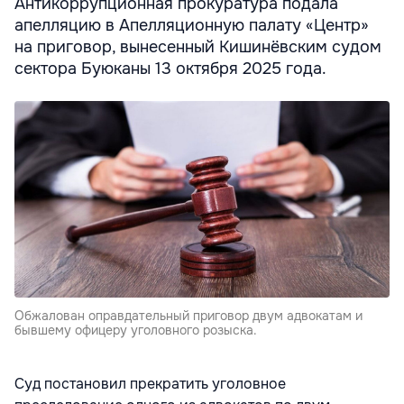
Антикоррупционная прокуратура подала
апелляцию в Апелляционную палату «Центр»
на приговор, вынесенный Кишинёвским судом
сектора Буюканы 13 октября 2025 года.
Обжалован оправдательный приговор двум адвокатам и
бывшему офицеру уголовного розыска.
Суд постановил прекратить уголовное