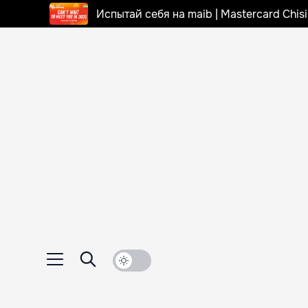
Испытай себя на maib | Mastercard Chi