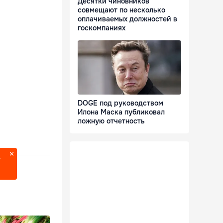
Десятки чиновников
совмещают по несколько
оплачиваемых должностей в
госкомпаниях
DOGE под руководством
Илона Маска публиковал
ложную отчетность
?