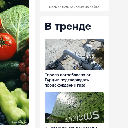
Разместить рекламу на сайте
В тренде
Европа потребовала от
Турции подтверждать
происхождение газа