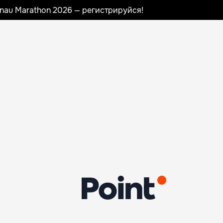
sinau Marathon 2026 — регистрируйся!