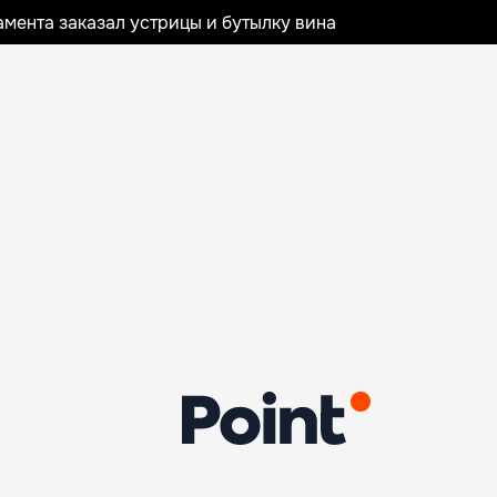
мента заказал устрицы и бутылку вина