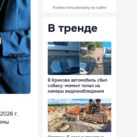
Разместить рекламу на сайте
В тренде
В Крикова автомобиль сбил
собаку: момент попал на
камеры видеонаблюдения
2026 г.
ъемы