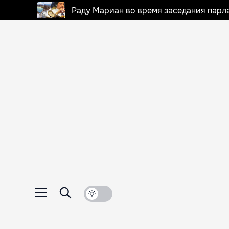
Раду Мариан во время заседания парла