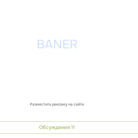
Разместить рекламу на сайте
Обсуждения
11