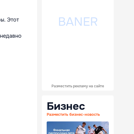
ы. Этот
 недавно
Разместить рекламу на сайте
Бизнес
Разместить бизнес-новость