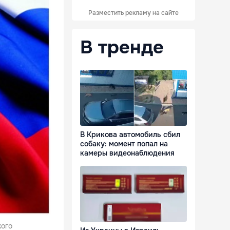
Разместить рекламу на сайте
В тренде
В Крикова автомобиль сбил
собаку: момент попал на
камеры видеонаблюдения
кого