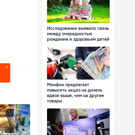
Исследование выявило связь
между очередностью
рождения и здоровьем детей
?
Минфин предлагает
повысить акциз на дизель
вдвое выше, чем на другие
товары