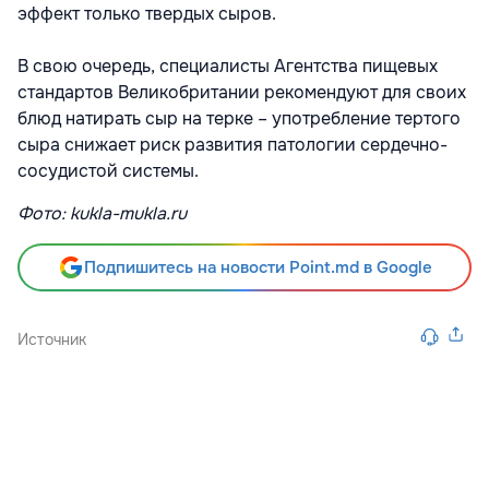
эффект только твердых сыров.
В свою очередь, специалисты Агентства пищевых
стандартов Великобритании рекомендуют для своих
блюд натирать сыр на терке – употребление тертого
сыра снижает риск развития патологии сердечно-
сосудистой системы.
Фото: kukla-mukla.ru
Подпишитесь на новости Point.md в Google
Источник