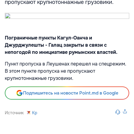
пропускают крупнотоннажные грузовики.
Пограничные пункты Кагул-Оанча и
Джурджулешты - Галац закрыты в связи с
непогодой по инициативе румынских властей.
Пункт пропуска в Леушенах перешел на спецрежим.
В этом пункте пропуска не пропускают
крупнотоннажные грузовики.
Подпишитесь на новости Point.md в Google
Источник
Kp