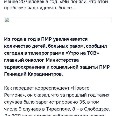
менее 20 человек в год. «Мы поняли, что этой
проблеме надо уделять более ...
Из года в год в ПМР увеличивается
количество детей, больных раком, сообщил
сегодня в телепрограмме «Утро на ТСВ»
главный онколог Министерства
здравоохранения и социальной защиты ПМР
Геннадий Карадимитров.
Как передает корреспондент «Нового
Региона», он сказал, что за прошлый год таких
случаев было зарегистрировано 35, в том
числе 9 случаев в Тирасполе, 8 – в Слободзее.