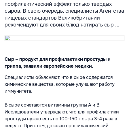
профилактический эффект только твердых
сыров. В свою очередь, специалисты Агентства
пищевых стандартов Великобритании
рекомендуют для своих блюд натирать сыр ...
Сыр – продукт для профилактики простуды и
гриппа, заявили европейские медики.
Специалисты объясняют, что в сыре содержатся
химические вещества, которые улучшают работу
иммунитета.
В сыре сочетаются витамины группы А и В.
Исследователи утверждают, что для профилактики
простуды нужно есть по 100-150 г сыра 3-4 раза в
неделю. При этом, доказан профилактический