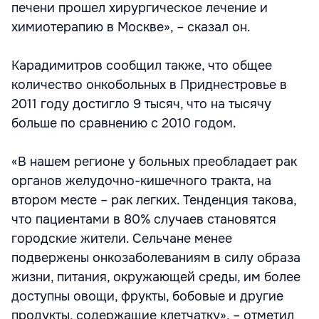
печени прошел хирургическое лечение и
химиотерапию в Москве», – сказал он.
Карадимитров сообщил также, что общее
количество онкобольных в Приднестровье в
2011 году достигло 9 тысяч, что на тысячу
больше по сравнению с 2010 годом.
«В нашем регионе у больных преобладает рак
органов желудочно-кишечного тракта, на
втором месте – рак легких. Тенденция такова,
что пациентами в 80% случаев становятся
городские жители. Сельчане менее
подвержены онкозаболеваниям в силу образа
жизни, питания, окружающей среды, им более
доступны овощи, фрукты, бобовые и другие
продукты, содержащие клетчатку», – отметил