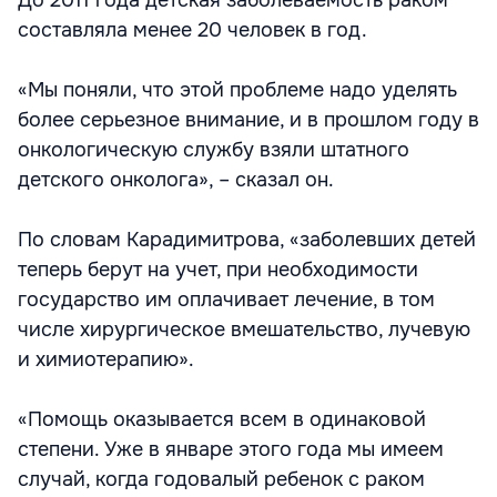
До 2011 года детская заболеваемость раком
составляла менее 20 человек в год.
«Мы поняли, что этой проблеме надо уделять
более серьезное внимание, и в прошлом году в
онкологическую службу взяли штатного
детского онколога», – сказал он.
По словам Карадимитрова, «заболевших детей
теперь берут на учет, при необходимости
государство им оплачивает лечение, в том
числе хирургическое вмешательство, лучевую
и химиотерапию».
«Помощь оказывается всем в одинаковой
степени. Уже в январе этого года мы имеем
случай, когда годовалый ребенок с раком