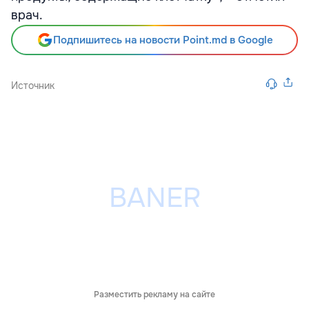
врач.
Подпишитесь на новости Point.md в Google
Источник
Разместить рекламу на сайте