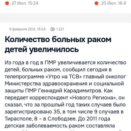
27 Июл. 15:24
20 Июл. 16:46
6 февраля 2012, 15:24
1 221
Количество больных раком
детей увеличилось
Из года в год в ПМР увеличивается количество
детей, больных раком, сообщил сегодня в
телепрограмме «Утро на ТСВ» главный онколог
Министерства здравоохранения и социальной
защиты ПМР Геннадий Карадимитров. Как
передает корреспондент «Нового Региона», он
сказал, что за прошлый год таких случаев было
зарегистрировано 35, в том числе 9 случаев в
Тирасполе, 8 – в Слободзее. До 2011 года
детская заболеваемость раком составляла