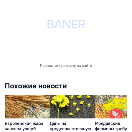
Разместить рекламу на сайте
Похожие новости
Европейская жара
Цены на
Молдавские
нанесла ущерб
продовольственную
фермеры требую