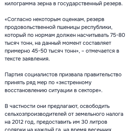
килограмма зерна в государственный резерв.
«Согласно некоторым оценкам, резерв
продовольственной пшеницы республики,
который по нормам должен насчитывать 75-80
тысяч тонн, на данный момент составляет
примерно 45-50 тысяч тонн», – отмечается в
тексте заявления.
Партия социалистов призвала правительство
принять ряд мер по «экстренному
восстановлению ситуации в секторе».
В частности они предлагают, освободить
сельхозпроизводителей от земельного налога
на 2012 год, предоставить им 30 литров
солярки на каждый га. на время весенних