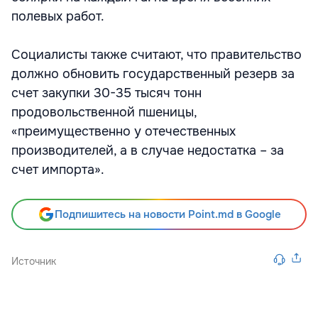
полевых работ.
Социалисты также считают, что правительство
должно обновить государственный резерв за
счет закупки 30-35 тысяч тонн
продовольственной пшеницы,
«преимущественно у отечественных
производителей, а в случае недостатка – за
счет импорта».
Подпишитесь на новости Point.md в Google
Источник