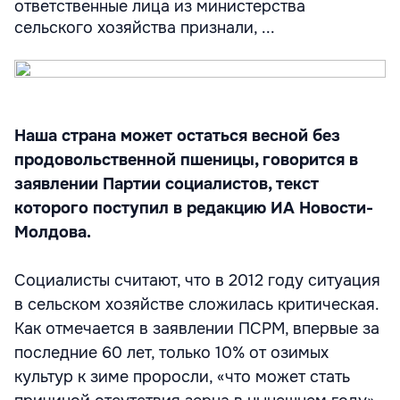
ответственные лица из министерства
сельского хозяйства признали, ...
Наша страна может остаться весной без
продовольственной пшеницы, говорится в
заявлении Партии социалистов, текст
которого поступил в редакцию ИА Новости-
Молдова.
Социалисты считают, что в 2012 году ситуация
в сельском хозяйстве сложилась критическая.
Как отмечается в заявлении ПСРМ, впервые за
последние 60 лет, только 10% от озимых
культур к зиме проросли, «что может стать