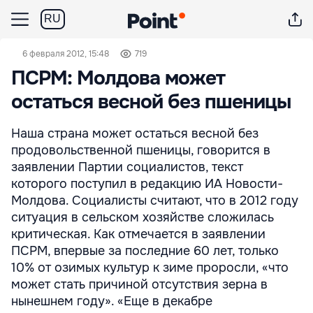
RU
6 февраля 2012, 15:48
719
ПСРМ: Молдова может
остаться весной без пшеницы
Наша страна может остаться весной без
продовольственной пшеницы, говорится в
заявлении Партии социалистов, текст
которого поступил в редакцию ИА Новости-
Молдова. Социалисты считают, что в 2012 году
ситуация в сельском хозяйстве сложилась
критическая. Как отмечается в заявлении
ПСРМ, впервые за последние 60 лет, только
10% от озимых культур к зиме проросли, «что
может стать причиной отсутствия зерна в
нынешнем году». «Еще в декабре