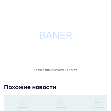
Разместить рекламу на сайте
Похожие новости