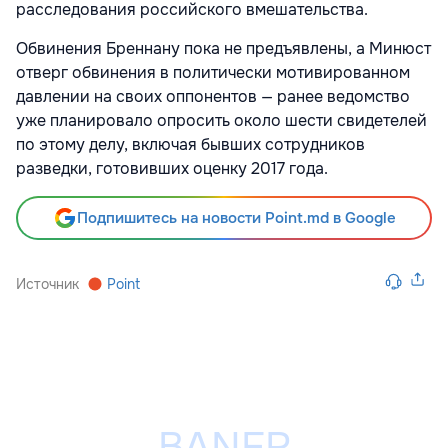
расследования российского вмешательства.
Обвинения Бреннану пока не предъявлены, а Минюст
отверг обвинения в политически мотивированном
давлении на своих оппонентов — ранее ведомство
уже планировало опросить около шести свидетелей
по этому делу, включая бывших сотрудников
разведки, готовивших оценку 2017 года.
Подпишитесь на новости Point.md в Google
Источник
Point