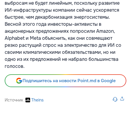
выбросам не будет линейным, поскольку развитие
ИИ-инфраструктуры компании сейчас ускоряется
быстрее, чем декарбонизация энергосистемы.
Весной этого года инвесторы-активисты в
акционерных предложениях попросили Amazon,
Alphabet и Meta объяснить, как они совмещают
резко растущий спрос на электричество для ИИ со
своими климатическими обязательствами, но ни
одно из их предложений не набрало большинства
голосов.
Подпишитесь на новости Point.md в Google
Источник
Theins