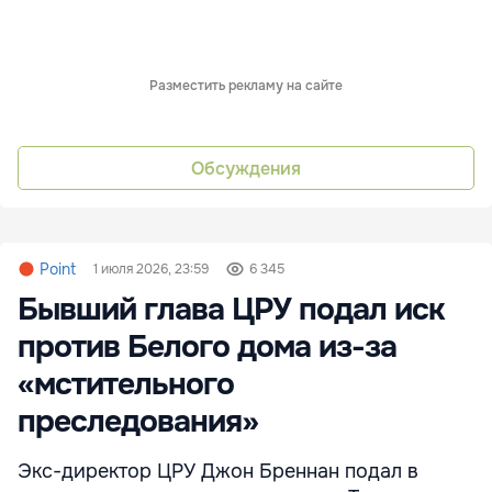
Разместить рекламу на сайте
Обсуждения
Point
1 июля 2026, 23:59
6 345
Бывший глава ЦРУ подал иск
против Белого дома из-за
«мстительного
преследования»
Экс-директор ЦРУ Джон Бреннан подал в