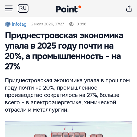
RU
Infotag
2 июля 2026, 07:27
10 996
Приднестровская экономика
упала в 2025 году почти на
20%, а промышленность - на
27%
Приднестровская экономика упала в прошлом
году почти на 20%, промышленное
производство сократилось на 27%, больше
всего – в электроэнергетике, химической
отрасли и металлургии.