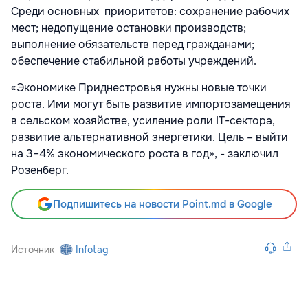
Среди основных приоритетов: сохранение рабочих
мест; недопущение остановки производств;
выполнение обязательств перед гражданами;
обеспечение стабильной работы учреждений.
«Экономике Приднестровья нужны новые точки
роста. Ими могут быть развитие импортозамещения
в сельском хозяйстве, усиление роли IT-сектора,
развитие альтернативной энергетики. Цель – выйти
на 3–4% экономического роста в год», - заключил
Розенберг.
Подпишитесь на новости Point.md в Google
Источник
Infotag