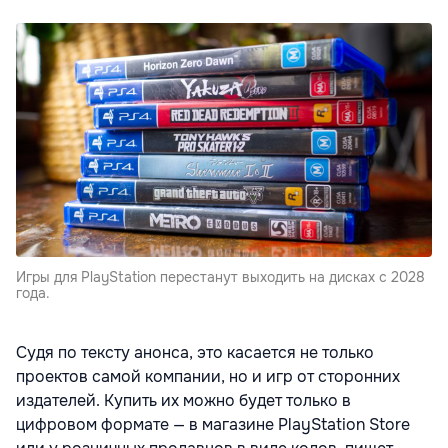
Игры для PlayStation перестанут выходить на дисках с 2028
года.
Судя по тексту анонса, это касается не только
проектов самой компании, но и игр от сторонних
издателей. Купить их можно будет только в
цифровом формате — в магазине PlayStation Store