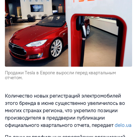
Продажи Tesla в Европе выросли перед квартальным
отчетом.
Количество новых регистраций электромобилей
этого бренда в июне существенно увеличилось во
многих странах региона, что укрепило позиции
производителя в преддверии публикации
официального квартального отчета, передает
delo.ua