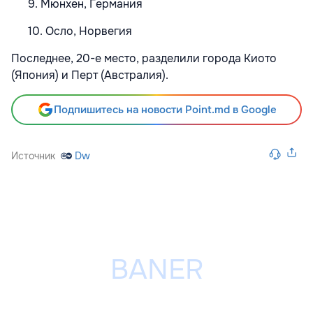
9. Мюнхен, Германия
10. Осло, Норвегия
Последнее, 20-е место, разделили города Киото
(Япония) и Перт (Австралия).
Подпишитесь на новости Point.md в Google
Источник
Dw