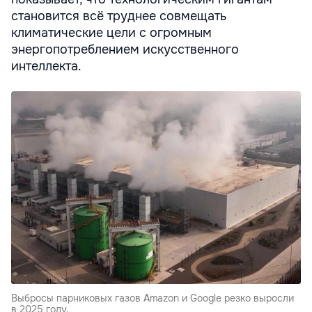
становится всё труднее совмещать
климатические цели с огромным
энергопотреблением искусственного
интеллекта.
Выбросы парниковых газов Amazon и Google резко выросли
в 2025 году.