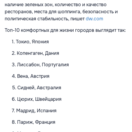
наличие зеленых зон, количество и качество
ресторанов, места для шоппинга, безопасность и
политическая стабильность, пишет
dw.com
Топ-10 комфортных для жизни городов выглядит так:
1. Токио, Япония
2. Копенгаген, Дания
3. Лиссабон, Португалия
4. Вена, Австрия
5. Сидней, Австралия
6. Цюрих, Швейцария
7. Мадрид, Испания
8. Париж, Франция