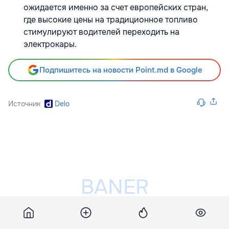
ожидается именно за счет европейских стран,
где высокие цены на традиционное топливо
стимулируют водителей переходить на
электрокары.
Подпишитесь на новости Point.md в Google
Источник
Delo