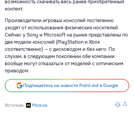
возможность скачивать весь ранее приобретенный
контент.
Производители игровых консолей постепенно
уходят от использования физических носителей.
Сейчас у Sony и Microsoft на рынке представлены по
две модели консолей (PlayStation и Xbox
соответственно) — с дисководом и без него. По
слухам, в следующем поколении обе компании
вообще могут отказаться от моделей с оптическим
приводом.
Подпишитесь на новости Point.md в Google
Источник
Meduza