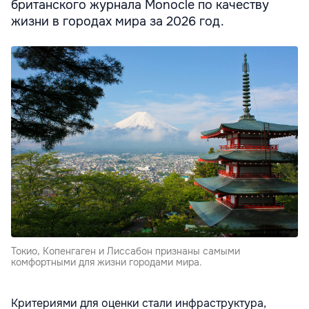
британского журнала Monocle по качеству
жизни в городах мира за 2026 год.
Токио, Копенгаген и Лиссабон признаны самыми
комфортными для жизни городами мира.
Критериями для оценки стали инфраструктура,