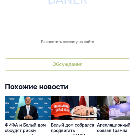
Разместить рекламу на сайте
Обсуждения
Похожие новости
ФИФА и Белый дом
Белый дом собрался
Апелляционный с
обсудят риски
продвигать
обязал Трампа