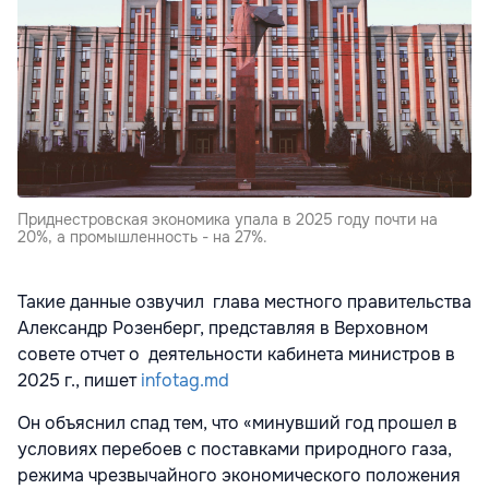
Приднестровская экономика упала в 2025 году почти на
20%, а промышленность - на 27%.
Такие данные озвучил глава местного правительства
Александр Розенберг, представляя в Верховном
совете отчет о деятельности кабинета министров в
2025 г., пишет
infotag.md
Он объяснил спад тем, что «минувший год прошел в
условиях перебоев с поставками природного газа,
режима чрезвычайного экономического положения