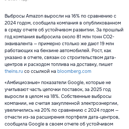
Выбросы Amazon выросли на 16% по сравнению с
2024 годом, сообщила компания в опубликованном
в среду отчете об устойчивом развитии. За прошлый
год компания выбросила около 81 млн тонн CO2-
эквивалента — примерно столько же дают 19 млн
работающих на бензине автомобилей. Рост, как
указано в отчете, связан со строительством дата-
центров и расходом топлива на доставку, пишет
theins.ru
со ссылкой на
bloomberg.com
«Амбициозные» показатели Google, которые не
учитывают часть цепочки поставок, за 2025 год
выросли в целом на 18%. Собственные выбросы
компании, не считая закупленной электроэнергии,
увеличились на 20% по сравнению с 2024 годом —
отчасти из-за расширения портфеля дата-центров,
сообщила Google в своем отчете об устойчивом