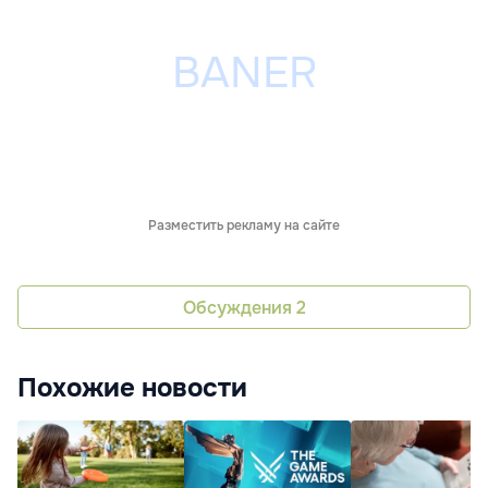
Разместить рекламу на сайте
Обсуждения
2
Похожие новости