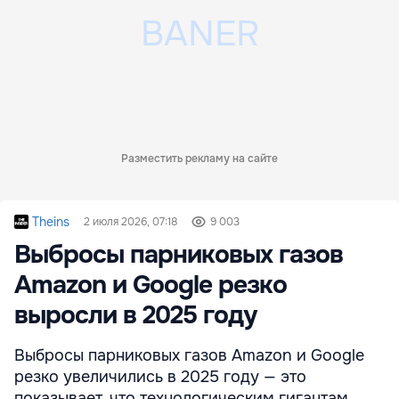
Разместить рекламу на сайте
Theins
2 июля 2026, 07:18
9 003
Выбросы парниковых газов
Amazon и Google резко
выросли в 2025 году
Выбросы парниковых газов Amazon и Google
резко увеличились в 2025 году — это
показывает, что технологическим гигантам