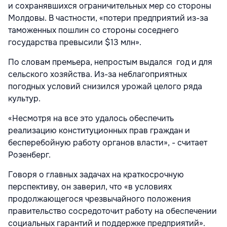
и сохранявшихся ограничительных мер со стороны
Молдовы. В частности, «потери предприятий из-за
таможенных пошлин со стороны соседнего
государства превысили $13 млн».
По словам премьера, непростым выдался год и для
сельского хозяйства. Из-за неблагоприятных
погодных условий снизился урожай целого ряда
культур.
«Несмотря на все это удалось обеспечить
реализацию конституционных прав граждан и
бесперебойную работу органов власти», - считает
Розенберг.
Говоря о главных задачах на краткосрочную
перспективу, он заверил, что «в условиях
продолжающегося чрезвычайного положения
правительство сосредоточит работу на обеспечении
социальных гарантий и поддержке предприятий».