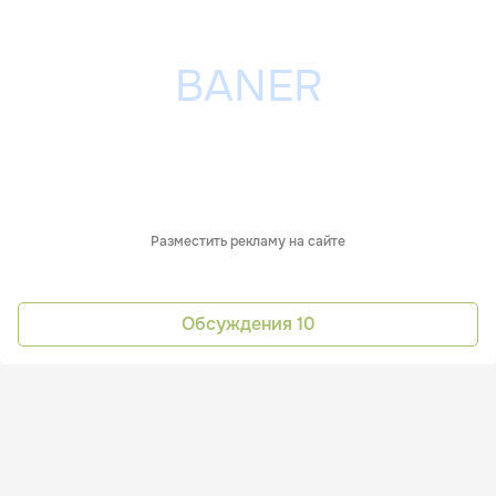
Разместить рекламу на сайте
Обсуждения
10