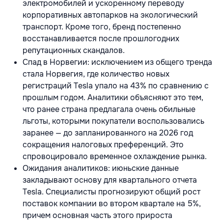
электромобилей и ускоренному переводу
корпоративных автопарков на экологический
транспорт. Кроме того, бренд постепенно
восстанавливается после прошлогодних
репутационных скандалов.
Спад в Норвегии: исключением из общего тренда
стала Норвегия, где количество новых
регистраций Tesla упало на 43% по сравнению с
прошлым годом. Аналитики объясняют это тем,
что ранее страна предлагала очень обильные
льготы, которыми покупатели воспользовались
заранее — до запланированного на 2026 год
сокращения налоговых преференций. Это
спровоцировало временное охлаждение рынка.
Ожидания аналитиков: июньские данные
закладывают основу для квартального отчета
Tesla. Специалисты прогнозируют общий рост
поставок компании во втором квартале на 5%,
причем основная часть этого прироста