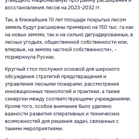
утвердило Национальную программу расширения и
восстановления лесов на 2023-2032 гг.
Так, в ближайшие 10 лет площади покрытых лесом
земель будут расширены примерно на 150 тыс. га как
на новых землях, так и на сильно деградированных, в
лесных угодьях, общественной собственности или,
впервые, на землях частной собственности», -
подчеркнула Руснак.
Круглый стол послужил основой для широкого
обсуждения стратегий предотвращения и
управления лесными пожарами, рассмотрения
инновационных технологий и практики, а также
синергии между соответствующими учреждениями.
Кроме того, особое внимание было уделено
важности развития оперативных и технических
возможностей для решения задач, связанных с
такими мероприятиями.