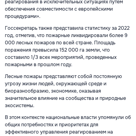
реагирования в исключительных ситуациях путем
обеспечения совместимости с европейскими
процедурами».
Госсекретарь также представила статистику за 2022
год, отметив, что пожарные ликвидировали более 9
000 лесных пожаров по всей стране. Площадь
поражения превысила 152 000 га земли, что
составило 1/3 всех мероприятий, проведенных
пожарными в прошлом году.
Лесные пожары представляют собой постоянную
угрозу жизни людей, окружающей среде и
биоразнообразию, экономике, оказывая
значительное влияние на сообщества и природные
экосистемы.
В этом контексте национальные власти упомянули об
общих потребностях и приоритетах для
эффективного управления реагированием на