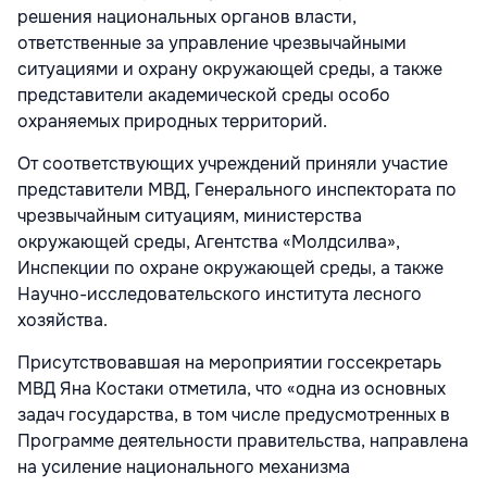
решения национальных органов власти,
ответственные за управление чрезвычайными
ситуациями и охрану окружающей среды, а также
представители академической среды особо
охраняемых природных территорий.
От соответствующих учреждений приняли участие
представители МВД, Генерального инспектората по
чрезвычайным ситуациям, министерства
окружающей среды, Агентства «Молдсилва»,
Инспекции по охране окружающей среды, а также
Научно-исследовательского института лесного
хозяйства.
Присутствовавшая на мероприятии госсекретарь
МВД Яна Костаки отметила, что «одна из основных
задач государства, в том числе предусмотренных в
Программе деятельности правительства, направлена
на усиление национального механизма