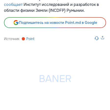
сообщает
Институт исследований и разработок в
области физики Земли (INCDFP) Румынии.
Подпишитесь на новости Point.md в Google
Источник
Point