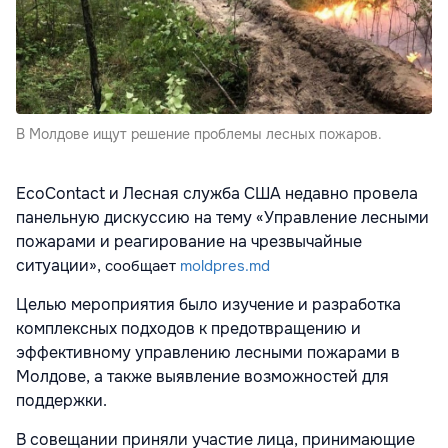
В Молдове ищут решение проблемы лесных пожаров.
EcoContact и Лесная служба США недавно провела
панельную дискуссию на тему «Управление лесными
пожарами и реагирование на чрезвычайные
ситуации»,
сообщает
moldpres.md
Целью мероприятия было изучение и разработка
комплексных подходов к предотвращению и
эффективному управлению лесными пожарами в
Молдове, а также выявление возможностей для
поддержки.
В совещании приняли участие лица, принимающие