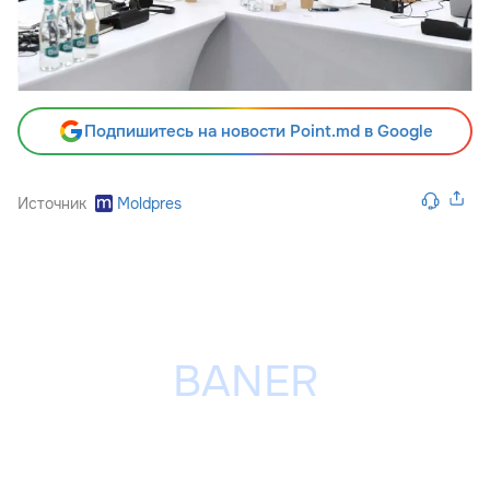
Подпишитесь на новости Point.md в Google
Источник
Moldpres