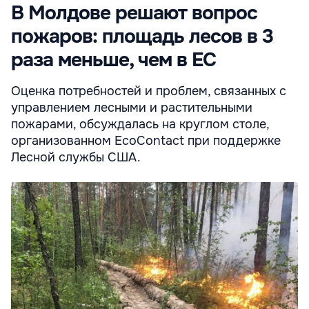
В Молдове решают вопрос
пожаров: площадь лесов в 3
раза меньше, чем в ЕС
Оценка потребностей и проблем, связанных с
управлением лесными и растительными
пожарами, обсуждалась на круглом столе,
организованном EcoContact при поддержке
Лесной службы США.