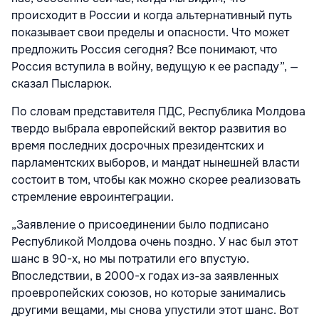
происходит в России и когда альтернативный путь
показывает свои пределы и опасности. Что может
предложить Россия сегодня? Все понимают, что
Россия вступила в войну, ведущую к ее распаду”, —
сказал Пысларюк.
По словам представителя ПДС, Республика Молдова
твердо выбрала европейский вектор развития во
время последних досрочных президентских и
парламентских выборов, и мандат нынешней власти
состоит в том, чтобы как можно скорее реализовать
стремление евроинтеграции.
„Заявление о присоединении было подписано
Республикой Молдова очень поздно. У нас был этот
шанс в 90-х, но мы потратили его впустую.
Впоследствии, в 2000-х годах из-за заявленных
проевропейских союзов, но которые занимались
другими вещами, мы снова упустили этот шанс. Вот