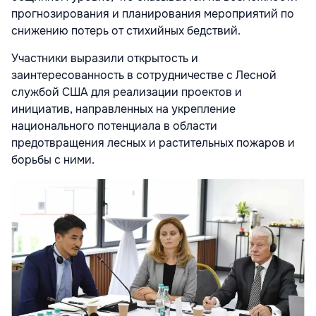
прогнозирования и планирования мероприятий по
снижению потерь от стихийных бедствий.
Участники выразили открытость и
заинтересованность в сотрудничестве с Лесной
службой США для реализации проектов и
инициатив, направленных на укрепление
национального потенциала в области
предотвращения лесных и растительных пожаров и
борьбы с ними.