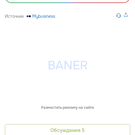
Источник
Mybusiness
Разместить рекламу на сайте
Обсуждения
5