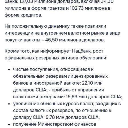
банка: 137,03 миллиона долларов, включая 34,30
миллиона в форме грантов и 102,73 миллиона в
форме кредитов.
На положительную динамику также повлияли
интервенции на внутреннем валютном рынке в виде
покупки валюты – 46,50 миллиона долларов.
Кроме того, как информирует Нацбанк, рост
официальных резервных активов обусловили:
чистые поступления, относящиеся к
обязательным резервам лицензированных
банков в иностранной валюте: 22,10 млн
долларов США; - прибыль от управления
валютными резервами: 15,93 млн долларов США;
увеличение обменных курсов валют, входящих в
состав валютных резервов, по отношению к
доллару США: 9,78 млн долларов США;
получение Министерством финансов