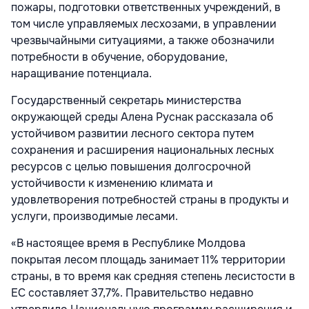
пожары, подготовки ответственных учреждений, в
том числе управляемых лесхозами, в управлении
чрезвычайными ситуациями, а также обозначили
потребности в обучение, оборудование,
наращивание потенциала.
Государственный секретарь министерства
окружающей среды Алена Руснак рассказала об
устойчивом развитии лесного сектора путем
сохранения и расширения национальных лесных
ресурсов с целью повышения долгосрочной
устойчивости к изменению климата и
удовлетворения потребностей страны в продукты и
услуги, производимые лесами.
«В настоящее время в Республике Молдова
покрытая лесом площадь занимает 11% территории
страны, в то время как средняя степень лесистости в
ЕС составляет 37,7%. Правительство недавно