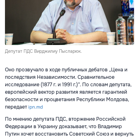
Депутат ПДС Вирджилиу Пысларюк.
Оно прозвучало в ходе публичных дебатов „Цена и
последствия Независимости. Сравнительное
исследование (1877 г. и 1991 г.)”. По словам депутата,
европейский вектор развития является гарантией
безопасности и процветания Республики Молдова,
передает
ipn.md
По мнению депутата ПДС, вторжение Российской
Федерации в Украину доказывает, что Владимир
Путин хочет восстановить Советский Союз и вернуть