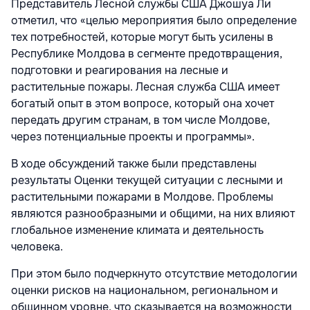
Представитель Лесной службы США Джошуа Ли
отметил, что «целью мероприятия было определение
тех потребностей, которые могут быть усилены в
Республике Молдова в сегменте предотвращения,
подготовки и реагирования на лесные и
растительные пожары. Лесная служба США имеет
богатый опыт в этом вопросе, который она хочет
передать другим странам, в том числе Молдове,
через потенциальные проекты и программы».
В ходе обсуждений также были представлены
результаты Оценки текущей ситуации с лесными и
растительными пожарами в Молдове. Проблемы
являются разнообразными и общими, на них влияют
глобальное изменение климата и деятельность
человека.
При этом было подчеркнуто отсутствие методологии
оценки рисков на национальном, региональном и
общинном уровне, что сказывается на возможности