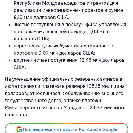
Республики Молдова кредитов и грантов для
реализации инвестиционных проектов в сумме
8,16 млн долларов США;
чистые поступления в пользу Офиса управления
программами внешней помощи: 1,03 млн
долларов США;
переоценка ценных бумаг инвестиционного
портфеля: 0,07 млн долларов США;
другие чистые поступления: 12,46 млн долларов
США.
На уменьшение официальных резервных активов в
июле повлияли платежи в размере 105,15 миллиона
долларов, относящиеся к обслуживанию внешнего
государственного долга, а также платежи
Министерства финансов Молдовы – 23,33 миллиона
долларов.
Подпишитесь на новости Point.md в Google