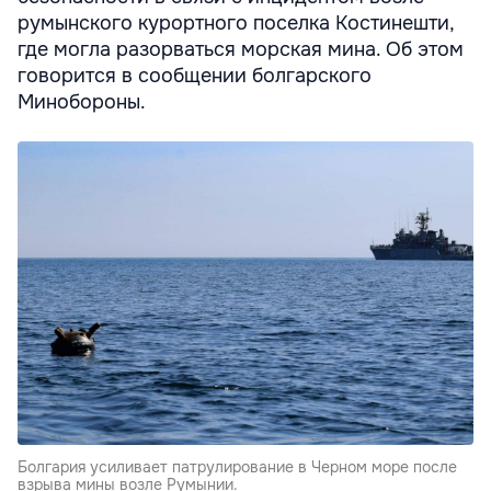
румынского курортного поселка Костинешти,
где могла разорваться морская мина. Об этом
говорится в сообщении болгарского
Минобороны.
Болгария усиливает патрулирование в Черном море после
взрыва мины возле Румынии.