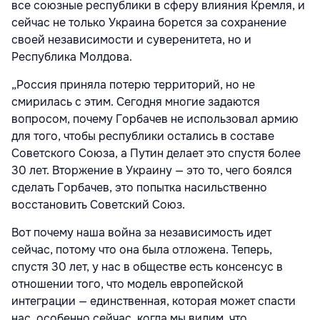
все союзные республики в сферу влияния Кремля, и
сейчас не только Украина борется за сохранение
своей независимости и суверенитета, но и
Республика Молдова.
„Россия приняла потерю территорий, но не
смирилась с этим. Сегодня многие задаются
вопросом, почему Горбачев не использовал армию
для того, чтобы республики остались в составе
Советского Союза, а Путин делает это спустя более
30 лет. Вторжение в Украину — это то, чего боялся
сделать Горбачев, это попытка насильственно
восстановить Советский Союз.
Вот почему наша война за независимость идет
сейчас, потому что она была отложена. Теперь,
спустя 30 лет, у нас в обществе есть консенсус в
отношении того, что модель европейской
интеграции — единственная, которая может спасти
нас, особенно сейчас, когда мы видим, что