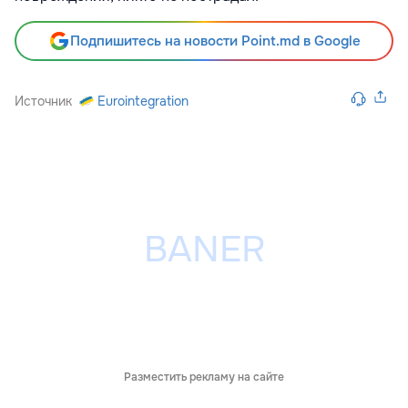
Подпишитесь на новости Point.md в Google
Источник
Eurointegration
Разместить рекламу на сайте