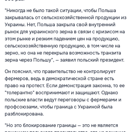
"Никогда не было такой ситуации, чтобы Польша
закрывалась от сельскохозяйственной продукции из
Украины. Нет, Польша закрыла свой внутренний
рынок для украинского зерна в связи с кризисом на
этом рынке и резким падением цен на продукцию,
сельскохозяйственную продукцию, в том числе на
зерно, но она не перекрыла возможность транзита
зерна через Польшу", — заявил польский президент.
Он пояснил, что правительство не контролирует
фермеров, ведь в демократической стране есть
право на протест. Если демонстрация законна, то ее
"толерантно" воспринимают и защищают. Однако
польские власти ведут переговоры с фермерами и
профсоюзами, чтобы граница с Украиной была
разблокирована.
"Но это блокирование границы — это не является