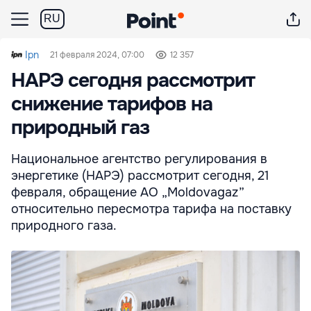
RU
Ipn
21 февраля 2024, 07:00
12 357
НАРЭ сегодня рассмотрит
снижение тарифов на
природный газ
Национальное агентство регулирования в
энергетике (НАРЭ) рассмотрит сегодня, 21
февраля, обращение АО „Moldovagaz”
относительно пересмотра тарифа на поставку
природного газа.