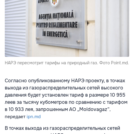
НАРЭ пересмотрит тарифы на природный газ. Фото Point.md.
Согласно опубликованному НАРЭ проекту, в точках
выхода из газораспределительных сетей высокого
давления будет установлен тариф в размере 10 955
леев за тысячу кубометров по сравнению с тарифом
в 10 933 лея, запрошенным АО „Moldovagaz”
,
передает
ipn.md
В точках выхода из газораспределительных сетей