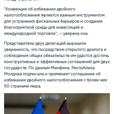
"Конвенция об избежании двойного
налогообложения является важным инструментом
для устранения фискальных барьеров и создания
благоприятной среды для инвестиций и
международной торговли", — уверена она.
Представители двух делегаций выразили
уверенность, что посредством открытого диалога и
соблюдения общих обязательств им удастся достичь
конструктивных и эффективных соглашений для двух
государств. По данным Минфина, Республика
Молдова подписала и применяет соглашения об
избежании двойного налогообложения с более чем
50 странами мира.