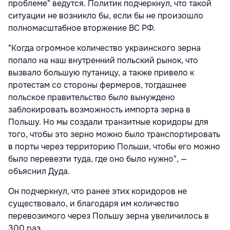
проблеме" ведутся. Политик подчеркнул, что такой
ситуации не возникло бы, если бы не произошло
полномасштабное вторжение ВС РФ.
"Когда огромное количество украинского зерна
попало на наш внутренний польский рынок, что
вызвало большую путаницу, а также привело к
протестам со стороны фермеров, тогдашнее
польское правительство было вынуждено
заблокировать возможность импорта зерна в
Польшу. Но мы создали транзитные коридоры для
того, чтобы это зерно можно было транспортировать
в порты через территорию Польши, чтобы его можно
было перевезти туда, где оно было нужно", —
объяснил Дуда.
Он подчеркнул, что ранее этих коридоров не
существовало, и благодаря им количество
перевозимого через Польшу зерна увеличилось в
300 раз.