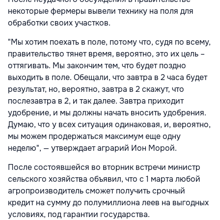
некоторые фермеры вывели технику на поля для
обработки своих участков.
"Мы хотим поехать в поле, потому что, судя по всему,
правительство тянет время, вероятно, это их цель –
оттягивать. Мы закончим тем, что будет поздно
выходить в поле. Обещали, что завтра в 2 часа будет
результат, но, вероятно, завтра в 2 скажут, что
послезавтра в 2, и так далее. Завтра приходит
удобрение, и мы должны начать вносить удобрения.
Думаю, что у всех ситуация одинаковая, и, вероятно,
мы можем продержаться максимум еще одну
неделю", — утверждает аграрий Ион Морой.
После состоявшейся во вторник встречи министр
сельского хозяйства объявил, что с 1 марта любой
агропроизводитель сможет получить срочный
кредит на сумму до полумиллиона леев на выгодных
условиях, под гарантии государства.