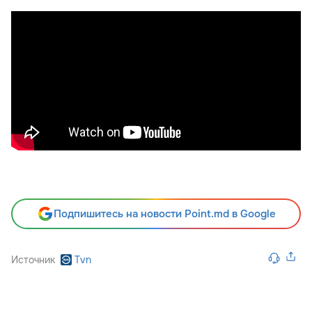
Подпишитесь на новости Point.md в Google
Источник
Tvn