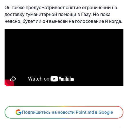
Он также предусматривает снятие ограничений на
доставку гуманитарной помощи в Газу. Но пока
неясно, будет ли он вынесен на голосование и когда.
Подпишитесь на новости Point.md в Google