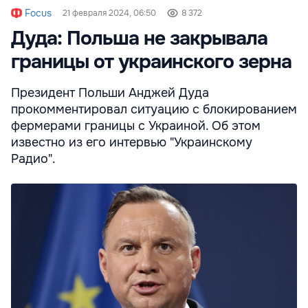
Focus
21 февраля 2024, 06:50
8 372
Дуда: Польша не закрывала
границы от украинского зерна
Президент Польши Анджей Дуда
прокомментировал ситуацию с блокированием
фермерами границы с Украиной. Об этом
известно из его интервью "Украинскому
Радио".