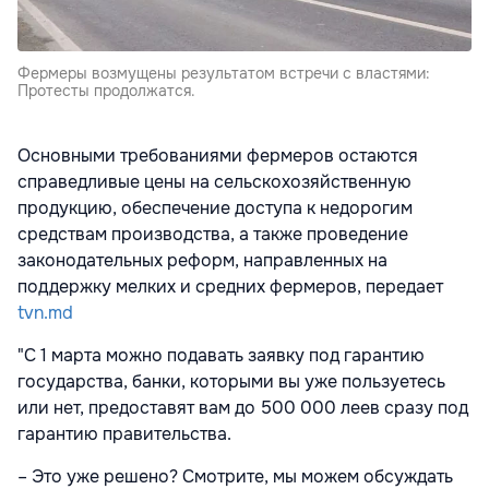
Фермеры возмущены результатом встречи с властями:
Протесты продолжатся.
Основными требованиями фермеров остаются
справедливые цены на сельскохозяйственную
продукцию, обеспечение доступа к недорогим
средствам производства, а также проведение
законодательных реформ, направленных на
поддержку мелких и средних фермеров, передает
tvn.md
"С 1 марта можно подавать заявку под гарантию
государства, банки, которыми вы уже пользуетесь
или нет, предоставят вам до 500 000 леев сразу под
гарантию правительства.
– Это уже решено? Смотрите, мы можем обсуждать