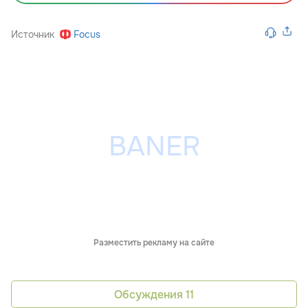
Источник
Focus
Разместить рекламу на сайте
Обсуждения
11