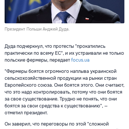
Президент Польши Анджей Дуда.
Дуда подчеркнул, что протесты "прокатились
практически по всему ЕС", и их устраивали не только
польские фермеры, передает
focus.ua
"Фермеры боятся огромного наплыва украинской
сельскохозяйственной продукции на рынки стран
Европейского союза. Они боятся этого. Они считают,
что это надо контролировать, потому что они боятся
за свое существование. Трудно не понять, что они
боятся за свои средства к существованию", —
отметил президент.
Он заверил, что переговоры по этой "сложной