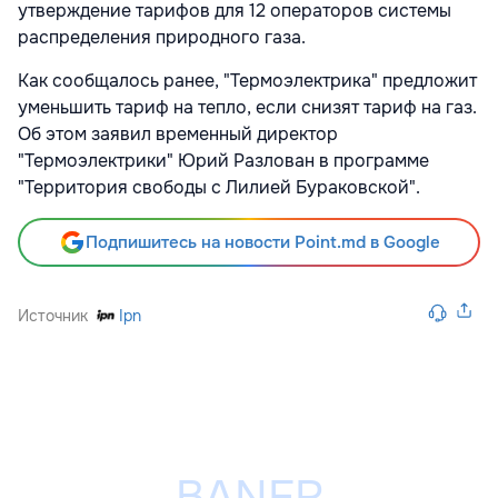
утверждение тарифов для 12 операторов системы
распределения природного газа.
Как сообщалось ранее, "Термоэлектрика" предложит
уменьшить тариф на тепло, если снизят тариф на газ.
Об этом заявил временный директор
"Термоэлектрики" Юрий Разлован в программе
"Территория свободы с Лилией Бураковской".
Подпишитесь на новости Point.md в Google
Источник
Ipn