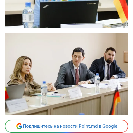
Подпишитесь на новости Point.md в Google