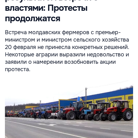
властями: Протесты
продолжатся
Встреча молдавских фермеров с премьер-
министром и министром сельского хозяйства
20 февраля не принесла конкретных решений.
Некоторые аграрии выразили недовольство и
заявили о намерении возобновить акции
протеста.