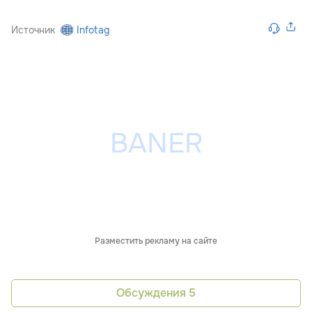
Источник
Infotag
Разместить рекламу на сайте
Обсуждения
5