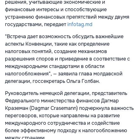
решения, учитывающие экономические и
финансовые интересы и способствующие
устранению финансовых препятствий между двумя
государствами, передает
infotag.md
"Встреча дает возможность обсудить важнейшие
аспекты Конвенции, такие как определение
налоговых понятий, создание механизмов
разрешения споров и приведение в соответствие с
международными стандартами в области
налогообложения", — заявила глава молдавской
делегации, госсекретарь Ольга Голбан.
Руководитель немецкой делегации, представитель
Федерального министерства финансов Дагмар
Краземан (Dagmar Crasemann) подчеркнула важность
переговоров, которые направлены на развитие
международного сотрудничества и содействие
более эффективному подходу к налогообложению
между странами.