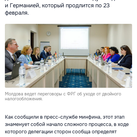
и Германией, который продлится по 23
февраля.
Молдова ведет переговоры с ФРГ об уходе от двойного
налогообложения.
Как сообщили в пресс-службе минфина, этот этап
знаменует собой начало сложного процесса, в ходе
которого делегации сторон сообща определят