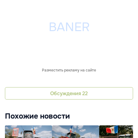
Разместить рекламу на сайте
Обсуждения
22
Похожие новости