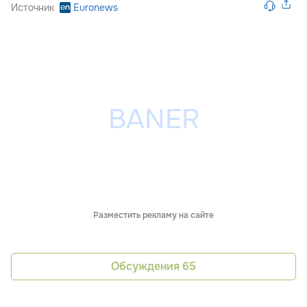
Источник
Euronews
Разместить рекламу на сайте
Обсуждения
65