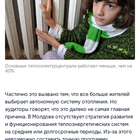
Основные теплоэлектроцентрали работают меньше, чем на
40%.
Частично это вызвано тем, что все больше жителей
выбирает автономную систему отопления. Но
аудиторы говорят, что это далеко не самая главная
причина. В Молдове отсутствует стратегия развития
и функционирования теплоэнергетических систем
на средние или долгосрочные периоды. Из-за этого
невозможно составить точную программу