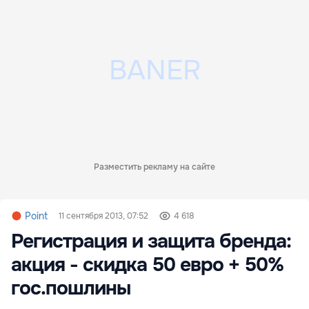
Разместить рекламу на сайте
Point
11 сентября 2013, 07:52
4 618
Регистрация и защита бренда:
акция - скидка 50 евро + 50%
гос.пошлины