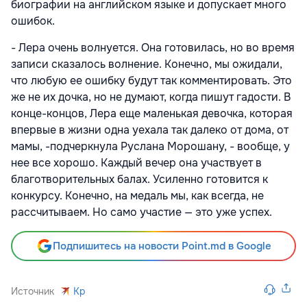
биографии на английском языке и допускает много
ошибок.
- Лера очень волнуется. Она готовилась, но во время
записи сказалось волнение. Конечно, мы ожидали,
что любую ее ошибку будут так комментировать. Это
же не их дочка, но не думают, когда пишут гадости. В
конце-концов, Лера еще маленькая девочка, которая
впервые в жизни одна уехала так далеко от дома, от
мамы, -подчеркнула Руслана Морошану, - вообще, у
нее все хорошо. Каждый вечер она участвует в
благотворительных балах. Усиленно готовится к
конкурсу. Конечно, на медаль мы, как всегда, не
рассчитываем. Но само участие — это уже успех.
Подпишитесь на новости Point.md в Google
Источник
Kp