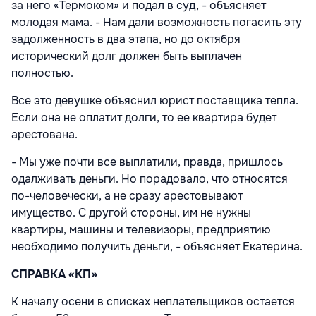
за него «Термоком» и подал в суд, - объясняет
молодая мама. - Нам дали возможность погасить эту
задолженность в два этапа, но до октября
исторический долг должен быть выплачен
полностью.
Все это девушке объяснил юрист поставщика тепла.
Если она не оплатит долги, то ее квартира будет
арестована.
- Мы уже почти все выплатили, правда, пришлось
одалживать деньги. Но порадовало, что относятся
по-человечески, а не сразу арестовывают
имущество. С другой стороны, им не нужны
квартиры, машины и телевизоры, предприятию
необходимо получить деньги, - объясняет Екатерина.
СПРАВКА «КП»
К началу осени в списках неплательщиков остается