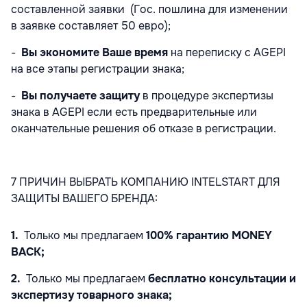
составленной заявки (Гос. пошлина для изменении
в заявке составляет 50 евро);
-
Вы экономите Ваше время
на переписку с AGEPI
на все этапы регистрации знака;
-
Вы получаете защиту
в процедуре экспертизы
знака в AGEPI если есть предварительные или
оканчательные решения об отказе в регистрации.
7 ПРИЧИН ВЫБРАТЬ КОМПАНИЮ INTELSTART ДЛЯ
ЗАЩИТЫ ВАШЕГО БРЕНДА:
1.
Только мы предлагаем
100% гарантию
MONEY
BACK;
2.
Только мы предлагаем
бесплатно консультации и
экспертизу товарного знака;