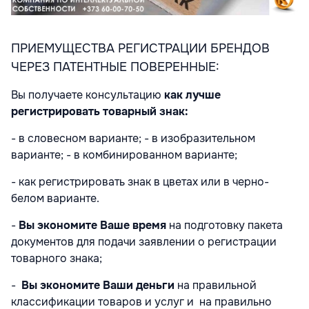
ПРИЕМУЩЕСТВА РЕГИСТРАЦИИ БРЕНДОВ
ЧЕРЕЗ ПАТЕНТНЫЕ ПОВЕРЕННЫЕ:
Вы получаете консультацию
как лучше
регистрировать товарный знак:
- в словесном варианте; - в изобразительном
варианте; - в комбинированном варианте;
- как регистрировать знак в цветах или в черно-
белом варианте.
-
Вы экономите Ваше время
на подготовку пакета
документов для подачи заявлении о регистрации
товарного знака;
-
Вы экономите Ваши деньги
на правильной
классификации товаров и услуг и на правильно