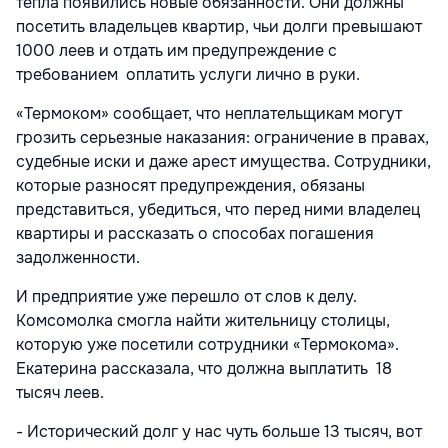
тепла появились новые обязанности. Они должны
посетить владельцев квартир, чьи долги превышают
1000 леев и отдать им предупреждение с
требованием оплатить услуги лично в руки.
«Термоком» сообщает, что неплательщикам могут
грозить серьезные наказания: ограничение в правах,
судебные иски и даже арест имущества. Сотрудники,
которые разносят предупреждения, обязаны
представиться, убедиться, что перед ними владелец
квартиры и рассказать о способах погашения
задолженности.
И предприятие уже перешло от слов к делу.
Комсомолка смогла найти жительницу столицы,
которую уже посетили сотрудники «Термокома».
Екатерина рассказала, что должна выплатить 18
тысяч леев.
- Исторический долг у нас чуть больше 13 тысяч, вот