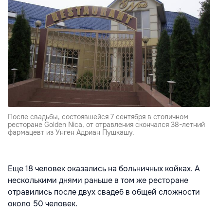
После свадьбы, состоявшейся 7 сентября в столичном
ресторане Golden Nica, от отравления скончался 38-летний
фармацевт из Унген Адриан Пушкашу.
Еще 18 человек оказались на больничных койках. А
несколькими днями раньше в том же ресторане
отравились после двух свадеб в общей сложности
около 50 человек.