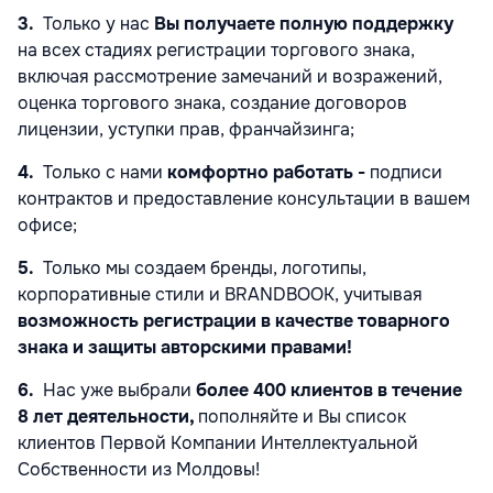
3.
Только у нас
Вы получаете полную поддержку
на всех стадиях регистрации торгового знака,
включая рассмотрение замечаний и возражений,
оценка торгового знака, создание договоров
лицензии, уступки прав, франчайзинга;
4.
Только с нами
комфортно работать -
подписи
контрактов и предоставление консультации в вашем
офисе;
5.
Только мы создаем бренды, логотипы,
корпоративные стили и BRANDBOOK, учитывая
возможность регистрации в качестве товарного
знака и защиты авторскими правами!
6.
Нас уже выбрали
более 400 клиентов в течение
8 лет деятельности,
пополняйте и Вы список
клиентов Первой Компании Интеллектуальной
Собственности из Молдовы!