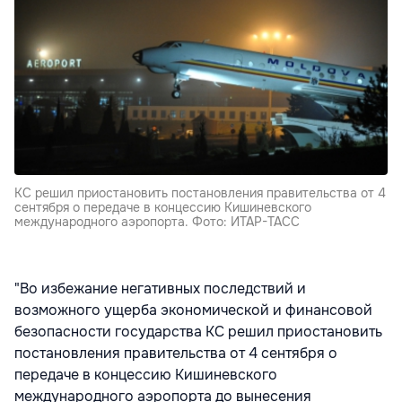
КС решил приостановить постановления правительства от 4
сентября о передаче в концессию Кишиневского
международного аэропорта. Фото: ИТАР-ТАСС
"Во избежание негативных последствий и
возможного ущерба экономической и финансовой
безопасности государства КС решил приостановить
постановления правительства от 4 сентября о
передаче в концессию Кишиневского
международного аэропорта до вынесения