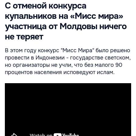
С отменой конкурса
купальников на «Мисс мира»
участница от Молдовы ничего
не теряет
В этом году конкурс "Мисс Мира" было решено
провести в Индонезии - государстве светском,
но организаторы не учли, что без малого 90
процентов населения исповедуют ислам.