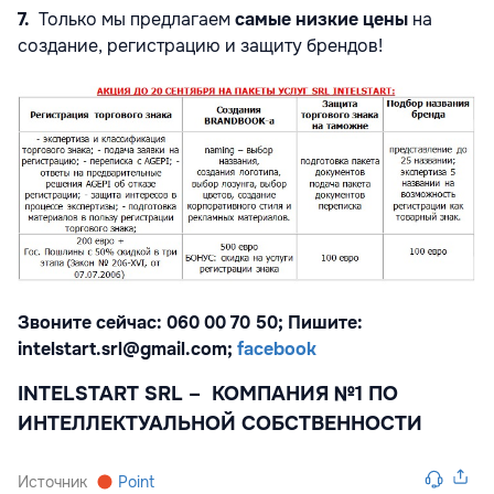
7.
Только мы предлагаем
самые низкие цены
на
создание, регистрацию и защиту брендов!
Звоните сейчас: 060 00 70 50; Пишите:
intelstart.srl@gmail.com;
facebook
INTELSTART SRL –
КОМПАНИЯ №1 ПО
ИНТЕЛЛЕКТУАЛЬНОЙ СОБСТВЕННОСТИ
Источник
Point