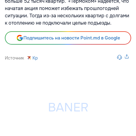
больше 52 тысяч квартир. «Термоком» надеется, что
начатая акция поможет избежать прошлогодней
ситуации. Тогда из-за нескольких квартир с долгами
к отоплению не подключали целые подъезды.
Подпишитесь на новости Point.md в Google
Источник
Kp