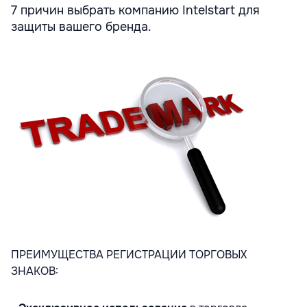
7 причин выбрать компанию Intelstart для
защиты вашего бренда.
ПРЕИМУЩЕСТВА РЕГИСТРАЦИИ ТОРГОВЫХ
ЗНАКОВ: