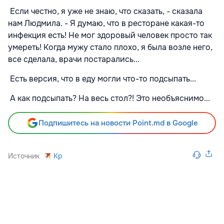
Если честно, я уже не знаю, что сказать, - сказала
нам Людмила. - Я думаю, что в ресторане какая-то
инфекция есть! Не мог здоровый человек просто так
умереть! Когда мужу стало плохо, я была возле него,
все сделала, врачи постарались...
Есть версия, что в еду могли что-то подсыпать...
А как подсыпать? На весь стол?! Это необъяснимо...
Подпишитесь на новости Point.md в Google
Источник
Kp