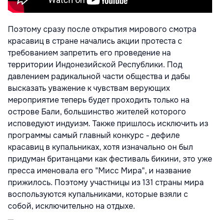
Поэтому сразу после открытия мирового смотра
красавиц в стране начались акции протеста с
требованием запретить его проведение на
территории Индонезийской Республики. Под
давлением радикальной части общества и дабы
высказать уважение к чувствам верующих
мероприятие теперь будет проходить только на
острове Бали, большинство жителей которого
исповедуют индуизм. Также пришлось исключить из
программы самый главный конкурс - дефиле
красавиц в купальниках, хотя изначально он был
придуман британцами как фестиваль бикини, это уже
пресса именовала его "Мисс Мира", и название
прижилось. Поэтому участницы из 131 страны мира
воспользуются купальниками, которые взяли с
собой, исключительно на отдыхе.