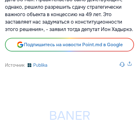
однако, решило разрешить сдачу стратегически
важного объекта в концессию на 49 лет. Это
заставляет нас задуматься о конституционности
этого решения», - заявил тогда депутат Ион Хадыркэ.
Подпишитесь на новости Point.md в Google
Источник
Publika