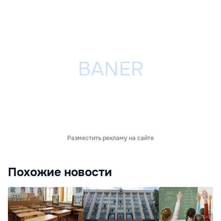
Разместить рекламу на сайте
Похожие новости