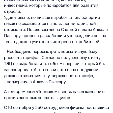
инвестиций, которые понадобятся для развития
отрасли.
Удивительно, но низкая выработка теплоэнергии
никак не сказывается на повышении тарифной
стоимости. По словам члена Счетной палаты Анжелы
Паскару, процесс разработки и утверждения цен на
тепло должен учитывать интересы потребителей.
- Необходимо пересмотреть нормативную базу
рассчета тарифов. Согласно полученному отчету,
ТЭЦ не выработали тот объем энергии, который был
запланирован. А это значит, что цена продукции
должна отличаться от утвержденного тарифа,
- подчеркнула Анжела Пыскару.
А тем временем «Термоком» вновь начал кампанию
против злостных неплательщиков.
С 10 сентября у 250 сотрудников фирмы-поставщика