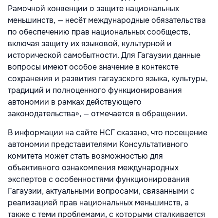
Рамочной конвенции о защите национальных
меньшинств, — несёт международные обязательства
по обеспечению прав национальных сообществ,
включая защиту их языковой, культурной и
исторической самобытности. Для Гагаузии данные
вопросы имеют особое значение в контексте
сохранения и развития гагаузского языка, культуры,
традиций и полноценного функционирования
автономии в рамках действующего
законодательства», — отмечается в обращении.
В информации на сайте НСГ сказано, что посещение
автономии представителями Консультативного
комитета может стать возможностью для
объективного ознакомления международных
экспертов с особенностями функционирования
Гагаузии, актуальными вопросами, связанными с
реализацией прав национальных меньшинств, а
также с теми проблемами, с которыми сталкивается