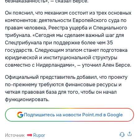
безнаказанность», — сказал Берсе.
Он пояснил, что механизм состоит из трех основных
компонентов: деятельности Европейского суда по
правам человека, Реестра ущерба и Специального
трибунала. «Сегодня мы сделаем важный шаг для
Спецтрибунала при поддержке более чем 35
государств. Следующим этапом станет подготовка
юридической и институциональной структуры
совместно с Нидерландами», — уточнил Ален Берсе.
Официальный представитель добавил, что проекту
по-прежнему требуются финансовые ресурсы и
четкая правовая база для того, чтобы он начал
функционировать.
Подпишитесь на новости Point.md в Google
Источник
Rupor