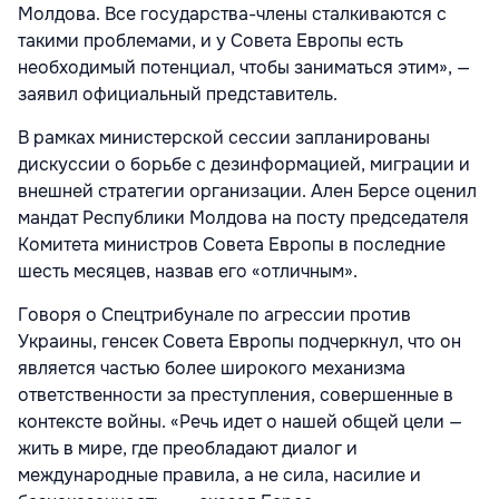
Молдова. Все государства-члены сталкиваются с
такими проблемами, и у Совета Европы есть
необходимый потенциал, чтобы заниматься этим», —
заявил официальный представитель.
В рамках министерской сессии запланированы
дискуссии о борьбе с дезинформацией, миграции и
внешней стратегии организации. Ален Берсе оценил
мандат Республики Молдова на посту председателя
Комитета министров Совета Европы в последние
шесть месяцев, назвав его «отличным».
Говоря о Спецтрибунале по агрессии против
Украины, генсек Совета Европы подчеркнул, что он
является частью более широкого механизма
ответственности за преступления, совершенные в
контексте войны. «Речь идет о нашей общей цели —
жить в мире, где преобладают диалог и
международные правила, а не сила, насилие и