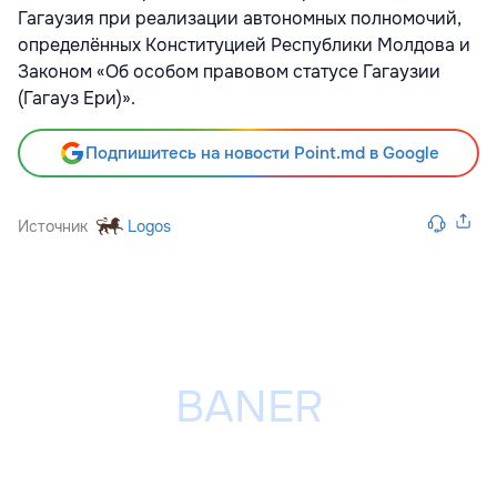
Гагаузия при реализации автономных полномочий,
определённых Конституцией Республики Молдова и
Законом «Об особом правовом статусе Гагаузии
(Гагауз Ери)».
Подпишитесь на новости Point.md в Google
Источник
Logos