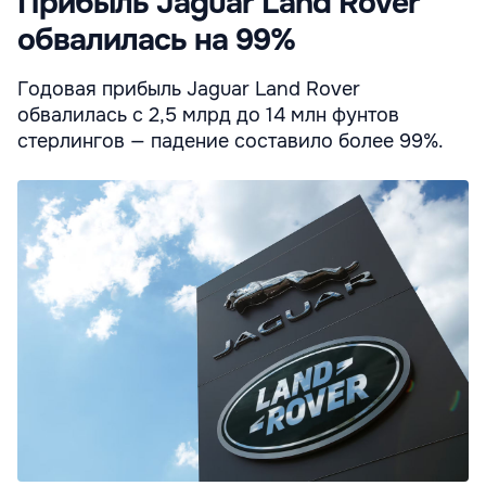
Прибыль Jaguar Land Rover
обвалилась на 99%
Годовая прибыль Jaguar Land Rover
обвалилась с 2,5 млрд до 14 млн фунтов
стерлингов — падение составило более 99%.