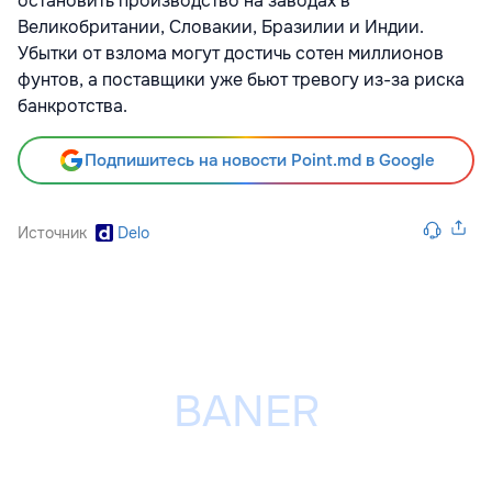
остановить производство на заводах в
Великобритании, Словакии, Бразилии и Индии.
Убытки от взлома могут достичь сотен миллионов
фунтов, а поставщики уже бьют тревогу из-за риска
банкротства.
Подпишитесь на новости Point.md в Google
Источник
Delo