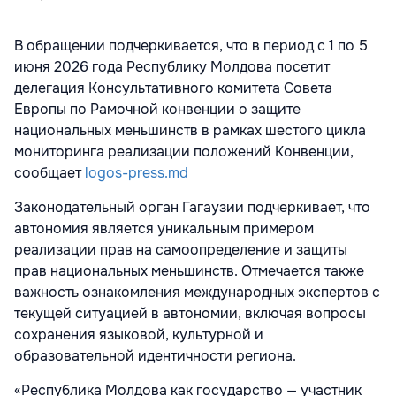
В обращении подчеркивается, что в период с 1 по 5
июня 2026 года Республику Молдова посетит
делегация Консультативного комитета Совета
Европы по Рамочной конвенции о защите
национальных меньшинств в рамках шестого цикла
мониторинга реализации положений Конвенции,
сообщает
logos-press.md
Законодательный орган Гагаузии подчеркивает, что
автономия является уникальным примером
реализации прав на самоопределение и защиты
прав национальных меньшинств. Отмечается также
важность ознакомления международных экспертов с
текущей ситуацией в автономии, включая вопросы
сохранения языковой, культурной и
образовательной идентичности региона.
«Республика Молдова как государство — участник