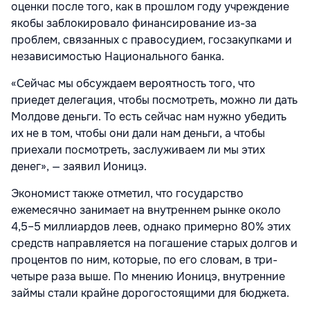
оценки после того, как в прошлом году учреждение
якобы заблокировало финансирование из-за
проблем, связанных с правосудием, госзакупками и
независимостью Национального банка.
«Сейчас мы обсуждаем вероятность того, что
приедет делегация, чтобы посмотреть, можно ли дать
Молдове деньги. То есть сейчас нам нужно убедить
их не в том, чтобы они дали нам деньги, а чтобы
приехали посмотреть, заслуживаем ли мы этих
денег», — заявил Ионицэ.
Экономист также отметил, что государство
ежемесячно занимает на внутреннем рынке около
4,5–5 миллиардов леев, однако примерно 80% этих
средств направляется на погашение старых долгов и
процентов по ним, которые, по его словам, в три-
четыре раза выше. По мнению Ионицэ, внутренние
займы стали крайне дорогостоящими для бюджета.