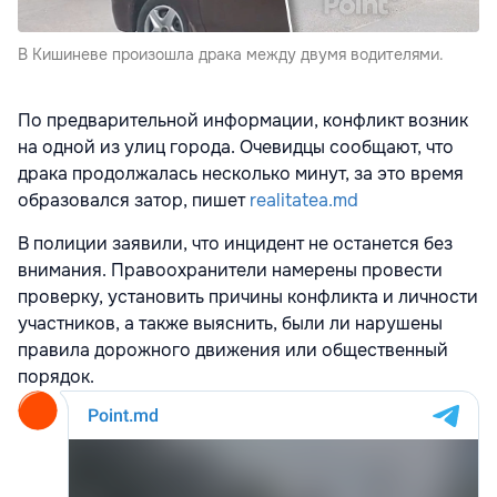
В Кишиневе произошла драка между двумя водителями.
По предварительной информации, конфликт возник
на одной из улиц города. Очевидцы сообщают, что
драка продолжалась несколько минут, за это время
образовался затор, пишет
realitatea.md
В полиции заявили, что инцидент не останется без
внимания. Правоохранители намерены провести
проверку, установить причины конфликта и личности
участников, а также выяснить, были ли нарушены
правила дорожного движения или общественный
порядок.