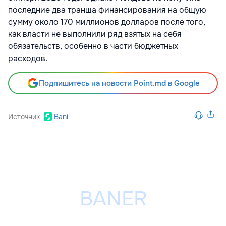
последние два транша финансирования на общую
сумму около 170 миллионов долларов после того,
как власти не выполнили ряд взятых на себя
обязательств, особенно в части бюджетных
расходов.
Подпишитесь на новости Point.md в Google
Источник
Bani