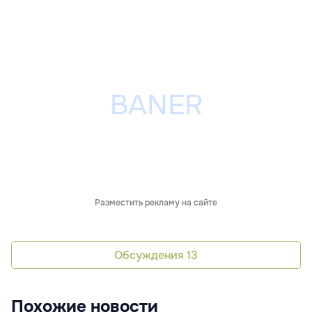
Разместить рекламу на сайте
Обсуждения
13
Похожие новости