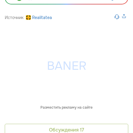
Источник
Realitatea
Разместить рекламу на сайте
Обсуждения
17