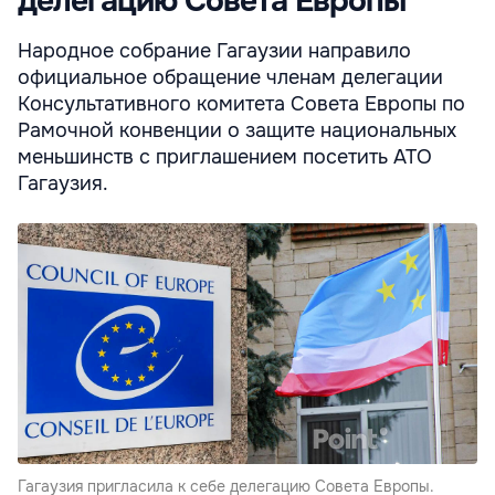
делегацию Совета Европы
Народное собрание Гагаузии направило
официальное обращение членам делегации
Консультативного комитета Совета Европы по
Рамочной конвенции о защите национальных
меньшинств с приглашением посетить АТО
Гагаузия.
Гагаузия пригласила к себе делегацию Совета Европы.