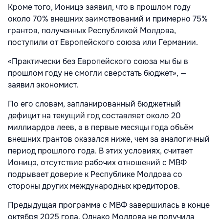
Кроме того, Ионицэ заявил, что в прошлом году
около 70% внешних заимствований и примерно 75%
грантов, полученных Республикой Молдова,
поступили от Европейского союза или Германии.
«Практически без Европейского союза мы бы в
прошлом году не смогли сверстать бюджет», —
заявил экономист.
По его словам, запланированный бюджетный
дефицит на текущий год составляет около 20
миллиардов леев, а в первые месяцы года объём
внешних грантов оказался ниже, чем за аналогичный
период прошлого года. В этих условиях, считает
Ионицэ, отсутствие рабочих отношений с МВФ
подрывает доверие к Республике Молдова со
стороны других международных кредиторов.
Предыдущая программа с МВФ завершилась в конце
октября 2025 года. Однако Молдова не получила