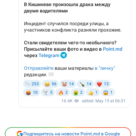
Подпишитесь на новости Point.md в Google