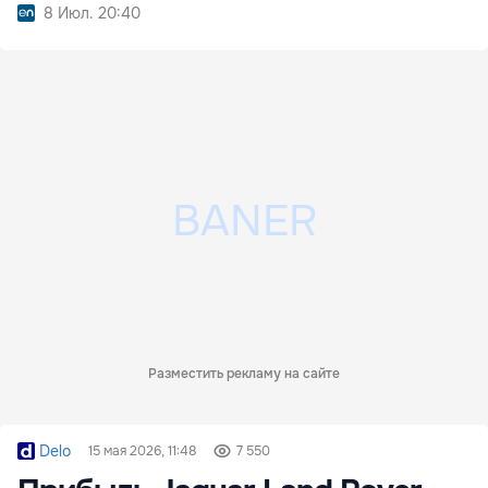
8 Июл. 20:40
Разместить рекламу на сайте
Delo
15 мая 2026, 11:48
7 550