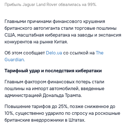
Прибыль Jaguar Land Rover обвалилась на 99%.
Главными причинами финансового крушения
британского автогиганта стали торговые пошлины
США, масштабная кибератака на заводы и экспансия
конкурентов на рынке Китая.
Об этом сообщает
Delo.ua
со ссылкой на
The
Guardian.
Тарифный удар и последствия кибератаки
Главным фактором финансовых потерь стали
пошлины на импорт автомобилей, введенные
администрацией Дональда Трампа.
Повышение тарифов до 25%, позже сниженное до
10%, существенно ударило по спросу на роскошные
британские внедорожники в Штатах.