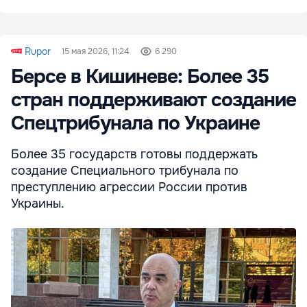
Rupor
15 мая 2026, 11:24
6 290
Берсе в Кишиневе: Более 35
стран поддерживают создание
Спецтрибунала по Украине
Более 35 государств готовы поддержать
создание Специального трибунала по
преступлению агрессии России против
Украины.