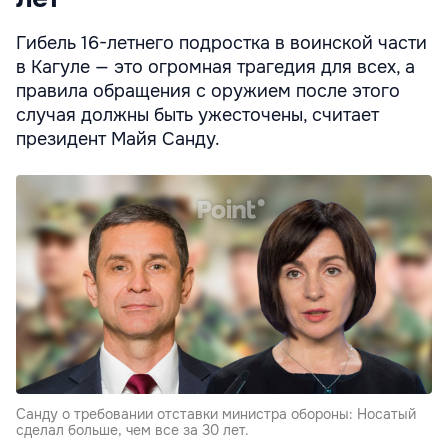
Гибель 16-летнего подростка в воинской части
в Кагуле — это огромная трагедия для всех, а
правила обращения с оружием после этого
случая должны быть ужесточены, считает
президент Майя Санду.
Санду о требовании отставки министра обороны: Носатый
сделал больше, чем все за 30 лет.