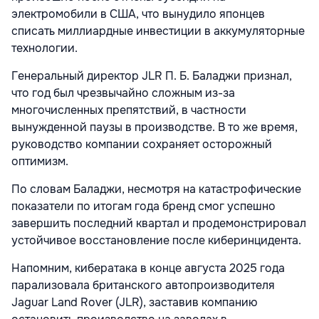
электромобили в США, что вынудило японцев
списать миллиардные инвестиции в аккумуляторные
технологии.
Генеральный директор JLR П. Б. Баладжи признал,
что год был чрезвычайно сложным из-за
многочисленных препятствий, в частности
вынужденной паузы в производстве. В то же время,
руководство компании сохраняет осторожный
оптимизм.
По словам Баладжи, несмотря на катастрофические
показатели по итогам года бренд смог успешно
завершить последний квартал и продемонстрировал
устойчивое восстановление после киберинцидента.
Напомним, кибератака в конце августа 2025 года
парализовала британского автопроизводителя
Jaguar Land Rover (JLR), заставив компанию