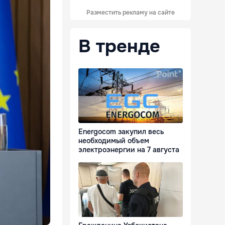
Разместить рекламу на сайте
В тренде
Energocom закупил весь
необходимый объем
электроэнергии на 7 августа