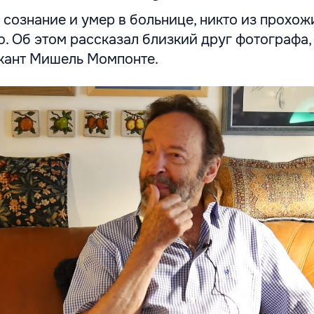
сознание и умер в больнице, никто из прохож
. Об этом рассказал близкий друг фотографа,
кант Мишель Момпонте.