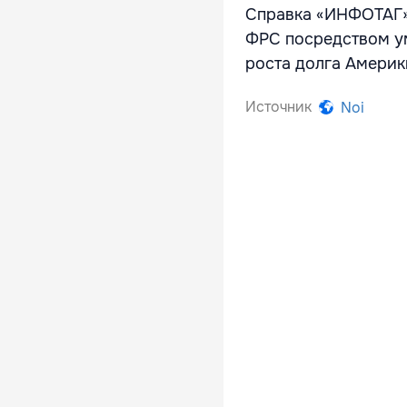
Справка «ИНФОТАГ»
ФРС посредством у
роста долга Америк
Источник
Noi