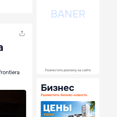
a
Разместить рекламу на сайте
frontiera
Бизнес
Разместить бизнес-новость