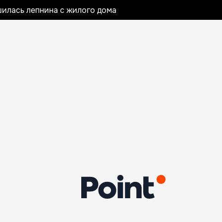
илась лепнина с жилого дома