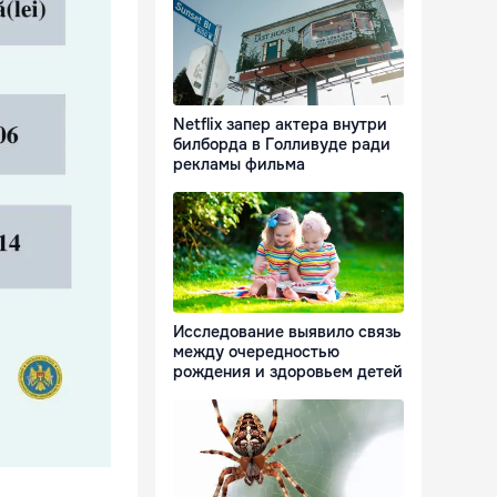
Netflix запер актера внутри
билборда в Голливуде ради
рекламы фильма
Исследование выявило связь
между очередностью
рождения и здоровьем детей