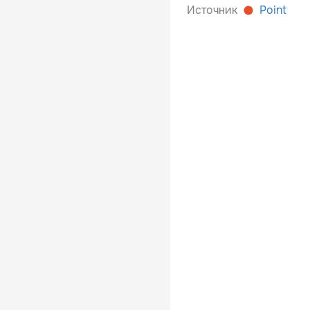
Источник
Point