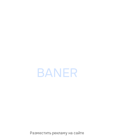
Разместить рекламу на сайте