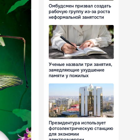
Омбудсмен призвал создать
рабочую группу из-за роста
неформальной занятости
Ученые назвали три занятия,
замедляющие ухудшение
памяти у пожилых
Президентура использует
фотоэлектрическую станцию
для экономии
электроэнергии