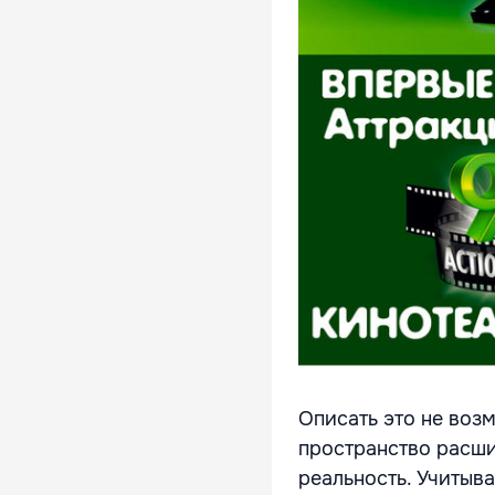
Описать это не воз
пространство расши
реальность. Учитыва