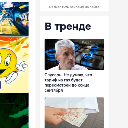
Разместить рекламу на сайте
В тренде
Слусарь: Не думаю, что
тариф на газ будет
пересмотрен до конца
сентября