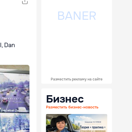
I, Dan
Разместить рекламу на сайте
Бизнес
Разместить бизнес-новость