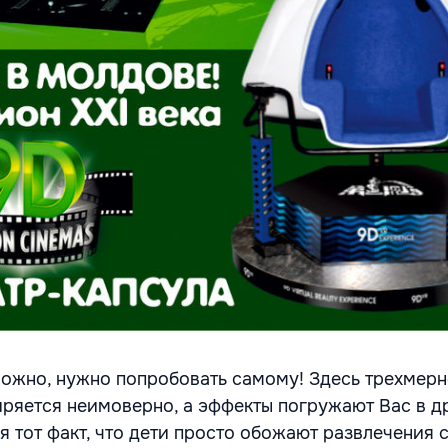
можно, нужно попробовать самому! Здесь трехмер
ряется неимоверно, а эффекты погружают Вас в д
я тот факт, что дети просто обожают развлечения 